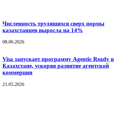
Численность трудящихся сверх нормы
казахстанцев выросла на 14%
08.06.2026
Visa запускает программу Agentic Ready в
Казахстане, ускоряя развитие агентской
коммерции
21.05.2026