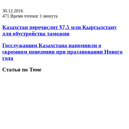
30.12.2016
471
Время чтения: 1 минута
Казахстан перечислит $7,5 млн Кыргызстану
для обустройства таможни
Госслужащим Казахстана напомнили о
скромном поведении при праздновании Нового
года
Статьи по Теме