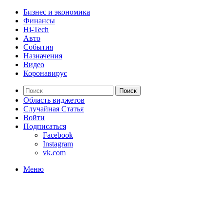
Бизнес и экономика
Финансы
Hi-Tech
Авто
События
Назначения
Видео
Коронавирус
Поиск
Область виджетов
Случайная Статья
Войти
Подписаться
Facebook
Instagram
vk.com
Меню