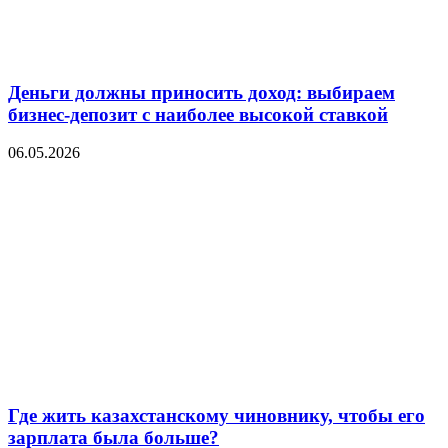
Деньги должны приносить доход: выбираем
бизнес-депозит с наиболее высокой ставкой
06.05.2026
Где жить казахстанскому чиновнику, чтобы его
зарплата была больше?