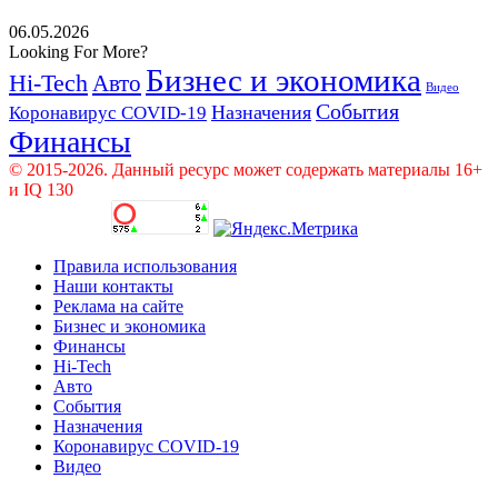
06.05.2026
Looking For More?
Бизнес и экономика
Hi-Tech
Авто
Видео
События
Назначения
Коронавирус COVID-19
Финансы
© 2015-2026. Данный ресурс может содержать материалы 16+
и IQ 130
Правила использования
Наши контакты
Реклама на сайте
Бизнес и экономика
Финансы
Hi-Tech
Авто
События
Назначения
Коронавирус COVID-19
Видео