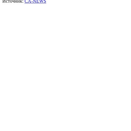
Источник:
CA-NEWS