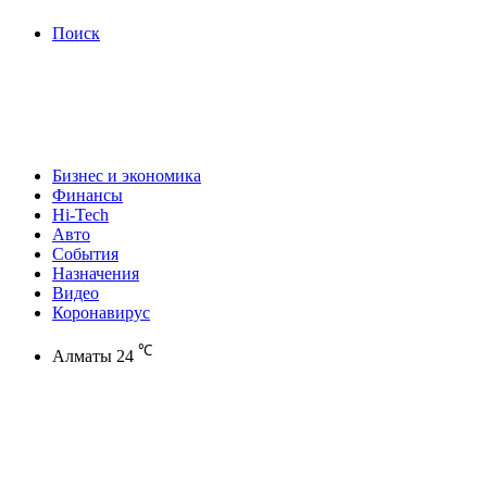
Поиск
Бизнес и экономика
Финансы
Hi-Tech
Авто
События
Назначения
Видео
Коронавирус
℃
Алматы
24