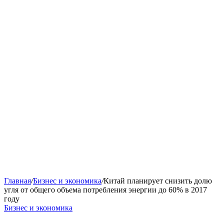
Главная
/
Бизнес и экономика
/
Китай планирует снизить долю
угля от общего объема потребления энергии до 60% в 2017
году
Бизнес и экономика