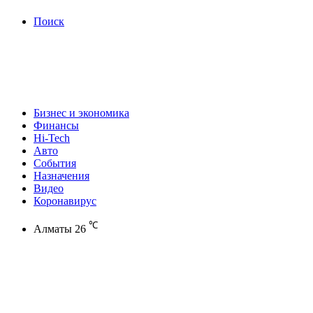
Поиск
Бизнес и экономика
Финансы
Hi-Tech
Авто
События
Назначения
Видео
Коронавирус
℃
Алматы
26