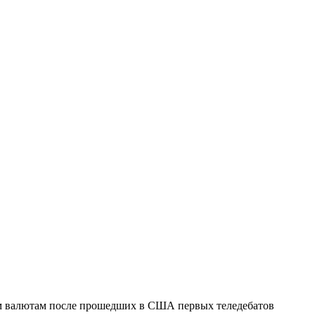
ым валютам после прошедших в США первых теледебатов