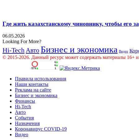
Где жить казахстанскому чиновнику, чтобы его 
06.05.2026
Looking For More?
Бизнес и экономика
Hi-Tech
Авто
Кор
Видео
© 2015-2026. Данный ресурс может содержать материалы 16+ и
Правила использования
Наши контакты
Реклама на сайте
Бизнес и экономика
Финансы
Hi-Tech
Авто
События
Назначения
Коронавирус COVID-19
Видео