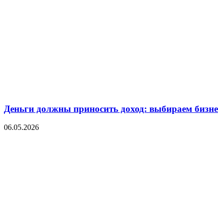
Деньги должны приносить доход: выбираем бизнес
06.05.2026