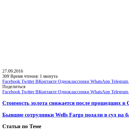
27.09.2016
309
Время чтения: 1 минута
Facebook
Twitter
ВКонтакте
Одноклассники
WhatsApp
Telegram
Поделиться
Facebook
Twitter
ВКонтакте
Одноклассники
WhatsApp
Telegram
Стоимость золота снижается после прошедших в
Бывшие сотрудники Wells Fargo подали в суд на 
Статьи по Теме