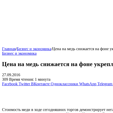
Главная
/
Бизнес и экономика
/
Цена на медь снижается на фоне у
Бизнес и экономика
Цена на медь снижается на фоне укреп
27.09.2016
309
Время чтения: 1 минута
Facebook
Twitter
ВКонтакте
Одноклассники
WhatsApp
Telegram
Стоимость меди в ходе сегодняшних торгов демонстрирует не