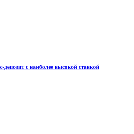
-депозит с наиболее высокой ставкой