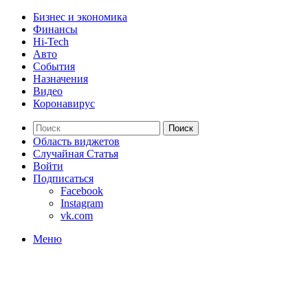
Бизнес и экономика
Финансы
Hi-Tech
Авто
События
Назначения
Видео
Коронавирус
Поиск
Область виджетов
Случайная Статья
Войти
Подписаться
Facebook
Instagram
vk.com
Меню