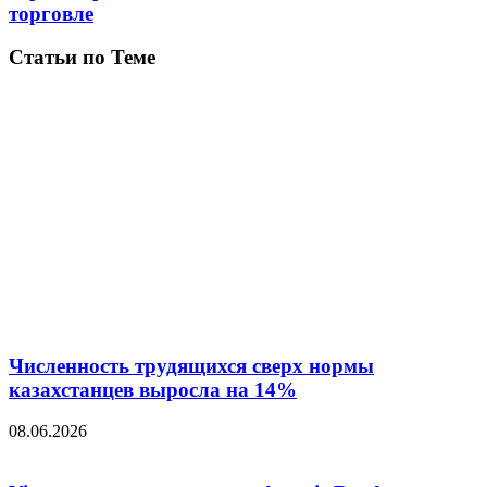
торговле
Статьи по Теме
Численность трудящихся сверх нормы
казахстанцев выросла на 14%
08.06.2026