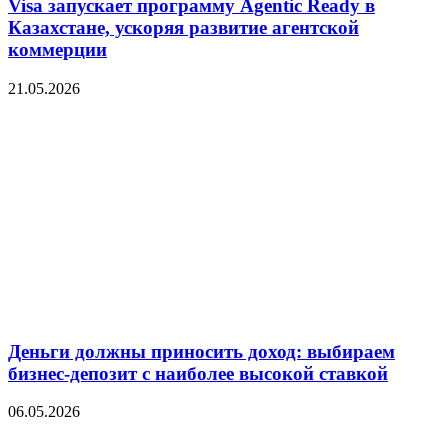
Visa запускает программу Agentic Ready в
Казахстане, ускоряя развитие агентской
коммерции
21.05.2026
Деньги должны приносить доход: выбираем
бизнес-депозит с наиболее высокой ставкой
06.05.2026