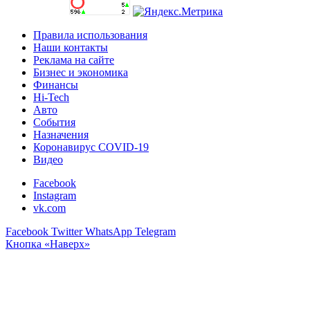
Правила использования
Наши контакты
Реклама на сайте
Бизнес и экономика
Финансы
Hi-Tech
Авто
События
Назначения
Коронавирус COVID-19
Видео
Facebook
Instagram
vk.com
Facebook
Twitter
WhatsApp
Telegram
Кнопка «Наверх»