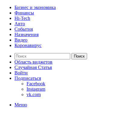
Бизнес и экономика
Финансы
Hi-Tech
Авто
События
Назначения
Видео
Коронавирус
Поиск
Область виджетов
Случайная Статья
Войти
Подписаться
Facebook
Instagram
vk.com
Меню