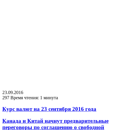
23.09.2016
297
Время чтения: 1 минута
Курс валют на 23 сентября 2016 года
Канада и Китай начнут предварительные
переговоры по соглашению о свободной