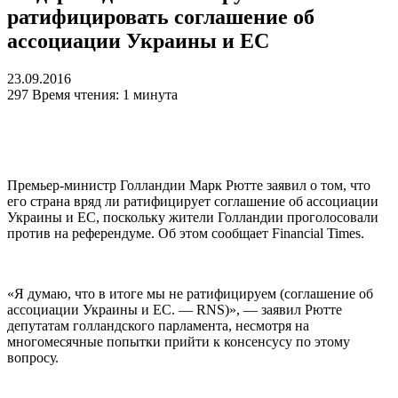
ратифицировать соглашение об
ассоциации Украины и ЕС
23.09.2016
297
Время чтения: 1 минута
Премьер-министр Голландии Марк Рютте заявил о том, что
его страна вряд ли ратифицирует соглашение об ассоциации
Украины и ЕС, поскольку жители Голландии проголосовали
против на референдуме. Об этом сообщает Financial Times.
«Я думаю, что в итоге мы не ратифицируем (соглашение об
ассоциации Украины и ЕС. — RNS)», — заявил Рютте
депутатам голландского парламента, несмотря на
многомесячные попытки прийти к консенсусу по этому
вопросу.