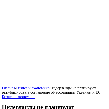
Главная
/
Бизнес и экономика
/
Нидерланды не планируют
ратифицировать соглашение об ассоциации Украины и ЕС
Бизнес и экономика
Нидерланды не планируют