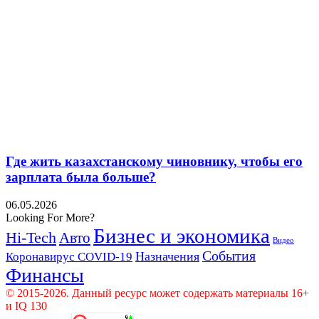
Где жить казахстанскому чиновнику, чтобы его
зарплата была больше?
06.05.2026
Looking For More?
Бизнес и экономика
Hi-Tech
Авто
Видео
События
Назначения
Коронавирус COVID-19
Финансы
© 2015-2026. Данный ресурс может содержать материалы 16+
и IQ 130