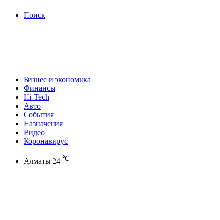
Поиск
Бизнес и экономика
Финансы
Hi-Tech
Авто
События
Назначения
Видео
Коронавирус
℃
Алматы
24