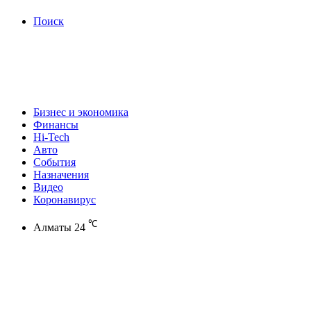
Поиск
Бизнес и экономика
Финансы
Hi-Tech
Авто
События
Назначения
Видео
Коронавирус
℃
Алматы
24