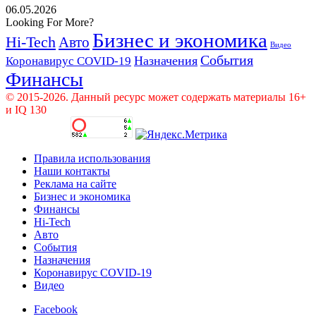
06.05.2026
Looking For More?
Бизнес и экономика
Hi-Tech
Авто
Видео
События
Назначения
Коронавирус COVID-19
Финансы
© 2015-2026. Данный ресурс может содержать материалы 16+
и IQ 130
Правила использования
Наши контакты
Реклама на сайте
Бизнес и экономика
Финансы
Hi-Tech
Авто
События
Назначения
Коронавирус COVID-19
Видео
Facebook