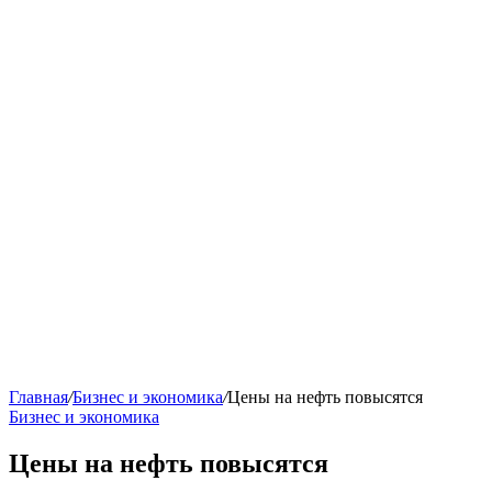
Главная
/
Бизнес и экономика
/
Цены на нефть повысятся
Бизнес и экономика
Цены на нефть повысятся