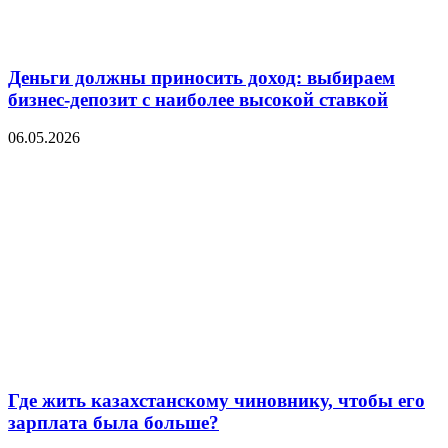
Деньги должны приносить доход: выбираем
бизнес-депозит с наиболее высокой ставкой
06.05.2026
Где жить казахстанскому чиновнику, чтобы его
зарплата была больше?