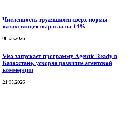
Численность трудящихся сверх нормы
казахстанцев выросла на 14%
08.06.2026
Visa запускает программу Agentic Ready в
Казахстане, ускоряя развитие агентской
коммерции
21.05.2026