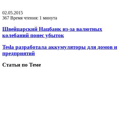
02.05.2015
367
Время чтения: 1 минута
Швейцарский Нацбанк из-за валютных
колебаний понес убыток
Tesla разработала аккумуляторы для домов и
предприятий
Статьи по Теме