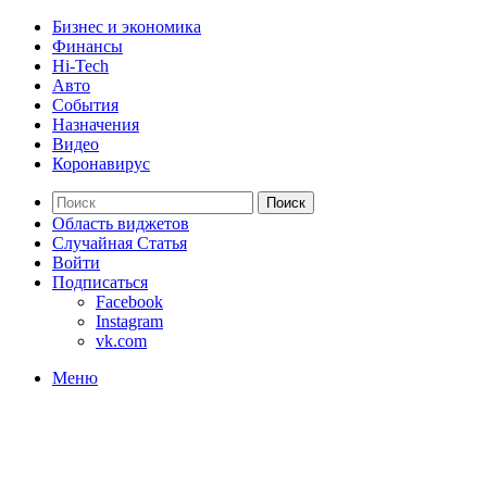
Бизнес и экономика
Финансы
Hi-Tech
Авто
События
Назначения
Видео
Коронавирус
Поиск
Область виджетов
Случайная Статья
Войти
Подписаться
Facebook
Instagram
vk.com
Меню