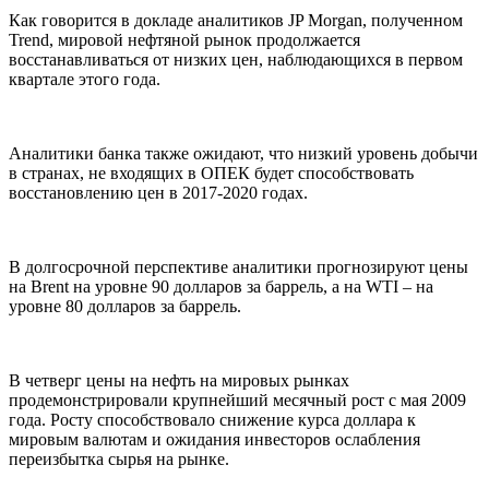
Как говорится в докладе аналитиков JP Morgan, полученном
Trend, мировой нефтяной рынок продолжается
восстанавливаться от низких цен, наблюдающихся в первом
квартале этого года.
Аналитики банка также ожидают, что низкий уровень добычи
в странах, не входящих в ОПЕК будет способствовать
восстановлению цен в 2017-2020 годах.
В долгосрочной перспективе аналитики прогнозируют цены
на Brent на уровне 90 долларов за баррель, а на WTI – на
уровне 80 долларов за баррель.
В четверг цены на нефть на мировых рынках
продемонстрировали крупнейший месячный рост с мая 2009
года. Росту способствовало снижение курса доллара к
мировым валютам и ожидания инвесторов ослабления
переизбытка сырья на рынке.