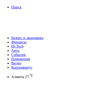
Поиск
Бизнес и экономика
Финансы
Hi-Tech
Авто
События
Назначения
Видео
Коронавирус
℃
Алматы
27