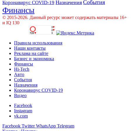
События
Назначения
Коронавирус COVID-19
Финансы
© 2015-2026. Данный ресурс может содержать материалы 16+
и IQ 130
Правила использования
Наши контакты
Реклама на сайте
Бизнес и экономика
Финансы
Hi-Tech
Авто
События
Назначения
Коронавирус COVID-19
Видео
Facebook
Instagram
vk.com
Facebook
Twitter
WhatsApp
Telegram