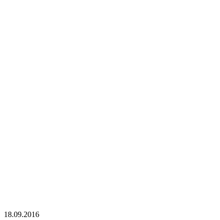
18.09.2016