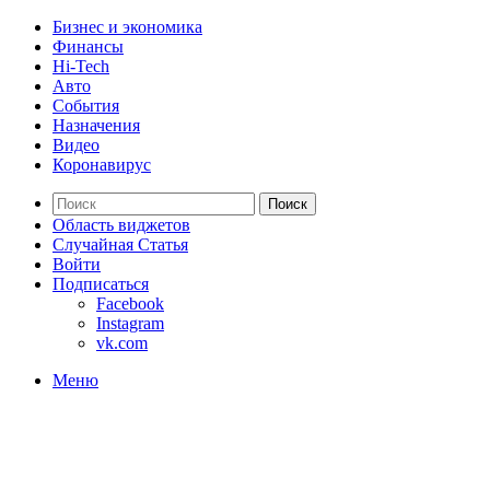
Бизнес и экономика
Финансы
Hi-Tech
Авто
События
Назначения
Видео
Коронавирус
Поиск
Область виджетов
Случайная Статья
Войти
Подписаться
Facebook
Instagram
vk.com
Меню