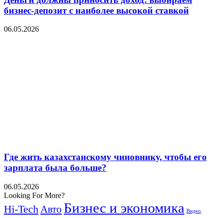
бизнес-депозит с наиболее высокой ставкой
06.05.2026
Где жить казахстанскому чиновнику, чтобы его
зарплата была больше?
06.05.2026
Looking For More?
Бизнес и экономика
Hi-Tech
Авто
Видео