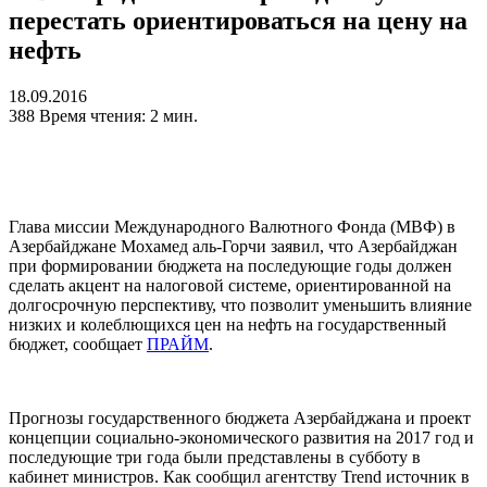
перестать ориентироваться на цену на
нефть
18.09.2016
388
Время чтения: 2 мин.
Глава миссии Международного Валютного Фонда (МВФ) в
Азербайджане Мохамед аль-Горчи заявил, что Азербайджан
при формировании бюджета на последующие годы должен
сделать акцент на налоговой системе, ориентированной на
долгосрочную перспективу, что позволит уменьшить влияние
низких и колеблющихся цен на нефть на государственный
бюджет, сообщает
ПРАЙМ
.
Прогнозы государственного бюджета Азербайджана и проект
концепции социально-экономического развития на 2017 год и
последующие три года были представлены в субботу в
кабинет министров. Как сообщил агентству Trend источник в