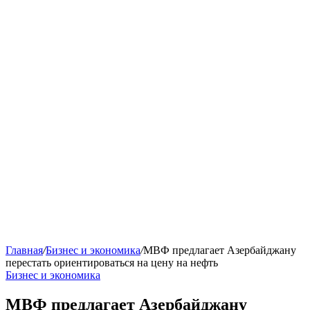
Главная
/
Бизнес и экономика
/
МВФ предлагает Азербайджану
перестать ориентироваться на цену на нефть
Бизнес и экономика
МВФ предлагает Азербайджану