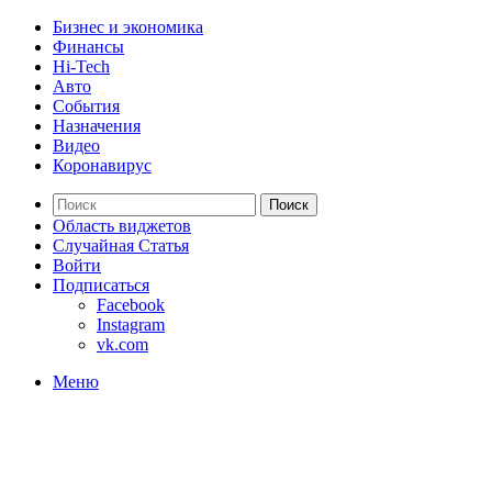
Бизнес и экономика
Финансы
Hi-Tech
Авто
События
Назначения
Видео
Коронавирус
Поиск
Область виджетов
Случайная Статья
Войти
Подписаться
Facebook
Instagram
vk.com
Меню