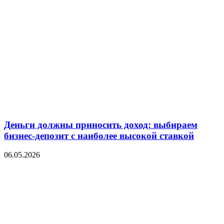
Деньги должны приносить доход: выбираем
бизнес-депозит с наиболее высокой ставкой
06.05.2026