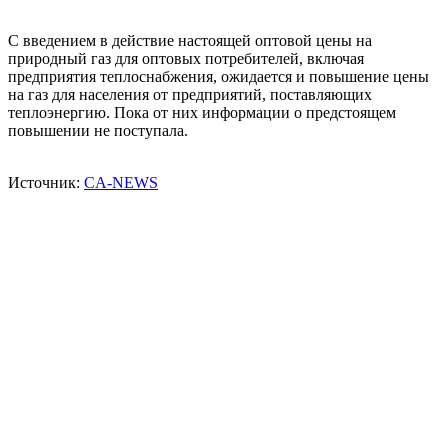
С введением в действие настоящей оптовой цены на
природный газ для оптовых потребителей, включая
предприятия теплоснабжения, ожидается и повышение цены
на газ для населения от предприятий, поставляющих
теплоэнергию. Пока от них информации о предстоящем
повышении не поступала.
Источник:
CA-NEWS