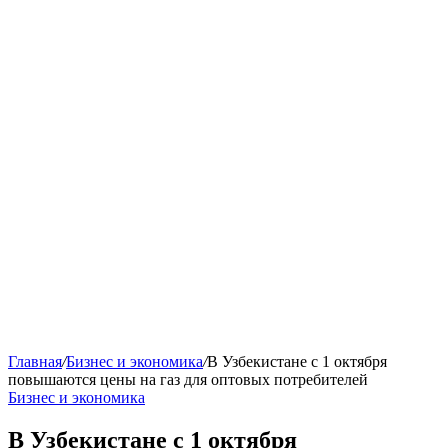
Главная
/
Бизнес и экономика
/
В Узбекистане с 1 октября
повышаются цены на газ для оптовых потребителей
Бизнес и экономика
В Узбекистане с 1 октября