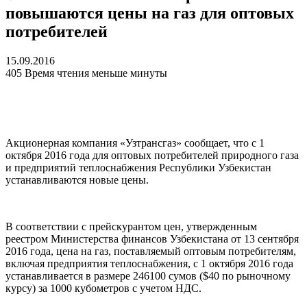
повышаются цены на газ для оптовых
потребителей
15.09.2016
405
Время чтения меньше минуты
Акционерная компания «Узтрансгаз» сообщает, что с 1
октября 2016 года для оптовых потребителей природного газа
и предприятий теплоснабжения Республики Узбекистан
устанавливаются новые цены.
В соответствии с прейскурантом цен, утвержденным
реестром Министерства финансов Узбекистана от 13 сентября
2016 года, цена на газ, поставляемый оптовым потребителям,
включая предприятия теплоснабжения, с 1 октября 2016 года
устанавливается в размере 246100 сумов ($40 по рыночному
курсу) за 1000 кубометров с учетом НДС.