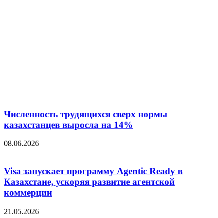
Численность трудящихся сверх нормы
казахстанцев выросла на 14%
08.06.2026
Visa запускает программу Agentic Ready в
Казахстане, ускоряя развитие агентской
коммерции
21.05.2026