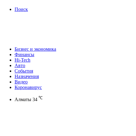
Поиск
Бизнес и экономика
Финансы
Hi-Tech
Авто
События
Назначения
Видео
Коронавирус
℃
Алматы
34