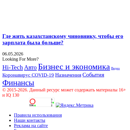
Где жить казахстанскому чиновнику, чтобы его
зарплата была больше?
06.05.2026
Looking For More?
Бизнес и экономика
Hi-Tech
Авто
Видео
События
Назначения
Коронавирус COVID-19
Финансы
© 2015-2026. Данный ресурс может содержать материалы 16+
и IQ 130
Правила использования
Наши контакты
Реклама на сайте