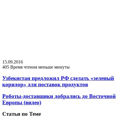
15.09.2016
405
Время чтения меньше минуты
Узбекистан предложил РФ сделать «зеленый
коридор» для поставок продуктов
Роботы-доставщики добрались до Восточной
Европы (видео)
Статьи по Теме