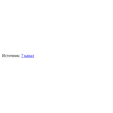
Источник:
7 канал