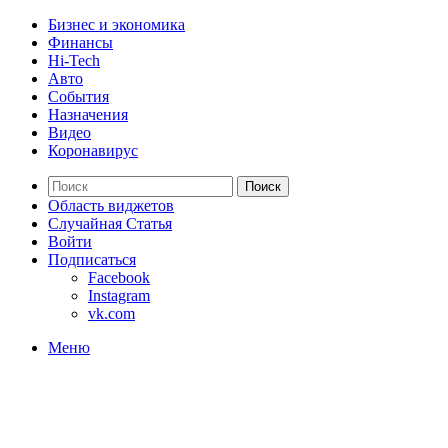
Бизнес и экономика
Финансы
Hi-Tech
Авто
События
Назначения
Видео
Коронавирус
Поиск
Область виджетов
Случайная Статья
Войти
Подписаться
Facebook
Instagram
vk.com
Меню