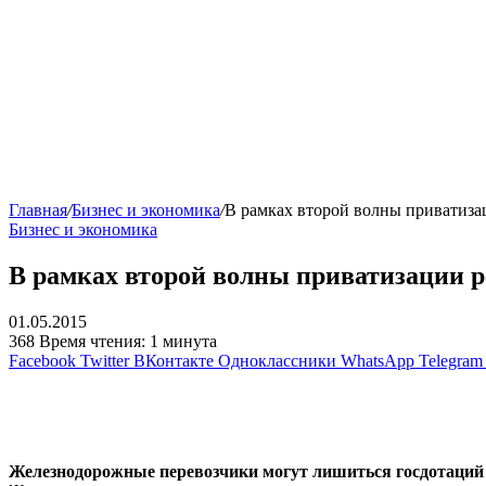
Главная
/
Бизнес и экономика
/
В рамках второй волны приватизац
Бизнес и экономика
В рамках второй волны приватизации ре
01.05.2015
368
Время чтения: 1 минута
Facebook
Twitter
ВКонтакте
Одноклассники
WhatsApp
Telegram
Железнодорожные перевозчики могут лишиться госдотаций