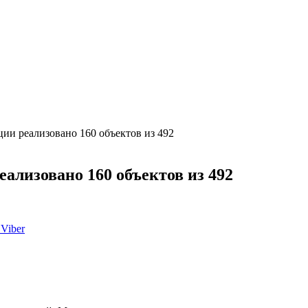
ии реализовано 160 объектов из 492
ализовано 160 объектов из 492
Viber