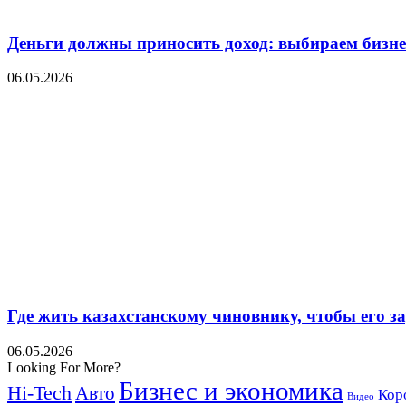
Деньги должны приносить доход: выбираем бизнес
06.05.2026
Где жить казахстанскому чиновнику, чтобы его 
06.05.2026
Looking For More?
Бизнес и экономика
Hi-Tech
Авто
Кор
Видео