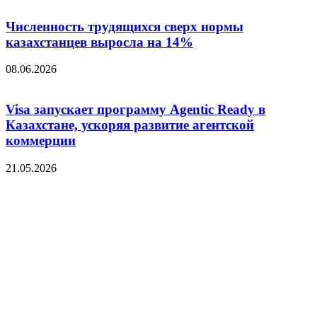
Численность трудящихся сверх нормы
казахстанцев выросла на 14%
08.06.2026
Visa запускает программу Agentic Ready в
Казахстане, ускоряя развитие агентской
коммерции
21.05.2026