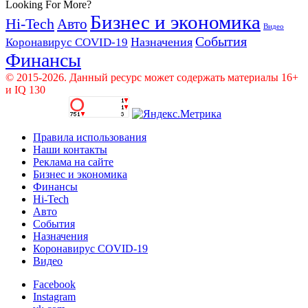
Looking For More?
Бизнес и экономика
Hi-Tech
Авто
Видео
События
Назначения
Коронавирус COVID-19
Финансы
© 2015-2026. Данный ресурс может содержать материалы 16+
и IQ 130
Правила использования
Наши контакты
Реклама на сайте
Бизнес и экономика
Финансы
Hi-Tech
Авто
События
Назначения
Коронавирус COVID-19
Видео
Facebook
Instagram