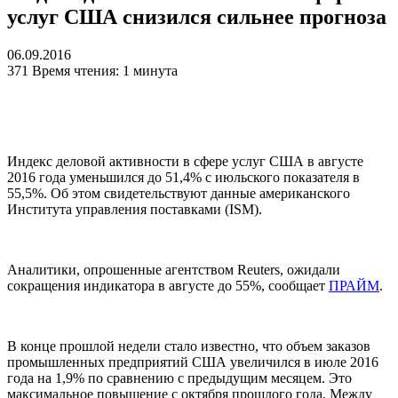
услуг США снизился сильнее прогноза
06.09.2016
371
Время чтения: 1 минута
Индекс деловой активности в сфере услуг США в августе
2016 года уменьшился до 51,4% с июльского показателя в
55,5%. Об этом свидетельствуют данные американского
Института управления поставками (ISM).
Аналитики, опрошенные агентством Reuters, ожидали
сокращения индикатора в августе до 55%, сообщает
ПРАЙМ
.
В конце прошлой недели стало известно, что объем заказов
промышленных предприятий США увеличился в июле 2016
года на 1,9% по сравнению с предыдущим месяцем. Это
максимальное повышение с октября прошлого года. Между