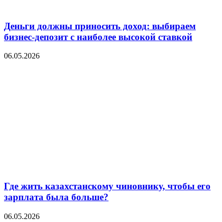
Деньги должны приносить доход: выбираем
бизнес-депозит с наиболее высокой ставкой
06.05.2026
Где жить казахстанскому чиновнику, чтобы его
зарплата была больше?
06.05.2026