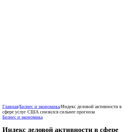
Главная
/
Бизнес и экономика
/
Индекс деловой активности в
сфере услуг США снизился сильнее прогноза
Бизнес и экономика
Индекс деловой активности в сфере