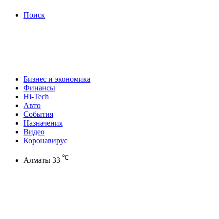
Поиск
Бизнес и экономика
Финансы
Hi-Tech
Авто
События
Назначения
Видео
Коронавирус
℃
Алматы
33