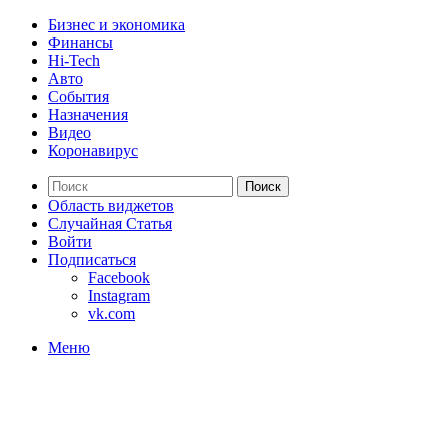
Бизнес и экономика
Финансы
Hi-Tech
Авто
События
Назначения
Видео
Коронавирус
Поиск
Область виджетов
Случайная Статья
Войти
Подписаться
Facebook
Instagram
vk.com
Меню