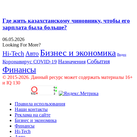
Где жить казахстанскому чиновнику, чтобы его
зарплата была больше?
06.05.2026
Looking For More?
Бизнес и экономика
Hi-Tech
Авто
Видео
События
Назначения
Коронавирус COVID-19
Финансы
© 2015-2026. Данный ресурс может содержать материалы 16+
и IQ 130
Правила использования
Наши контакты
Реклама на сайте
Бизнес и экономика
Финансы
Hi-Tech
Авто