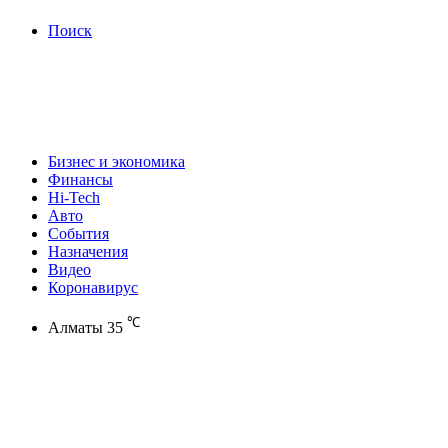
Поиск
Бизнес и экономика
Финансы
Hi-Tech
Авто
События
Назначения
Видео
Коронавирус
℃
Алматы
35