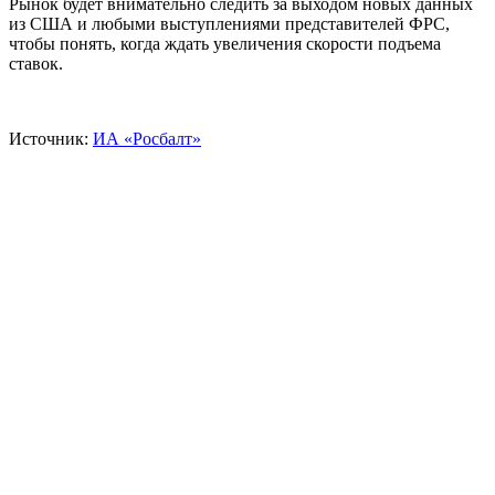
Рынок будет внимательно следить за выходом новых данных
из США и любыми выступлениями представителей ФРС,
чтобы понять, когда ждать увеличения скорости подъема
ставок.
Источник:
ИА «Росбалт»