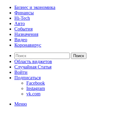
Бизнес и экономика
Финансы
Hi-Tech
Авто
События
Назначения
Видео
Коронавирус
Поиск
Область виджетов
Случайная Статья
Войти
Подписаться
Facebook
Instagram
vk.com
Меню