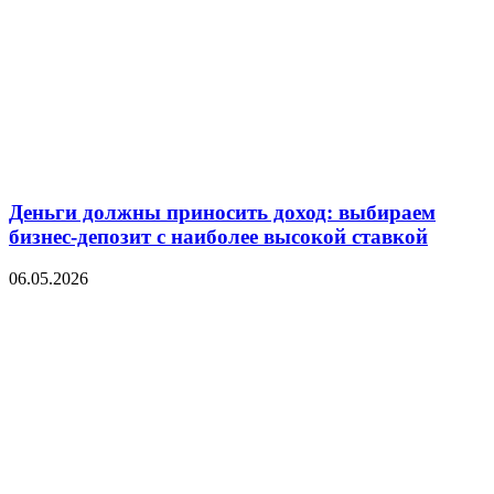
Деньги должны приносить доход: выбираем
бизнес-депозит с наиболее высокой ставкой
06.05.2026