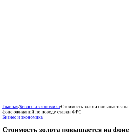
Главная
/
Бизнес и экономика
/
Стоимость золота повышается на
фоне ожиданий по поводу ставки ФРС
Бизнес и экономика
Стоимость золота повышается на фоне