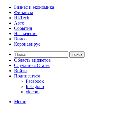
Бизнес и экономика
Финансы
Hi-Tech
Авто
События
Назначения
Видео
Коронавирус
Поиск
Область виджетов
Случайная Статья
Войти
Подписаться
Facebook
Instagram
vk.com
Меню