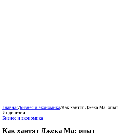
Главная
/
Бизнес и экономика
/
Как хантят Джека Ма: опыт
Индонезии
Бизнес и экономика
Как хантят Джека Ма: опыт