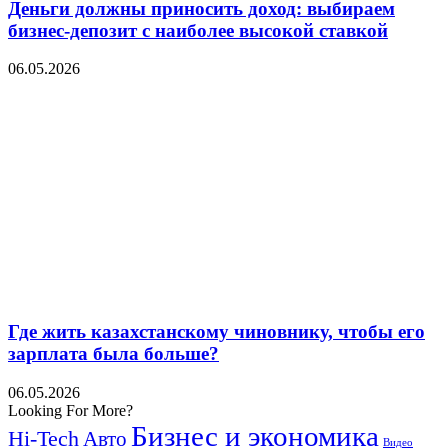
Деньги должны приносить доход: выбираем
бизнес-депозит с наиболее высокой ставкой
06.05.2026
Где жить казахстанскому чиновнику, чтобы его
зарплата была больше?
06.05.2026
Looking For More?
Бизнес и экономика
Hi-Tech
Авто
Видео