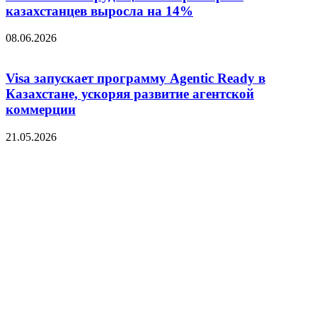
казахстанцев выросла на 14%
08.06.2026
Visa запускает программу Agentic Ready в
Казахстане, ускоряя развитие агентской
коммерции
21.05.2026