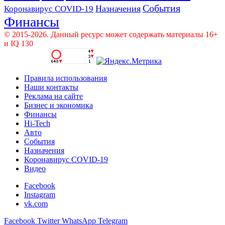
События
Назначения
Коронавирус COVID-19
Финансы
© 2015-2026. Данный ресурс может содержать материалы 16+
и IQ 130
Правила использования
Наши контакты
Реклама на сайте
Бизнес и экономика
Финансы
Hi-Tech
Авто
События
Назначения
Коронавирус COVID-19
Видео
Facebook
Instagram
vk.com
Facebook
Twitter
WhatsApp
Telegram