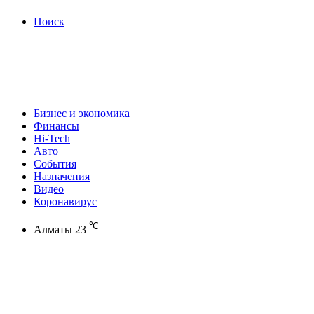
Поиск
Бизнес и экономика
Финансы
Hi-Tech
Авто
События
Назначения
Видео
Коронавирус
℃
Алматы
23