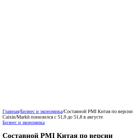
Главная
/
Бизнес и экономика
/
Составной PMI Китая по версии
Caixin/Markit понизился с 51,9 до 51,8 в августе
Бизнес и экономика
Составной PMI Китая по версии