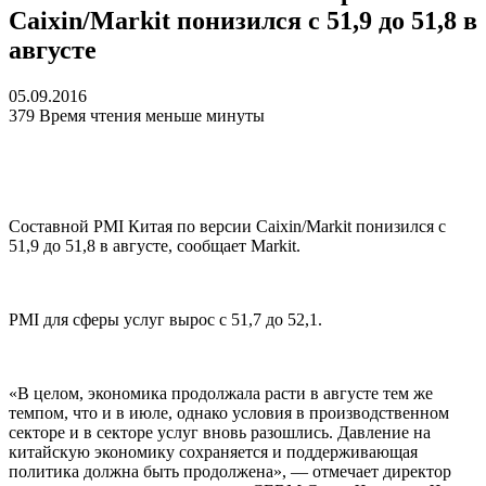
Caixin/Markit понизился с 51,9 до 51,8 в
августе
05.09.2016
379
Время чтения меньше минуты
Составной PMI Китая по версии Caixin/Markit понизился с
51,9 до 51,8 в августе, сообщает Markit.
PMI для сферы услуг вырос с 51,7 до 52,1.
«В целом, экономика продолжала расти в августе тем же
темпом, что и в июле, однако условия в производственном
секторе и в секторе услуг вновь разошлись. Давление на
китайскую экономику сохраняется и поддерживающая
политика должна быть продолжена», — отмечает директор