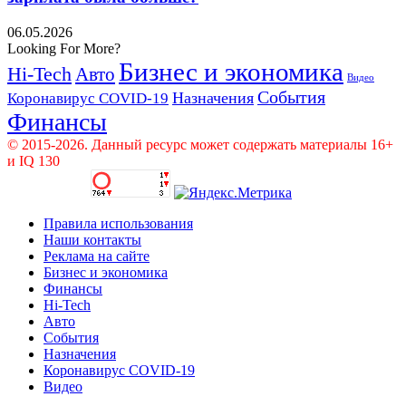
06.05.2026
Looking For More?
Бизнес и экономика
Hi-Tech
Авто
Видео
События
Назначения
Коронавирус COVID-19
Финансы
© 2015-2026. Данный ресурс может содержать материалы 16+
и IQ 130
Правила использования
Наши контакты
Реклама на сайте
Бизнес и экономика
Финансы
Hi-Tech
Авто
События
Назначения
Коронавирус COVID-19
Видео