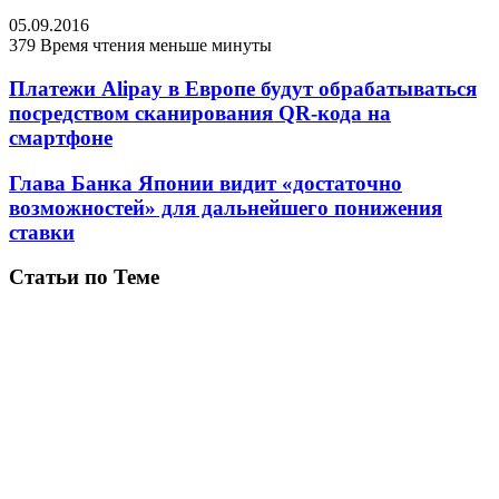
05.09.2016
379
Время чтения меньше минуты
Платежи Alipay в Европе будут обрабатываться
посредством сканирования QR-кода на
смартфоне
Глава Банка Японии видит «достаточно
возможностей» для дальнейшего понижения
ставки
Статьи по Теме