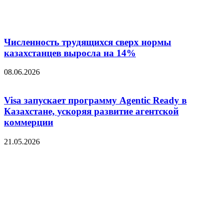
Численность трудящихся сверх нормы
казахстанцев выросла на 14%
08.06.2026
Visa запускает программу Agentic Ready в
Казахстане, ускоряя развитие агентской
коммерции
21.05.2026