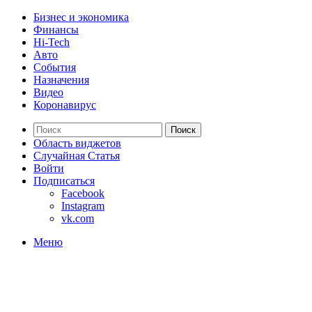
Бизнес и экономика
Финансы
Hi-Tech
Авто
События
Назначения
Видео
Коронавирус
Поиск
Область виджетов
Случайная Статья
Войти
Подписаться
Facebook
Instagram
vk.com
Меню