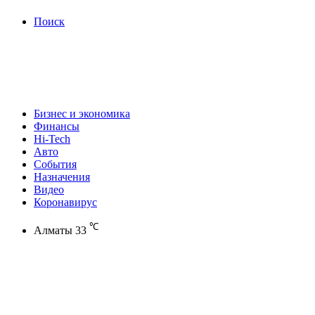
Поиск
Бизнес и экономика
Финансы
Hi-Tech
Авто
События
Назначения
Видео
Коронавирус
℃
Алматы
33