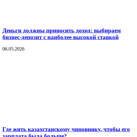
Деньги должны приносить доход: выбираем
бизнес-депозит с наиболее высокой ставкой
06.05.2026
Где жить казахстанскому чиновнику, чтобы его
зарплата была больше?