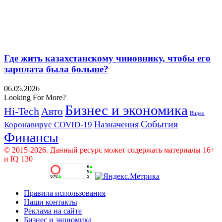
Где жить казахстанскому чиновнику, чтобы его
зарплата была больше?
06.05.2026
Looking For More?
Бизнес и экономика
Hi-Tech
Авто
Видео
События
Назначения
Коронавирус COVID-19
Финансы
© 2015-2026. Данный ресурс может содержать материалы 16+
и IQ 130
Правила использования
Наши контакты
Реклама на сайте
Бизнес и экономика