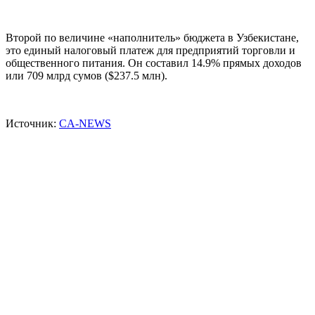
Второй по величине «наполнитель» бюджета в Узбекистане,
это единый налоговый платеж для предприятий торговли и
общественного питания. Он составил 14.9% прямых доходов
или 709 млрд сумов ($237.5 млн).
Источник:
CA-NEWS