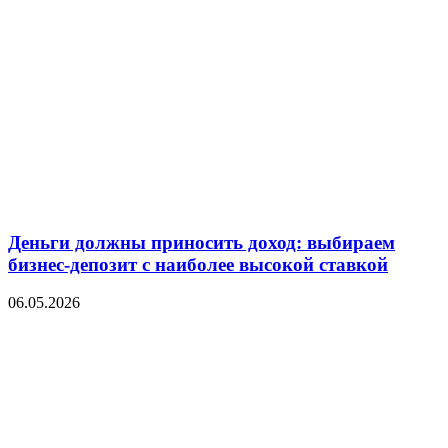
Деньги должны приносить доход: выбираем
бизнес-депозит с наиболее высокой ставкой
06.05.2026