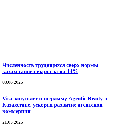
Численность трудящихся сверх нормы
казахстанцев выросла на 14%
08.06.2026
Visa запускает программу Agentic Ready в
Казахстане, ускоряя развитие агентской
коммерции
21.05.2026