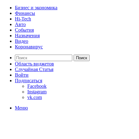
Бизнес и экономика
Финансы
Hi-Tech
Авто
События
Назначения
Видео
Коронавирус
Поиск
Область виджетов
Случайная Статья
Войти
Подписаться
Facebook
Instagram
vk.com
Меню