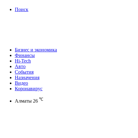
Поиск
Бизнес и экономика
Финансы
Hi-Tech
Авто
События
Назначения
Видео
Коронавирус
℃
Алматы
26