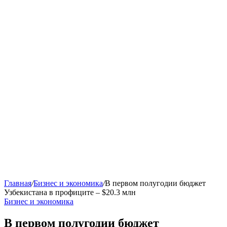
Главная
/
Бизнес и экономика
/
В первом полугодии бюджет
Узбекистана в профиците – $20.3 млн
Бизнес и экономика
В первом полугодии бюджет