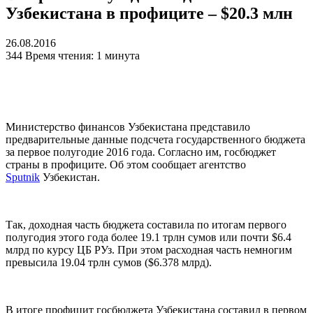
Узбекистана в профиците – $20.3 млн
26.08.2016
344
Время чтения: 1 минута
Министерство финансов Узбекистана представило
предварительные данные подсчета государственного бюджета
за первое полугодие 2016 года. Согласно им, госбюджет
страны в профиците. Об этом сообщает агентство
Sputnik
Узбекистан.
Так, доходная часть бюджета составила по итогам первого
полугодия этого года более 19.1 трлн сумов или почти $6.4
млрд по курсу ЦБ РУз. При этом расходная часть немногим
превысила 19.04 трлн сумов ($6.378 млрд).
В итоге профицит госбюджета Узбекистана составил в первом