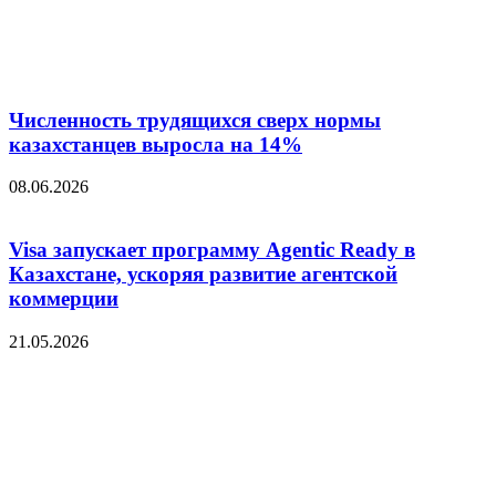
Численность трудящихся сверх нормы
казахстанцев выросла на 14%
08.06.2026
Visa запускает программу Agentic Ready в
Казахстане, ускоряя развитие агентской
коммерции
21.05.2026