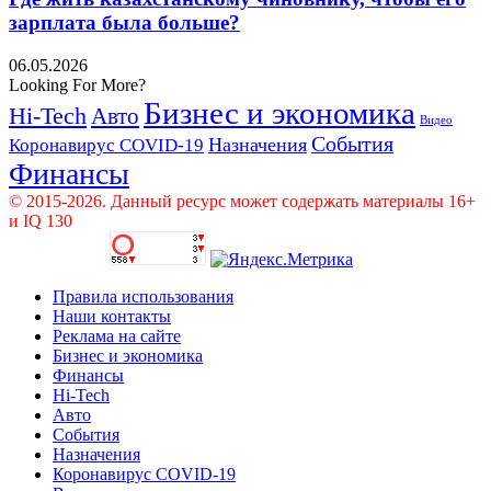
зарплата была больше?
06.05.2026
Looking For More?
Бизнес и экономика
Hi-Tech
Авто
Видео
События
Назначения
Коронавирус COVID-19
Финансы
© 2015-2026. Данный ресурс может содержать материалы 16+
и IQ 130
Правила использования
Наши контакты
Реклама на сайте
Бизнес и экономика
Финансы
Hi-Tech
Авто
События
Назначения
Коронавирус COVID-19