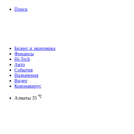
Поиск
Бизнес и экономика
Финансы
Hi-Tech
Авто
События
Назначения
Видео
Коронавирус
℃
Алматы
35