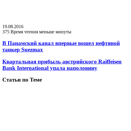
19.08.2016
375
Время чтения меньше минуты
В Панамский канал впервые вошел нефтяной
танкер Suezmax
Квартальная прибыль австрийского Raiffeisen
Bank International упала наполовину
Статьи по Теме