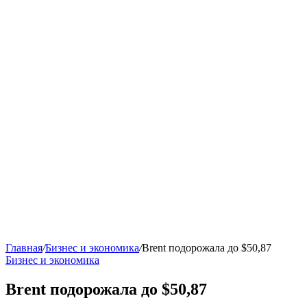
Главная
/
Бизнес и экономика
/
Brent подорожала до $50,87
Бизнес и экономика
Brent подорожала до $50,87