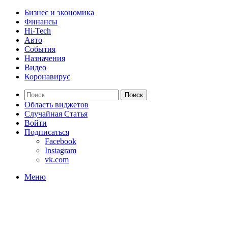
Бизнес и экономика
Финансы
Hi-Tech
Авто
События
Назначения
Видео
Коронавирус
Поиск
Область виджетов
Случайная Статья
Войти
Подписаться
Facebook
Instagram
vk.com
Меню