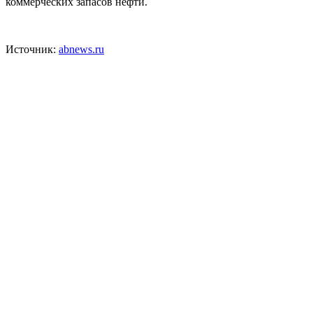
коммерческих запасов нефти.
Источник:
abnews.ru