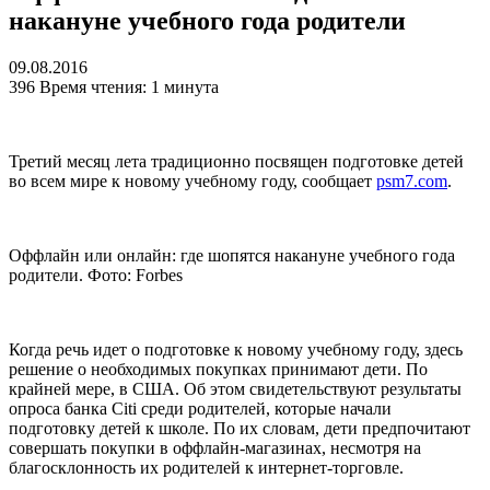
накануне учебного года родители
09.08.2016
396
Время чтения: 1 минута
Третий месяц лета традиционно посвящен подготовке детей
во всем мире к новому учебному году, сообщает
psm7.com
.
Оффлайн или онлайн: где шопятся накануне учебного года
родители. Фото: Forbes
Когда речь идет о подготовке к новому учебному году, здесь
решение о необходимых покупках принимают дети. По
крайней мере, в США. Об этом свидетельствуют результаты
опроса банка Citi среди родителей, которые начали
подготовку детей к школе. По их словам, дети предпочитают
совершать покупки в оффлайн-магазинах, несмотря на
благосклонность их родителей к интернет-торговле.