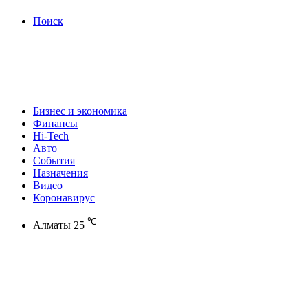
Поиск
Бизнес и экономика
Финансы
Hi-Tech
Авто
События
Назначения
Видео
Коронавирус
℃
Алматы
25