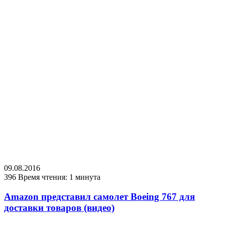
09.08.2016
396
Время чтения: 1 минута
Amazon представил самолет Boeing 767 для
доставки товаров (видео)