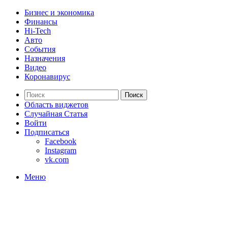
Бизнес и экономика
Финансы
Hi-Tech
Авто
События
Назначения
Видео
Коронавирус
Поиск
Область виджетов
Случайная Статья
Войти
Подписаться
Facebook
Instagram
vk.com
Меню