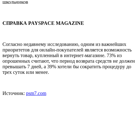
школьников
СПРАВКА PAYSPACE MAGAZINE
Согласно недавнему исследованию, одним из важнейших
приоритетов для онлайн-покупателей является возможность
вернуть товар, купленный в интернет-магазине. 73% из
опрошенных считают, что период возврата средств не должен
превышать 7 дней, а 39% хотели бы сократить процедуру до
трех суток или менее.
Источник:
psm7.com