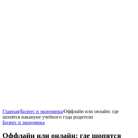
Главная
/
Бизнес и экономика
/
Оффлайн или онлайн: где
шопятся накануне учебного года родители
Бизнес и экономика
Оффлайн или онлайн: где шопятся