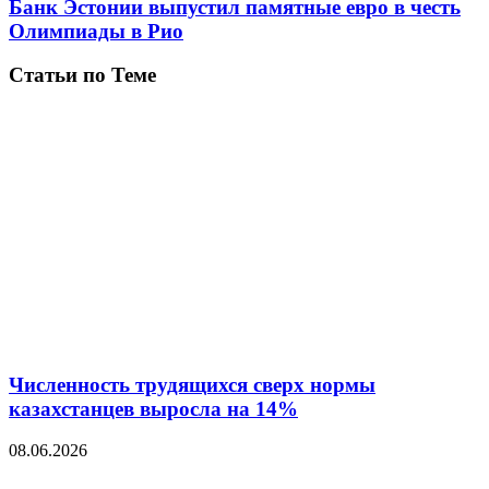
Банк Эстонии выпустил памятные евро в честь
Олимпиады в Рио
Статьи по Теме
Численность трудящихся сверх нормы
казахстанцев выросла на 14%
08.06.2026