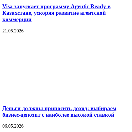
Visa запускает программу Agentic Ready в
Казахстане, ускоряя развитие агентской
коммерции
21.05.2026
Деньги должны приносить доход: выбираем
бизнес-депозит с наиболее высокой ставкой
06.05.2026