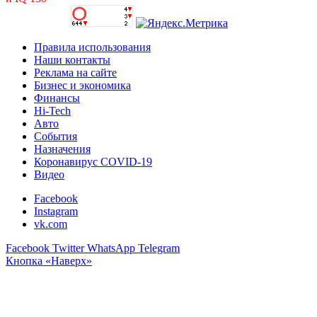
Правила использования
Наши контакты
Реклама на сайте
Бизнес и экономика
Финансы
Hi-Tech
Авто
События
Назначения
Коронавирус COVID-19
Видео
Facebook
Instagram
vk.com
Facebook
Twitter
WhatsApp
Telegram
Кнопка «Наверх»