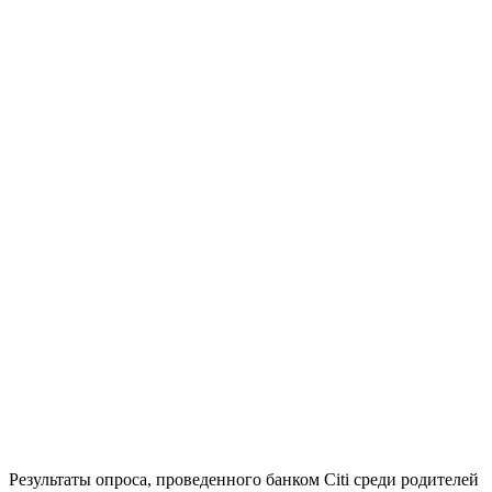
Результаты опроса, проведенного банком Citi среди родителей