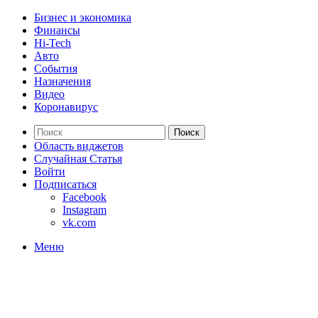
Бизнес и экономика
Финансы
Hi-Tech
Авто
События
Назначения
Видео
Коронавирус
Поиск
Область виджетов
Случайная Статья
Войти
Подписаться
Facebook
Instagram
vk.com
Меню