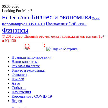
06.05.2026
Looking For More?
Бизнес и экономика
Hi-Tech
Авто
Видео
События
Назначения
Коронавирус COVID-19
Финансы
© 2015-2026. Данный ресурс может содержать материалы 16+
и IQ 130
Правила использования
Наши контакты
Реклама на сайте
Бизнес и экономика
Финансы
Hi-Tech
Авто
События
Назначения
Коронавирус COVID-19
Видео