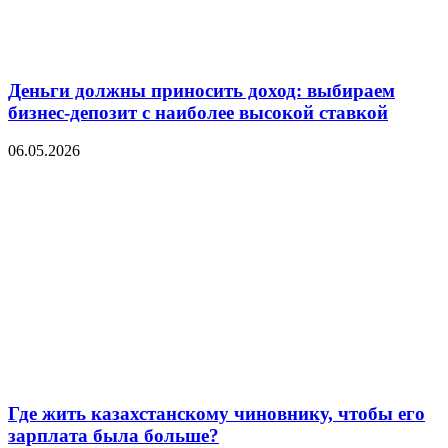
Деньги должны приносить доход: выбираем
бизнес-депозит с наиболее высокой ставкой
06.05.2026
Где жить казахстанскому чиновнику, чтобы его
зарплата была больше?