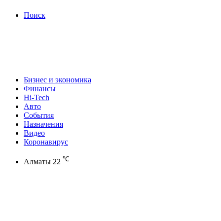
Поиск
Бизнес и экономика
Финансы
Hi-Tech
Авто
События
Назначения
Видео
Коронавирус
℃
Алматы
22