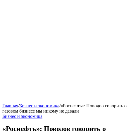
Главная
/
Бизнес и экономика
/
«Роснефть»: Поводов говорить о
газовом бизнесе мы никому не давали
Бизнес и экономика
«Роснефть»: Поводов говорить о