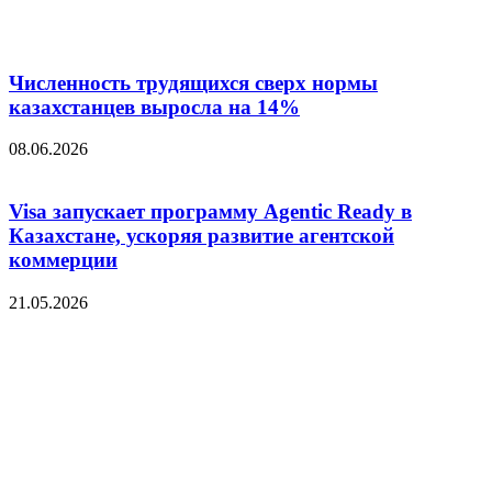
Численность трудящихся сверх нормы
казахстанцев выросла на 14%
08.06.2026
Visa запускает программу Agentic Ready в
Казахстане, ускоряя развитие агентской
коммерции
21.05.2026