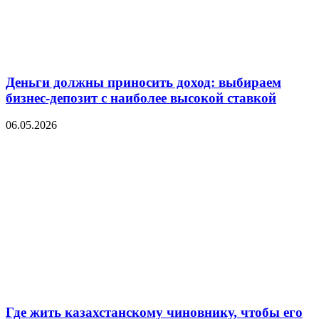
Деньги должны приносить доход: выбираем
бизнес-депозит с наиболее высокой ставкой
06.05.2026
Где жить казахстанскому чиновнику, чтобы его