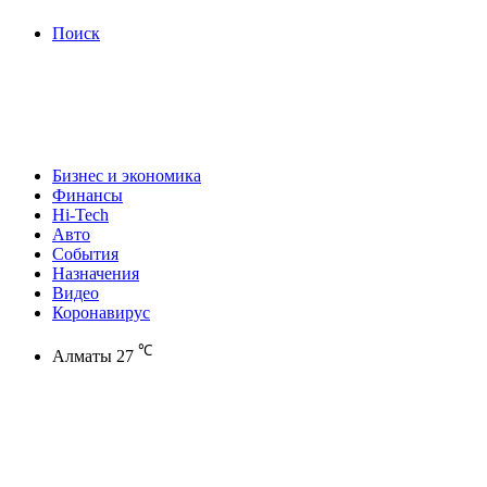
Поиск
Бизнес и экономика
Финансы
Hi-Tech
Авто
События
Назначения
Видео
Коронавирус
℃
Алматы
27