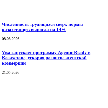
Численность трудящихся сверх нормы
казахстанцев выросла на 14%
08.06.2026
Visa запускает программу Agentic Ready в
Казахстане, ускоряя развитие агентской
коммерции
21.05.2026