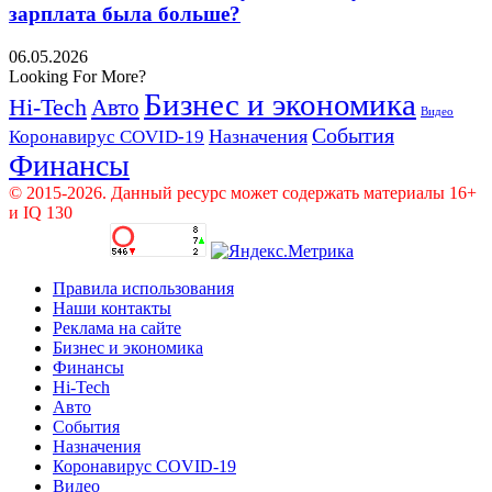
зарплата была больше?
06.05.2026
Looking For More?
Бизнес и экономика
Hi-Tech
Авто
Видео
События
Назначения
Коронавирус COVID-19
Финансы
© 2015-2026. Данный ресурс может содержать материалы 16+
и IQ 130
Правила использования
Наши контакты
Реклама на сайте
Бизнес и экономика
Финансы
Hi-Tech
Авто
События
Назначения
Коронавирус COVID-19
Видео