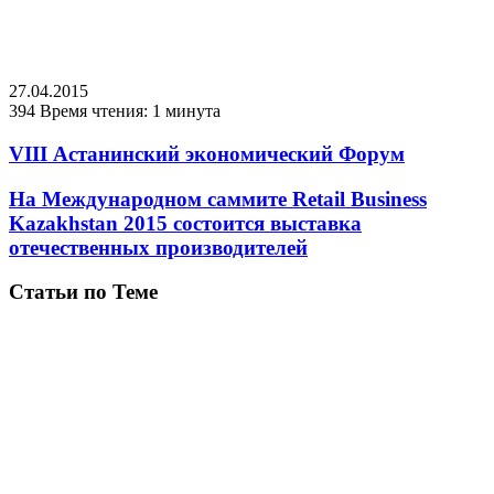
27.04.2015
394
Время чтения: 1 минута
VIII Астанинский экономический Форум
На Международном саммите Retail Business
Kazakhstan 2015 состоится выставка
отечественных производителей
Статьи по Теме