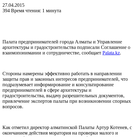
27.04.2015
394
Время чтения: 1 минута
Палата предпринимателей города Алматы и Управление
архитектуры и градостроительства подписали Соглашение о
взаимопонимании и сотрудничестве, сообщает
Palata.kz
.
Стороны намерены эффективно работать в направлении
защиты прав и законных интересов предпринимателей, что
подразумевает информирование и консультирование
предпринимателей в сфере архитектуры и
градостроительства, выдачу разрешительных документов,
привлечение экспертов палаты при возникновении спорных
вопросов.
Как отметил директор алматинской Палаты Артур Котенев, с
окончанием действия моратория на проверки малого и