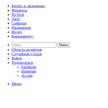
Бизнес и экономика
Финансы
Hi-Tech
Авто
События
Назначения
Видео
Коронавирус
Поиск
Область виджетов
Случайная Статья
Войти
Подписаться
Facebook
Instagram
vk.com
Меню