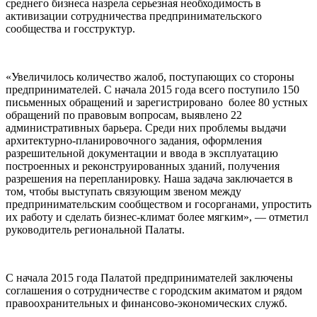
среднего бизнеса назрела серьезная необходимость в
активизации сотрудничества предпринимательского
сообщества и госструктур.
«Увеличилось количество жалоб, поступающих со стороны
предпринимателей. С начала 2015 года всего поступило 150
письменных обращений и зарегистрировано более 80 устных
обращений по правовым вопросам, выявлено 22
административных барьера. Среди них проблемы выдачи
архитектурно-планировочного задания, оформления
разрешительной документации и ввода в эксплуатацию
построенных и реконструированных зданий, получения
разрешения на перепланировку. Наша задача заключается в
том, чтобы выступать связующим звеном между
предпринимательским сообществом и госорганами, упростить
их работу и сделать бизнес-климат более мягким», — отметил
руководитель региональной Палаты.
С начала 2015 года Палатой предпринимателей заключены
соглашения о сотрудничестве с городским акиматом и рядом
правоохранительных и финансово-экономических служб.