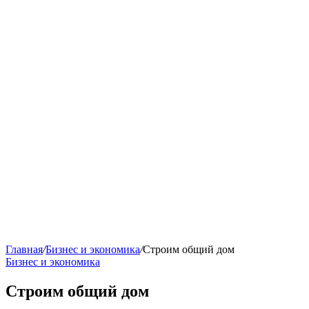
Главная
/
Бизнес и экономика
/
Строим общий дом
Бизнес и экономика
Строим общий дом