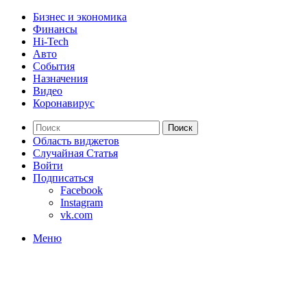
Бизнес и экономика
Финансы
Hi-Tech
Авто
События
Назначения
Видео
Коронавирус
Поиск
Область виджетов
Случайная Статья
Войти
Подписаться
Facebook
Instagram
vk.com
Меню