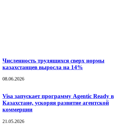
Численность трудящихся сверх нормы
казахстанцев выросла на 14%
08.06.2026
Visa запускает программу Agentic Ready в
Казахстане, ускоряя развитие агентской
коммерции
21.05.2026