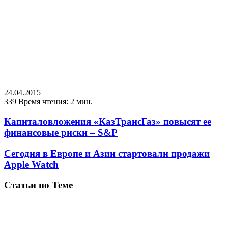
24.04.2015
339
Время чтения: 2 мин.
Капиталовложения «КазТрансГаз» повысят ее
финансовые риски – S&P
Сегодня в Европе и Азии стартовали продажи
Аpple Watch
Статьи по Теме