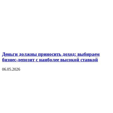
Деньги должны приносить доход: выбираем
бизнес-депозит с наиболее высокой ставкой
06.05.2026