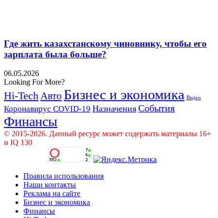
Где жить казахстанскому чиновнику, чтобы его
зарплата была больше?
06.05.2026
Looking For More?
Бизнес и экономика
Hi-Tech
Авто
Видео
События
Назначения
Коронавирус COVID-19
Финансы
© 2015-2026. Данный ресурс может содержать материалы 16+
и IQ 130
Правила использования
Наши контакты
Реклама на сайте
Бизнес и экономика
Финансы