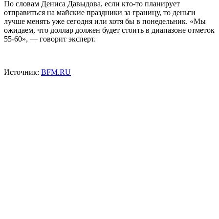
По словам Дениса Давыдова, если кто-то планирует
отправиться на майские праздники за границу, то деньги
лучше менять уже сегодня или хотя бы в понедельник. «Мы
ожидаем, что доллар должен будет стоить в диапазоне отметок
55-60», — говорит эксперт.
Источник:
BFM.RU