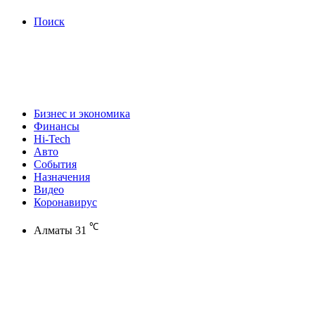
Поиск
Бизнес и экономика
Финансы
Hi-Tech
Авто
События
Назначения
Видео
Коронавирус
℃
Алматы
31