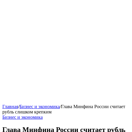
Главная
/
Бизнес и экономика
/
Глава Минфина России считает
рубль слишком крепким
Бизнес и экономика
Глава Минфина России считает рубль