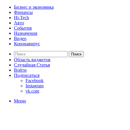
Бизнес и экономика
Финансы
Hi-Tech
Авто
События
Назначения
Видео
Коронавирус
Поиск
Область виджетов
Случайная Статья
Войти
Подписаться
Facebook
Instagram
vk.com
Меню