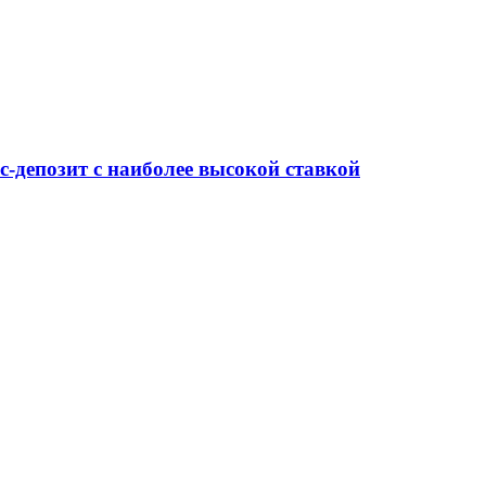
-депозит с наиболее высокой ставкой