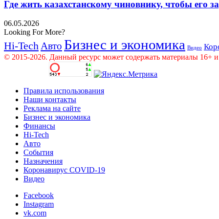
Где жить казахстанскому чиновнику, чтобы его 
06.05.2026
Looking For More?
Бизнес и экономика
Hi-Tech
Авто
Кор
Видео
© 2015-2026. Данный ресурс может содержать материалы 16+ и
Правила использования
Наши контакты
Реклама на сайте
Бизнес и экономика
Финансы
Hi-Tech
Авто
События
Назначения
Коронавирус COVID-19
Видео
Facebook
Instagram
vk.com