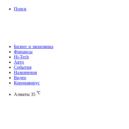
Поиск
Бизнес и экономика
Финансы
Hi-Tech
Авто
События
Назначения
Видео
Коронавирус
℃
Алматы
35