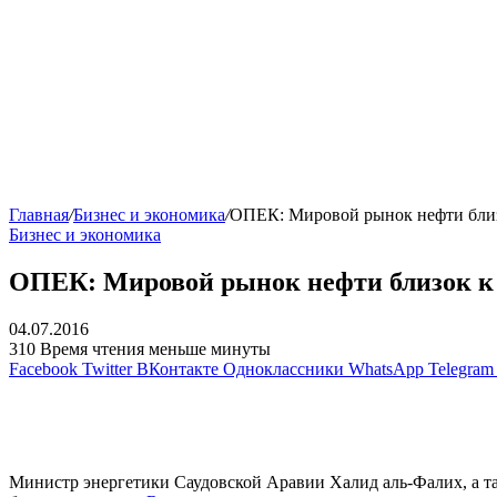
Главная
/
Бизнес и экономика
/
ОПЕК: Мировой рынок нефти близ
Бизнес и экономика
ОПЕК: Мировой рынок нефти близок к
04.07.2016
310
Время чтения меньше минуты
Facebook
Twitter
ВКонтакте
Одноклассники
WhatsApp
Telegram
Министр энергетики Саудовской Аравии Халид аль-Фалих, а 