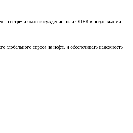
. Целью встречи было обсуждение роли ОПЕК в поддержании
го глобального спроса на нефть и обеспечивать надежность