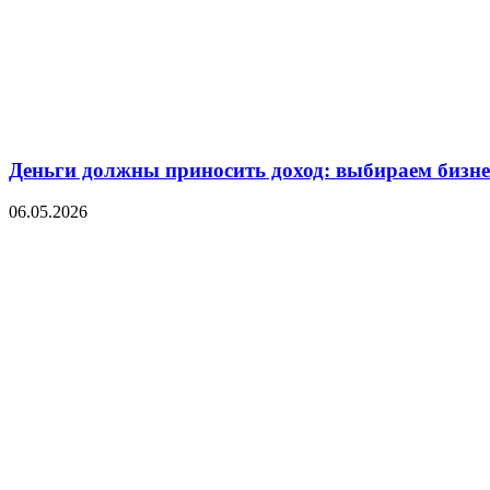
Деньги должны приносить доход: выбираем бизнес
06.05.2026