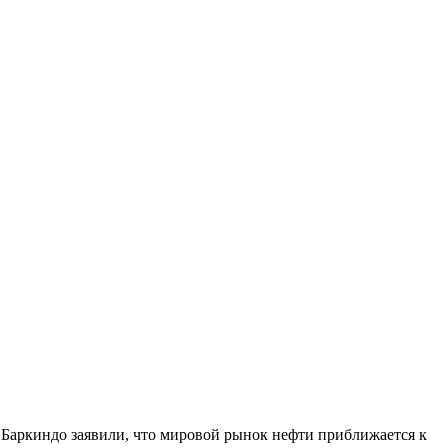
Баркиндо заявили, что мировой рынок нефти приближается к