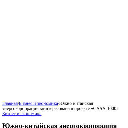
Главная
/
Бизнес и экономика
/
Южно-китайская
энергокорпорация заинтересована в проекте «CASA-1000»
Бизнес и экономика
Южно-китайская энергокорпорация