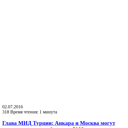
02.07.2016
318
Время чтения: 1 минута
Глава МИД Турции: Анкара и Москва могут