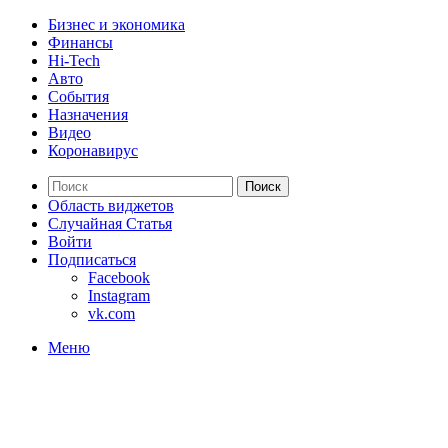
Бизнес и экономика
Финансы
Hi-Tech
Авто
События
Назначения
Видео
Коронавирус
Поиск
Область виджетов
Случайная Статья
Войти
Подписаться
Facebook
Instagram
vk.com
Меню