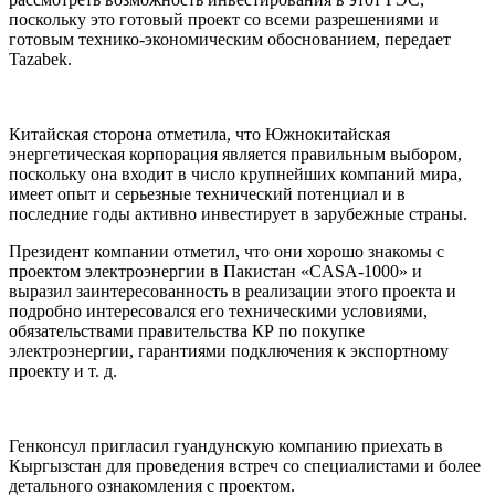
поскольку это готовый проект со всеми разрешениями и
готовым технико-экономическим обоснованием, передает
Tazabek.
Китайская сторона отметила, что Южнокитайская
энергетическая корпорация является правильным выбором,
поскольку она входит в число крупнейших компаний мира,
имеет опыт и серьезные технический потенциал и в
последние годы активно инвестирует в зарубежные страны.
Президент компании отметил, что они хорошо знакомы с
проектом электроэнергии в Пакистан «CASA-1000» и
выразил заинтересованность в реализации этого проекта и
подробно интересовался его техническими условиями,
обязательствами правительства КР по покупке
электроэнергии, гарантиями подключения к экспортному
проекту и т. д.
Генконсул пригласил гуандунскую компанию приехать в
Кыргызстан для проведения встреч со специалистами и более
детального ознакомления с проектом.