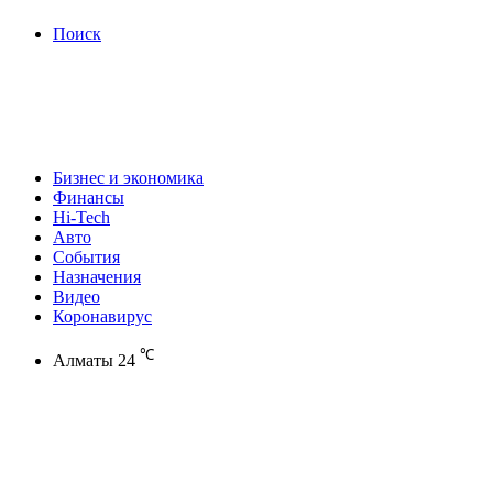
Поиск
Бизнес и экономика
Финансы
Hi-Tech
Авто
События
Назначения
Видео
Коронавирус
℃
Алматы
24