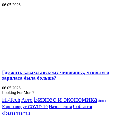
06.05.2026
Где жить казахстанскому чиновнику, чтобы его
зарплата была больше?
06.05.2026
Looking For More?
Бизнес и экономика
Hi-Tech
Авто
Видео
События
Назначения
Коронавирус COVID-19
Финансы