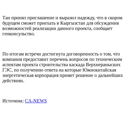
Тан принял приглашение и выразил надежду, что в скором
будущем сможет приехать в Кыргызстан для обсуждения
возможностей реализации данного проекта, сообщает
генконсульство.
По итогам встречи достигнута договоренность о том, что
компания предоставит перечень вопросов по техническим
аспектам проекта строительства каскада Верхнераныских
ГЭС, по получению ответа на которые Южнокитайская
энергетическая корпорация примет решение о дальнейших
действиях.
Источник:
CA-NEWS