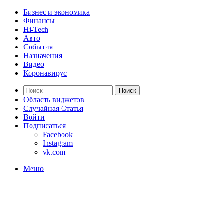
Бизнес и экономика
Финансы
Hi-Tech
Авто
События
Назначения
Видео
Коронавирус
Поиск
Область виджетов
Случайная Статья
Войти
Подписаться
Facebook
Instagram
vk.com
Меню