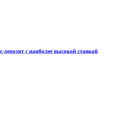
-депозит с наиболее высокой ставкой