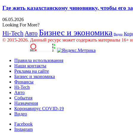
Где жить казахстанскому чиновнику, чтобы его 
06.05.2026
Looking For More?
Бизнес и экономика
Hi-Tech
Авто
Кор
Видео
© 2015-2026. Данный ресурс может содержать материалы 16+ и
Правила использования
Наши контакты
Реклама на сайте
Бизнес и экономика
Финансы
Hi-Tech
Авто
События
Назначения
Коронавирус COVID-19
Видео
Facebook
Instagram