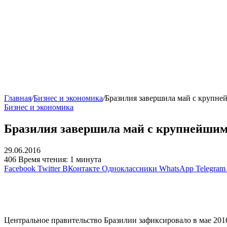
Главная
/
Бизнес и экономика
/
Бразилия завершила май с крупн
Бизнес и экономика
Бразилия завершила май с крупнейши
29.06.2016
406
Время чтения: 1 минута
Facebook
Twitter
ВКонтакте
Одноклассники
WhatsApp
Telegram
Центральное правительство Бразилии зафиксировало в мае 201