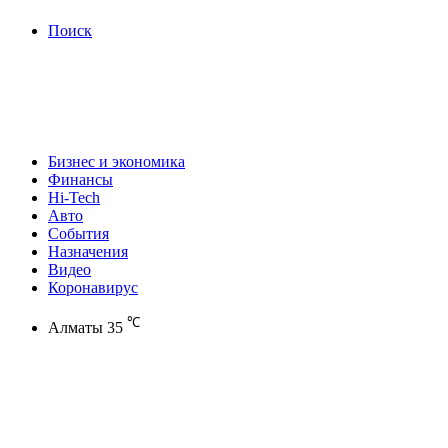
Поиск
Бизнес и экономика
Финансы
Hi-Tech
Авто
События
Назначения
Видео
Коронавирус
℃
Алматы
35