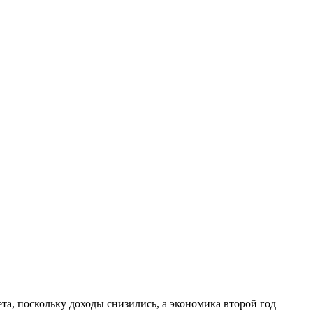
а, поскольку доходы снизились, а экономика второй год