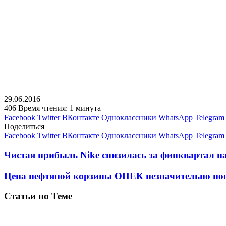
29.06.2016
406
Время чтения: 1 минута
Facebook
Twitter
ВКонтакте
Одноклассники
WhatsApp
Telegram
Поделиться
Facebook
Twitter
ВКонтакте
Одноклассники
WhatsApp
Telegram
Чистая прибыль Nike снизилась за финквартал н
Цена нефтяной корзины ОПЕК незначительно по
Статьи по Теме