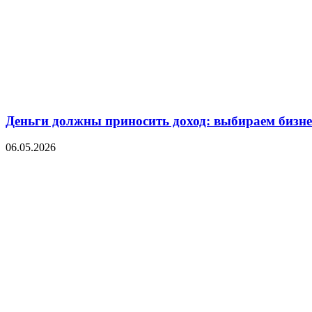
Деньги должны приносить доход: выбираем бизнес
06.05.2026