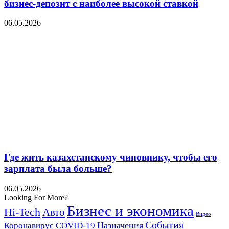
бизнес-депозит с наиболее высокой ставкой
06.05.2026
Где жить казахстанскому чиновнику, чтобы его
зарплата была больше?
06.05.2026
Looking For More?
Бизнес и экономика
Hi-Tech
Авто
Видео
События
Назначения
Коронавирус COVID-19