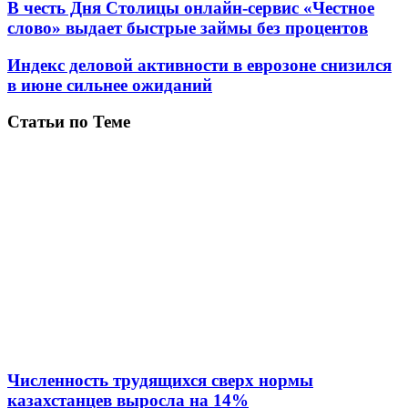
В честь Дня Столицы онлайн-сервис «Честное
слово» выдает быстрые займы без процентов
Индекс деловой активности в еврозоне снизился
в июне сильнее ожиданий
Статьи по Теме
Численность трудящихся сверх нормы
казахстанцев выросла на 14%