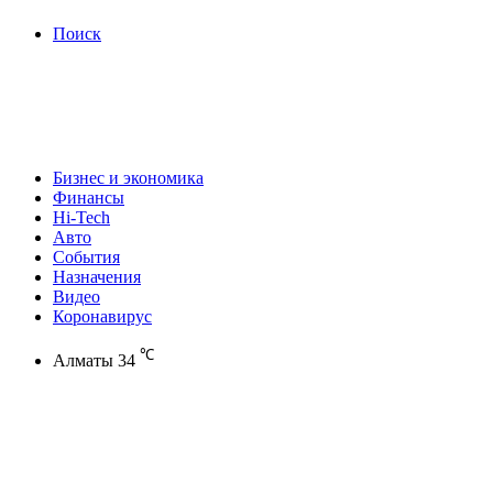
Поиск
Бизнес и экономика
Финансы
Hi-Tech
Авто
События
Назначения
Видео
Коронавирус
℃
Алматы
34