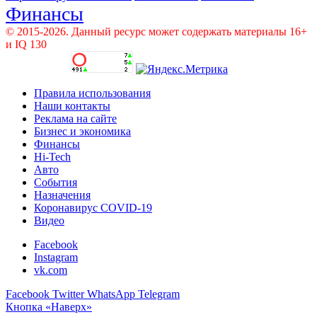
Финансы
© 2015-2026. Данный ресурс может содержать материалы 16+
и IQ 130
Правила использования
Наши контакты
Реклама на сайте
Бизнес и экономика
Финансы
Hi-Tech
Авто
События
Назначения
Коронавирус COVID-19
Видео
Facebook
Instagram
vk.com
Facebook
Twitter
WhatsApp
Telegram
Кнопка «Наверх»