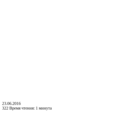
23.06.2016
322
Время чтения: 1 минута