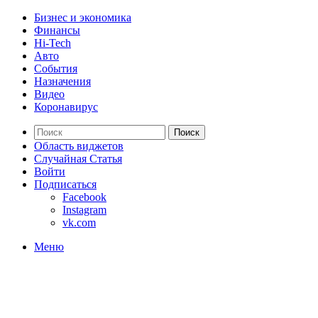
Бизнес и экономика
Финансы
Hi-Tech
Авто
События
Назначения
Видео
Коронавирус
Поиск
Область виджетов
Случайная Статья
Войти
Подписаться
Facebook
Instagram
vk.com
Меню