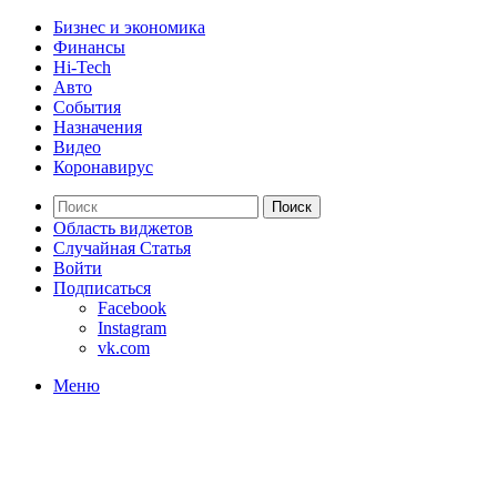
Бизнес и экономика
Финансы
Hi-Tech
Авто
События
Назначения
Видео
Коронавирус
Поиск
Область виджетов
Случайная Статья
Войти
Подписаться
Facebook
Instagram
vk.com
Меню