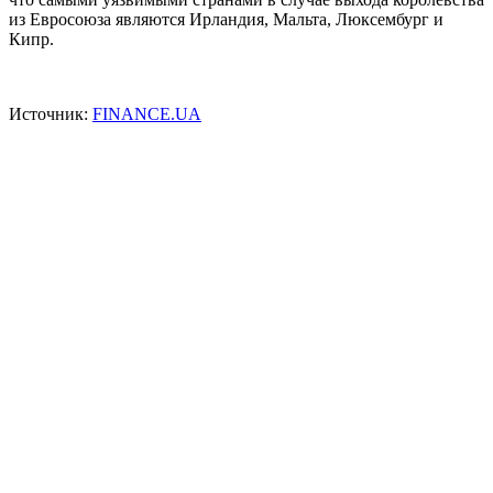
из Евросоюза являются Ирландия, Мальта, Люксембург и
Кипр.
Источник:
FINANCE.UA