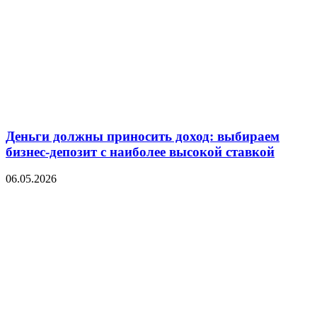
Деньги должны приносить доход: выбираем
бизнес-депозит с наиболее высокой ставкой
06.05.2026