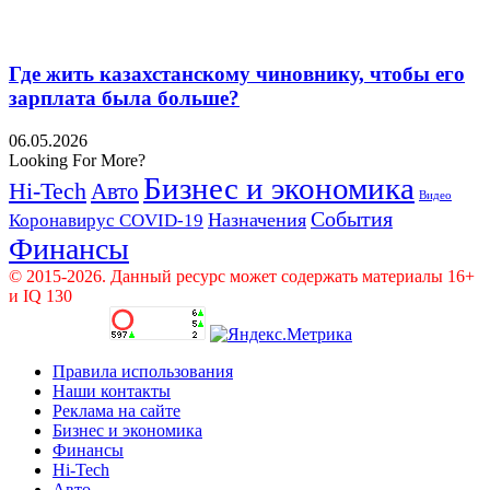
Где жить казахстанскому чиновнику, чтобы его
зарплата была больше?
06.05.2026
Looking For More?
Бизнес и экономика
Hi-Tech
Авто
Видео
События
Назначения
Коронавирус COVID-19
Финансы
© 2015-2026. Данный ресурс может содержать материалы 16+
и IQ 130
Правила использования
Наши контакты
Реклама на сайте
Бизнес и экономика
Финансы
Hi-Tech
Авто