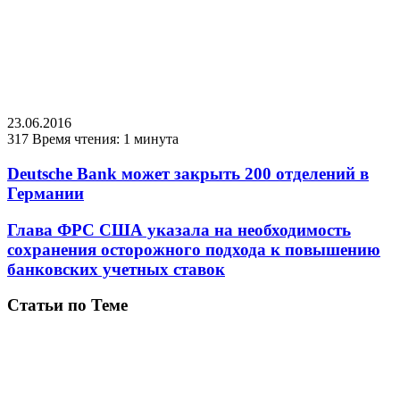
23.06.2016
317
Время чтения: 1 минута
Deutsсhe Bank может закрыть 200 отделений в
Германии
Глава ФРС США указала на необходимость
сохранения осторожного подхода к повышению
банковских учетных ставок
Статьи по Теме