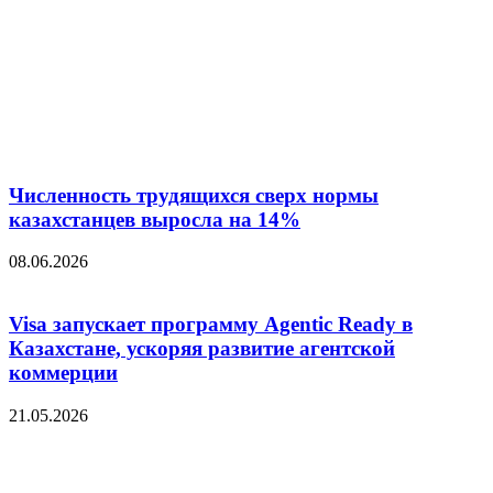
Численность трудящихся сверх нормы
казахстанцев выросла на 14%
08.06.2026
Visa запускает программу Agentic Ready в
Казахстане, ускоряя развитие агентской
коммерции
21.05.2026