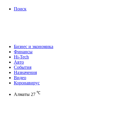
Поиск
Бизнес и экономика
Финансы
Hi-Tech
Авто
События
Назначения
Видео
Коронавирус
℃
Алматы
27