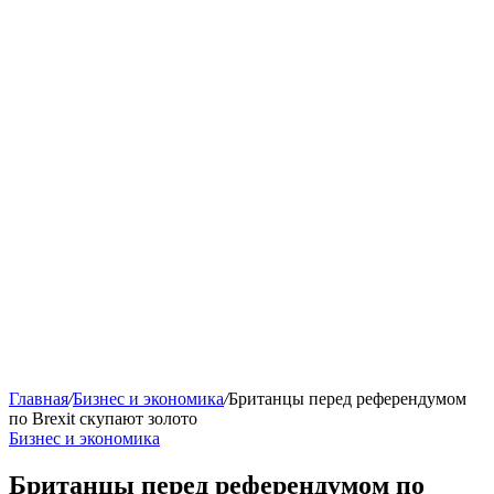
Главная
/
Бизнес и экономика
/
Британцы перед референдумом
по Brexit скупают золото
Бизнес и экономика
Британцы перед референдумом по