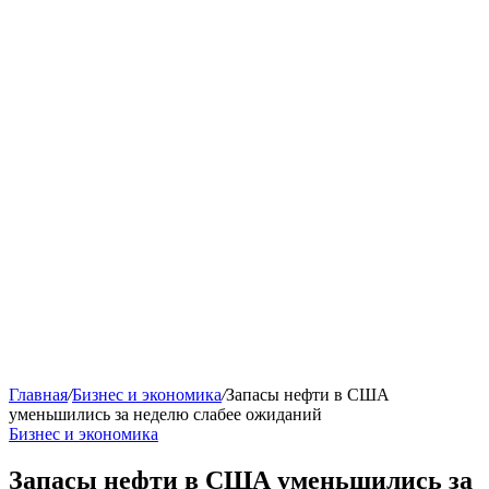
Главная
/
Бизнес и экономика
/
Запасы нефти в США
уменьшились за неделю слабее ожиданий
Бизнес и экономика
Запасы нефти в США уменьшились за