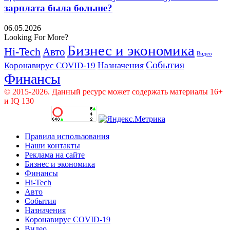
зарплата была больше?
06.05.2026
Looking For More?
Бизнес и экономика
Hi-Tech
Авто
Видео
События
Назначения
Коронавирус COVID-19
Финансы
© 2015-2026. Данный ресурс может содержать материалы 16+
и IQ 130
Правила использования
Наши контакты
Реклама на сайте
Бизнес и экономика
Финансы
Hi-Tech
Авто
События
Назначения
Коронавирус COVID-19
Видео