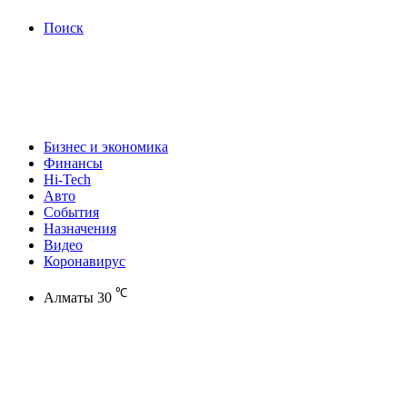
Поиск
Бизнес и экономика
Финансы
Hi-Tech
Авто
События
Назначения
Видео
Коронавирус
℃
Алматы
30