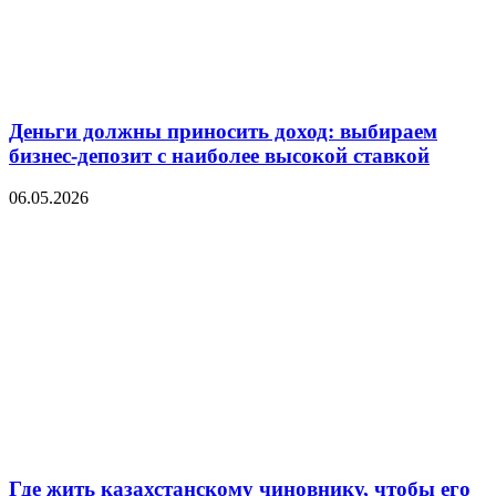
Деньги должны приносить доход: выбираем
бизнес-депозит с наиболее высокой ставкой
06.05.2026
Где жить казахстанскому чиновнику, чтобы его