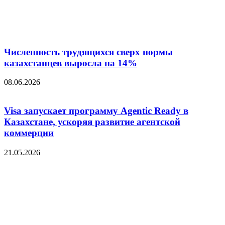
Численность трудящихся сверх нормы
казахстанцев выросла на 14%
08.06.2026
Visa запускает программу Agentic Ready в
Казахстане, ускоряя развитие агентской
коммерции
21.05.2026