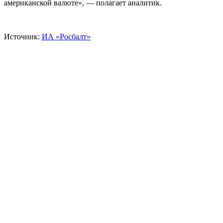
американской валюте», — полагает аналитик.
Источник:
ИА «Росбалт»