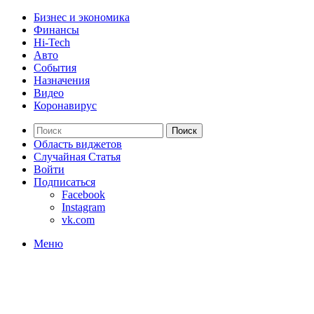
Бизнес и экономика
Финансы
Hi-Tech
Авто
События
Назначения
Видео
Коронавирус
Поиск
Область виджетов
Случайная Статья
Войти
Подписаться
Facebook
Instagram
vk.com
Меню