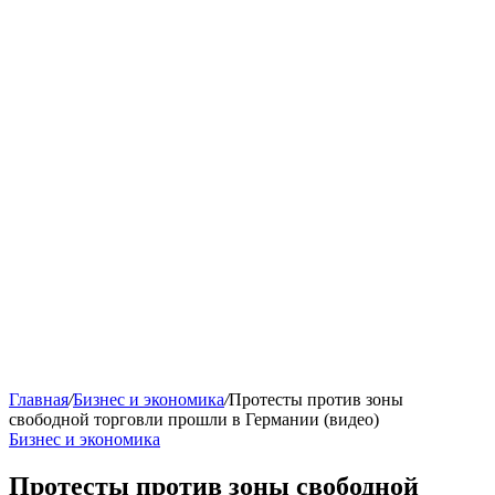
Главная
/
Бизнес и экономика
/
Протесты против зоны
свободной торговли прошли в Германии (видео)
Бизнес и экономика
Протесты против зоны свободной