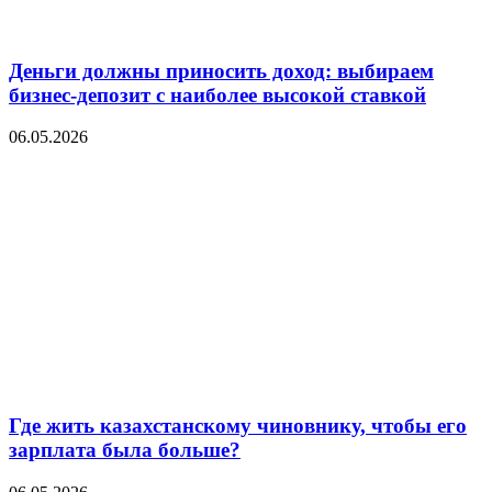
Деньги должны приносить доход: выбираем
бизнес-депозит с наиболее высокой ставкой
06.05.2026
Где жить казахстанскому чиновнику, чтобы его
зарплата была больше?