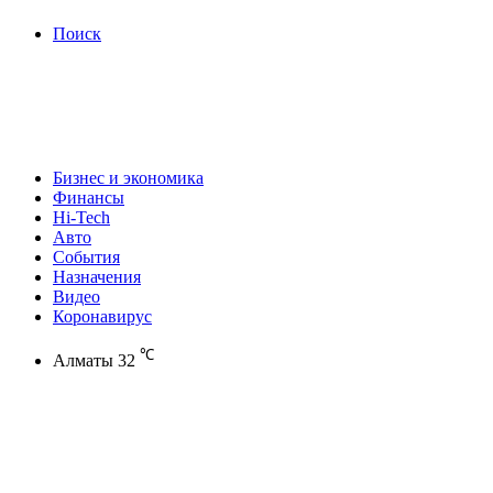
Поиск
Бизнес и экономика
Финансы
Hi-Tech
Авто
События
Назначения
Видео
Коронавирус
℃
Алматы
32