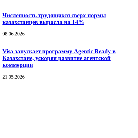
Численность трудящихся сверх нормы
казахстанцев выросла на 14%
08.06.2026
Visa запускает программу Agentic Ready в
Казахстане, ускоряя развитие агентской
коммерции
21.05.2026