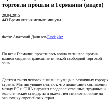
торговли прошли в Германии (видео)
20.04.2015
443
Время чтения меньше минуты
Фото: Анатолий Данилов/
Etoday.kz
По всей Германии прокатилась волна митингов против
планов создания трансатлантической свободной торговой
зоны.
Десятки тысяч человек вышли на улицы в различных городах
страны. Митингующие считают, что подписание соглашения
между ЕС и США нарушит продовольственные, трудовые и
экологические стандарты и окажет негативное влияние на
экономику европейских стран.