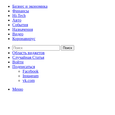
Бизнес и экономика
Финансы
Hi-Tech
Авто
События
Назначения
Видео
Коронавирус
Поиск
Область виджетов
Случайная Статья
Войти
Подписаться
Facebook
Instagram
vk.com
Меню