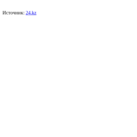
Источник:
24.kz