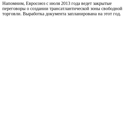
Напомним, Евросоюз с июля 2013 года ведет закрытые
переговоры о создании трансатлантической зоны свободной
торговли. Выработка документа запланирована на этот год.