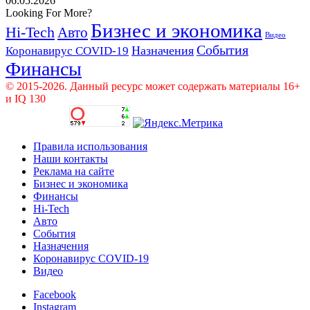
06.05.2026
Looking For More?
Бизнес и экономика
Hi-Tech
Авто
Видео
События
Назначения
Коронавирус COVID-19
Финансы
© 2015-2026. Данный ресурс может содержать материалы 16+
и IQ 130
Правила использования
Наши контакты
Реклама на сайте
Бизнес и экономика
Финансы
Hi-Tech
Авто
События
Назначения
Коронавирус COVID-19
Видео
Facebook
Instagram