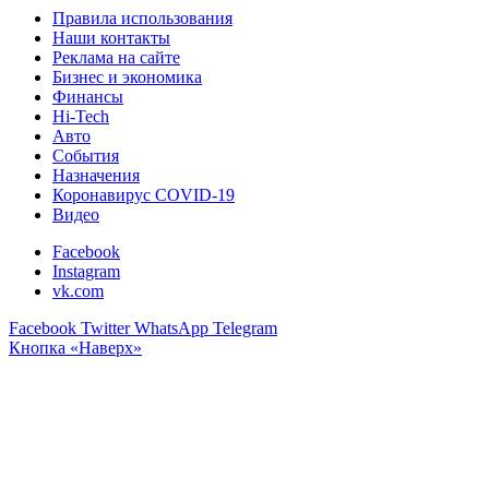
Правила использования
Наши контакты
Реклама на сайте
Бизнес и экономика
Финансы
Hi-Tech
Авто
События
Назначения
Коронавирус COVID-19
Видео
Facebook
Instagram
vk.com
Facebook
Twitter
WhatsApp
Telegram
Кнопка «Наверх»