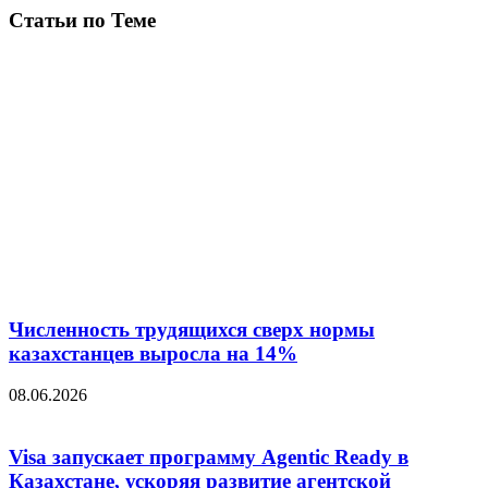
Статьи по Теме
Численность трудящихся сверх нормы
казахстанцев выросла на 14%
08.06.2026
Visa запускает программу Agentic Ready в
Казахстане, ускоряя развитие агентской