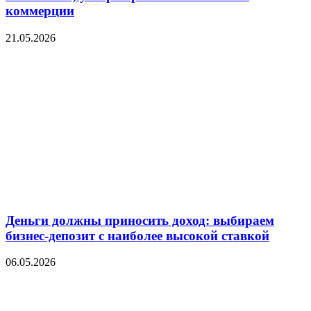
коммерции
21.05.2026
Деньги должны приносить доход: выбираем
бизнес-депозит с наиболее высокой ставкой
06.05.2026