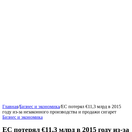
Главная
/
Бизнес и экономика
/
ЕС потерял €11,3 млрд в 2015
году из-за незаконного производства и продажи сигарет
Бизнес и экономика
ЕС потерял €11,3 млрд в 2015 году из-за