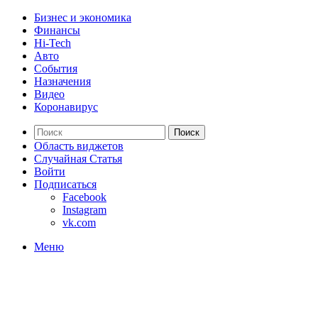
Бизнес и экономика
Финансы
Hi-Tech
Авто
События
Назначения
Видео
Коронавирус
Поиск
Область виджетов
Случайная Статья
Войти
Подписаться
Facebook
Instagram
vk.com
Меню