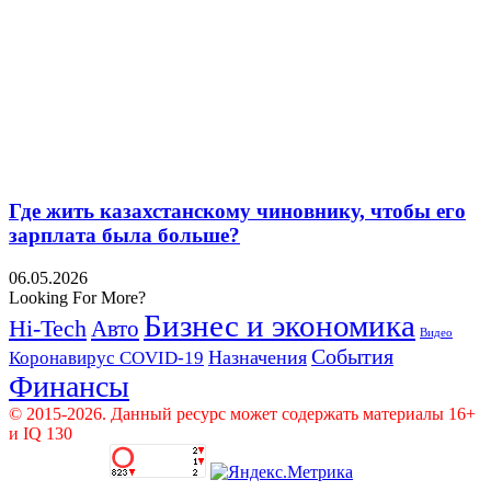
Где жить казахстанскому чиновнику, чтобы его
зарплата была больше?
06.05.2026
Looking For More?
Бизнес и экономика
Hi-Tech
Авто
Видео
События
Назначения
Коронавирус COVID-19
Финансы
© 2015-2026. Данный ресурс может содержать материалы 16+
и IQ 130