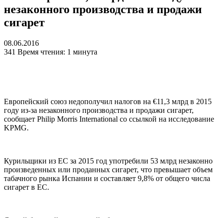
незаконного производства и продажи
сигарет
08.06.2016
341
Время чтения: 1 минута
Европейский союз недополучил налогов на €11,3 млрд в 2015
году из-за незаконного производства и продажи сигарет,
сообщает Philip Morris International со ссылкой на исследование
KPMG.
Курильщики из ЕС за 2015 год употребили 53 млрд незаконно
произведенных или проданных сигарет, что превышает объем
табачного рынка Испании и составляет 9,8% от общего числа
сигарет в ЕС.