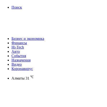
Поиск
Бизнес и экономика
Финансы
Hi-Tech
Авто
События
Назначения
Видео
Коронавирус
℃
Алматы
31