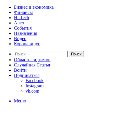
Бизнес и экономика
Финансы
Hi-Tech
Авто
События
Назначения
Видео
Коронавирус
Поиск
Область виджетов
Случайная Статья
Войти
Подписаться
Facebook
Instagram
vk.com
Меню