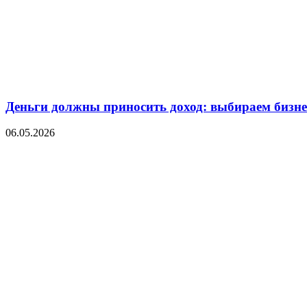
Деньги должны приносить доход: выбираем бизнес
06.05.2026