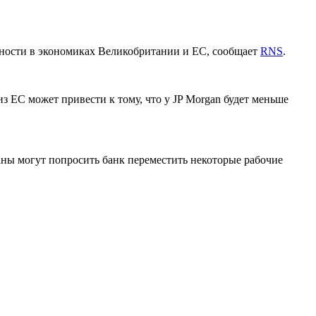
льности в экономиках Великобритании и ЕС, сообщает
RNS
.
з ЕС может привести к тому, что у JP Morgan будет меньше
аны могут попросить банк переместить некоторые рабочие