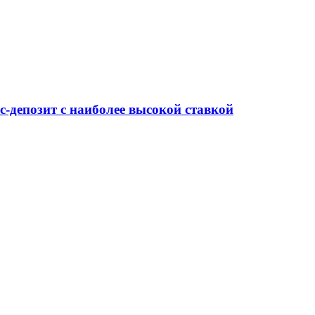
-депозит с наиболее высокой ставкой