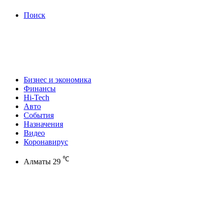
Поиск
Бизнес и экономика
Финансы
Hi-Tech
Авто
События
Назначения
Видео
Коронавирус
℃
Алматы
29