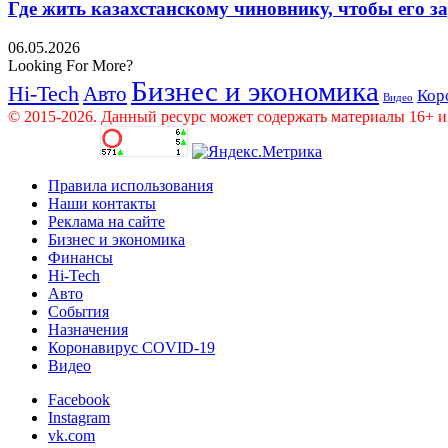
Где жить казахстанскому чиновнику, чтобы его 
06.05.2026
Looking For More?
Бизнес и экономика
Hi-Tech
Авто
Кор
Видео
© 2015-2026. Данный ресурс может содержать материалы 16+ и
Правила использования
Наши контакты
Реклама на сайте
Бизнес и экономика
Финансы
Hi-Tech
Авто
События
Назначения
Коронавирус COVID-19
Видео
Facebook
Instagram
vk.com