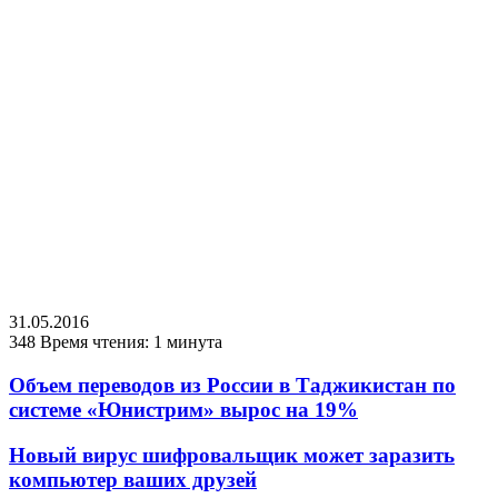
31.05.2016
348
Время чтения: 1 минута
Объем переводов из России в Таджикистан по
системе «Юнистрим» вырос на 19%
Новый вирус шифровальщик может заразить
компьютер ваших друзей