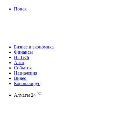
Поиск
Бизнес и экономика
Финансы
Hi-Tech
Авто
События
Назначения
Видео
Коронавирус
℃
Алматы
24