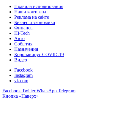
Правила использования
Наши контакты
Реклама на сайте
Бизнес и экономика
Финансы
Hi-Tech
Авто
События
Назначения
Коронавирус COVID-19
Видео
Facebook
Instagram
vk.com
Facebook
Twitter
WhatsApp
Telegram
Кнопка «Наверх»