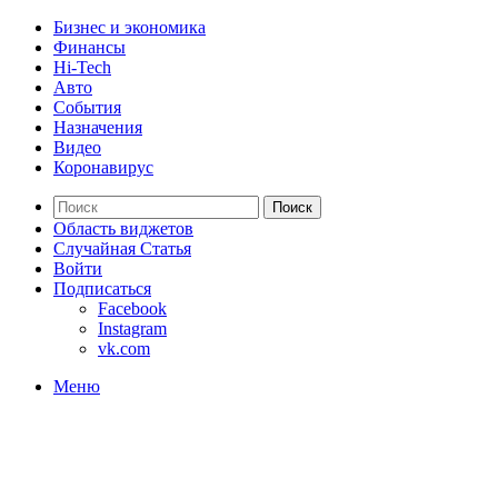
Бизнес и экономика
Финансы
Hi-Tech
Авто
События
Назначения
Видео
Коронавирус
Поиск
Область виджетов
Случайная Статья
Войти
Подписаться
Facebook
Instagram
vk.com
Меню