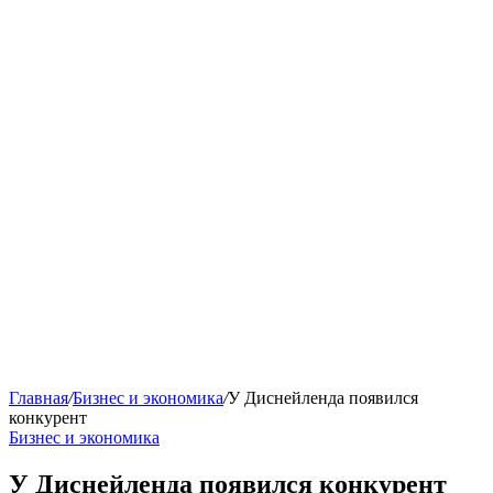
Главная
/
Бизнес и экономика
/
У Диснейленда появился
конкурент
Бизнес и экономика
У Диснейленда появился конкурент