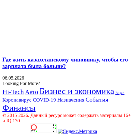
Где жить казахстанскому чиновнику, чтобы его
зарплата была больше?
06.05.2026
Looking For More?
Бизнес и экономика
Hi-Tech
Авто
Видео
События
Назначения
Коронавирус COVID-19
Финансы
© 2015-2026. Данный ресурс может содержать материалы 16+
и IQ 130