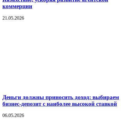
коммерции
21.05.2026
Деньги должны приносить доход: выбираем
бизнес-депозит с наиболее высокой ставкой
06.05.2026