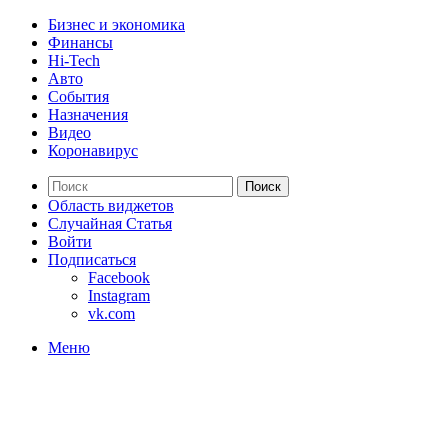
Бизнес и экономика
Финансы
Hi-Tech
Авто
События
Назначения
Видео
Коронавирус
Поиск
Область виджетов
Случайная Статья
Войти
Подписаться
Facebook
Instagram
vk.com
Меню