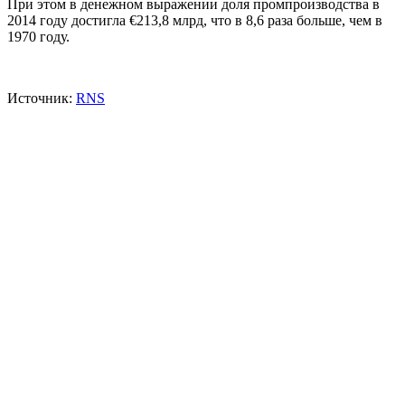
При этом в денежном выражении доля промпроизводства в
2014 году достигла €213,8 млрд, что в 8,6 раза больше, чем в
1970 году.
Источник:
RNS