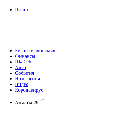
Поиск
Бизнес и экономика
Финансы
Hi-Tech
Авто
События
Назначения
Видео
Коронавирус
℃
Алматы
26