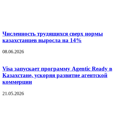
Численность трудящихся сверх нормы
казахстанцев выросла на 14%
08.06.2026
Visa запускает программу Agentic Ready в
Казахстане, ускоряя развитие агентской
коммерции
21.05.2026