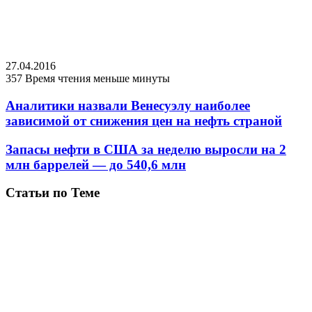
27.04.2016
357
Время чтения меньше минуты
Аналитики назвали Венесуэлу наиболее
зависимой от снижения цен на нефть страной
Запасы нефти в США за неделю выросли на 2
млн баррелей — до 540,6 млн
Статьи по Теме