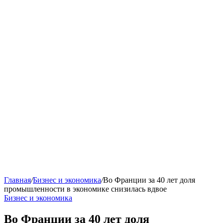
Главная
/
Бизнес и экономика
/
Во Франции за 40 лет доля
промышленности в экономике снизилась вдвое
Бизнес и экономика
Во Франции за 40 лет доля