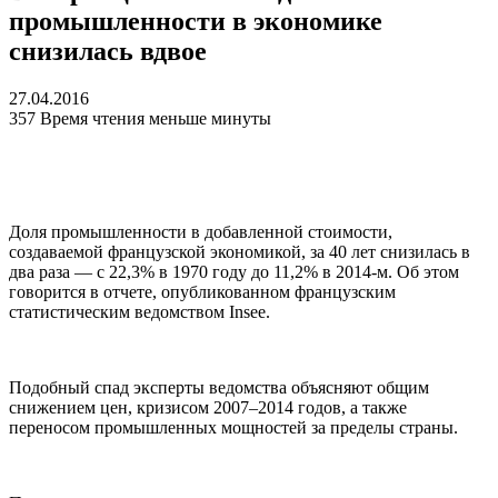
промышленности в экономике
снизилась вдвое
27.04.2016
357
Время чтения меньше минуты
Доля промышленности в добавленной стоимости,
создаваемой французской экономикой, за 40 лет снизилась в
два раза — с 22,3% в 1970 году до 11,2% в 2014-м. Об этом
говорится в отчете, опубликованном французским
статистическим ведомством Insee.
Подобный спад эксперты ведомства объясняют общим
снижением цен, кризисом 2007–2014 годов, а также
переносом промышленных мощностей за пределы страны.