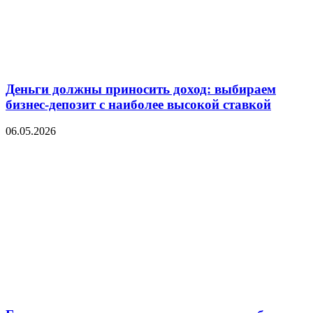
Деньги должны приносить доход: выбираем
бизнес-депозит с наиболее высокой ставкой
06.05.2026