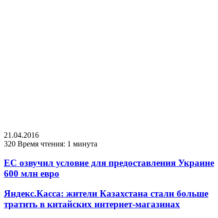
21.04.2016
320
Время чтения: 1 минута
ЕС озвучил условие для предоставления Украине
600 млн евро
Яндекс.Касса: жители Казахстана стали больше
тратить в китайских интернет-магазинах