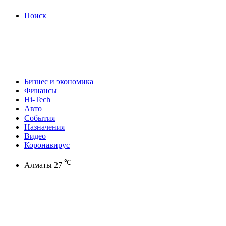
Поиск
Бизнес и экономика
Финансы
Hi-Tech
Авто
События
Назначения
Видео
Коронавирус
℃
Алматы
27