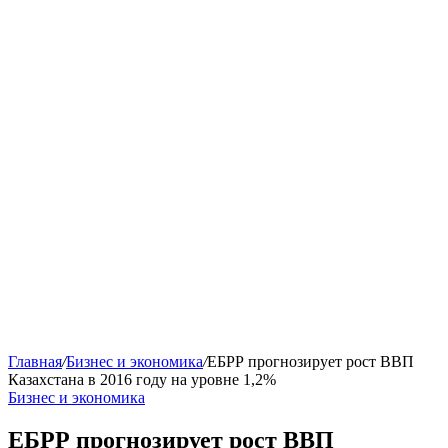
Главная
/
Бизнес и экономика
/
ЕБРР прогнозирует рост ВВП
Казахстана в 2016 году на уровне 1,2%
Бизнес и экономика
ЕБРР прогнозирует рост ВВП