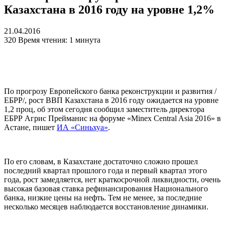
Казахстана в 2016 году на уровне 1,2%
21.04.2016
320
Время чтения: 1 минута
По прогрозу Европейского банка реконструкции и развития /
ЕБРР/, рост ВВП Казахстана в 2016 году ожидается на уровне
1,2 проц, об этом сегодня сообщил заместитель директора
ЕБРР Агрис Прейманис на форуме «Minex Central Asia 2016» в
Астане, пишет
ИА «Синьхуа»
.
По его словам, в Казахстане достаточно сложно прошел
последний квартал прошлого года и первый квартал этого
года, рост замедляется, нет краткосрочной ликвидности, очень
высокая базовая ставка рефинансирования Национального
банка, низкие цены на нефть. Тем не менее, за последние
несколько месяцев наблюдается восстановление динамики.