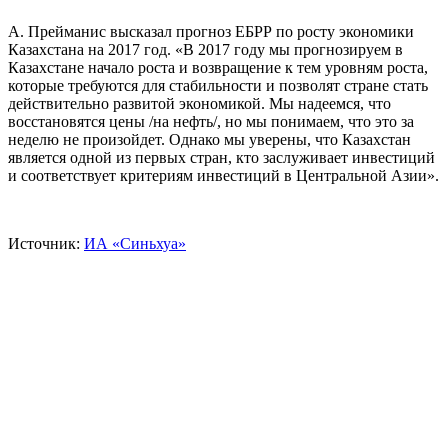
А. Прейманис высказал прогноз ЕБРР по росту экономики
Казахстана на 2017 год. «В 2017 году мы прогнозируем в
Казахстане начало роста и возвращение к тем уровням роста,
которые требуются для стабильности и позволят стране стать
действительно развитой экономикой. Мы надеемся, что
восстановятся цены /на нефть/, но мы понимаем, что это за
неделю не произойдет. Однако мы уверены, что Казахстан
является одной из первых стран, кто заслуживает инвестиций
и соответствует критериям инвестиций в Центральной Азии».
Источник:
ИА «Синьхуа»