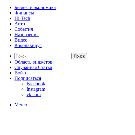
Бизнес и экономика
Финансы
Hi-Tech
Авто
События
Назначения
Видео
Коронавирус
Поиск
Область виджетов
Случайная Статья
Войти
Подписаться
Facebook
Instagram
vk.com
Меню