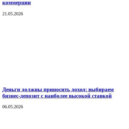
коммерции
21.05.2026
Деньги должны приносить доход: выбираем
бизнес-депозит с наиболее высокой ставкой
06.05.2026