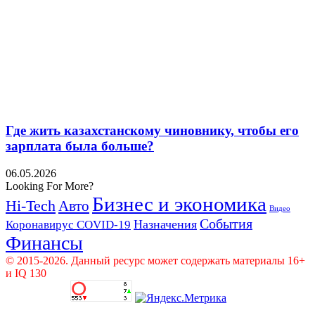
Где жить казахстанскому чиновнику, чтобы его
зарплата была больше?
06.05.2026
Looking For More?
Бизнес и экономика
Hi-Tech
Авто
Видео
События
Назначения
Коронавирус COVID-19
Финансы
© 2015-2026. Данный ресурс может содержать материалы 16+
и IQ 130