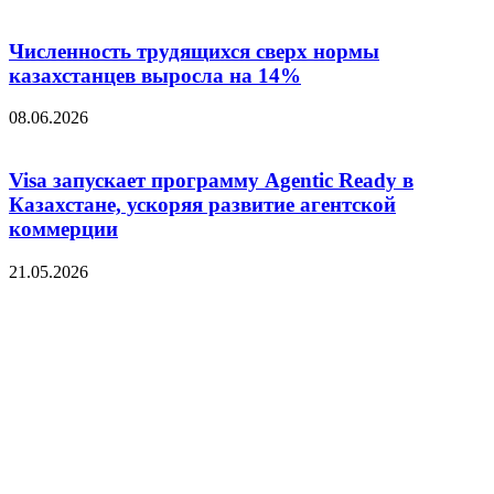
Численность трудящихся сверх нормы
казахстанцев выросла на 14%
08.06.2026
Visa запускает программу Agentic Ready в
Казахстане, ускоряя развитие агентской
коммерции
21.05.2026