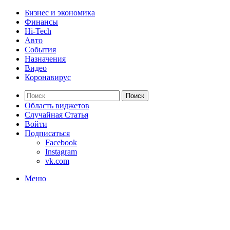
Бизнес и экономика
Финансы
Hi-Tech
Авто
События
Назначения
Видео
Коронавирус
Поиск
Область виджетов
Случайная Статья
Войти
Подписаться
Facebook
Instagram
vk.com
Меню