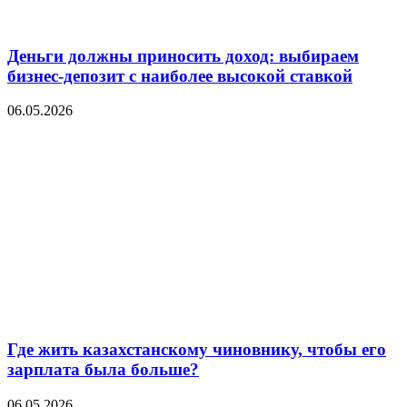
Деньги должны приносить доход: выбираем
бизнес-депозит с наиболее высокой ставкой
06.05.2026
Где жить казахстанскому чиновнику, чтобы его
зарплата была больше?
06.05.2026