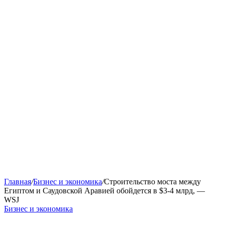
Главная
/
Бизнес и экономика
/
Строительство моста между
Египтом и Саудовской Аравией обойдется в $3-4 млрд, —
WSJ
Бизнес и экономика