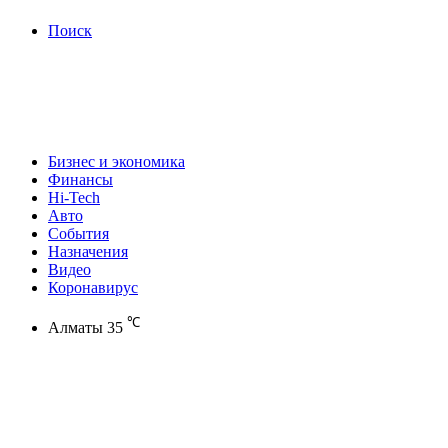
Поиск
Бизнес и экономика
Финансы
Hi-Tech
Авто
События
Назначения
Видео
Коронавирус
℃
Алматы
35