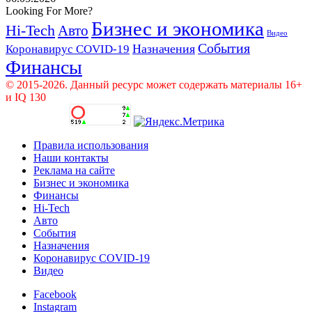
Looking For More?
Бизнес и экономика
Hi-Tech
Авто
Видео
События
Назначения
Коронавирус COVID-19
Финансы
© 2015-2026. Данный ресурс может содержать материалы 16+
и IQ 130
Правила использования
Наши контакты
Реклама на сайте
Бизнес и экономика
Финансы
Hi-Tech
Авто
События
Назначения
Коронавирус COVID-19
Видео
Facebook
Instagram