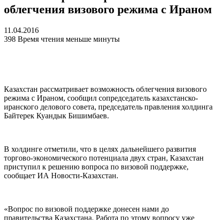
облегчения визового режима с Ираном
11.04.2016
398
Время чтения меньше минуты
Казахстан рассматривает возможность облегчения визового
режима с Ираном, сообщил сопредседатель казахстанско-
иранского делового совета, председатель правления холдинга
Байтерек Куандык Бишимбаев.
В холдинге отметили, что в целях дальнейшего развития
торгово-экономического потенциала двух стран, Казахстан
приступил к решению вопроса по визовой поддержке,
сообщает ИА Новости-Казахстан.
«Вопрос по визовой поддержке донесен нами до
правительства Казахстана. Работа по этому вопросу уже