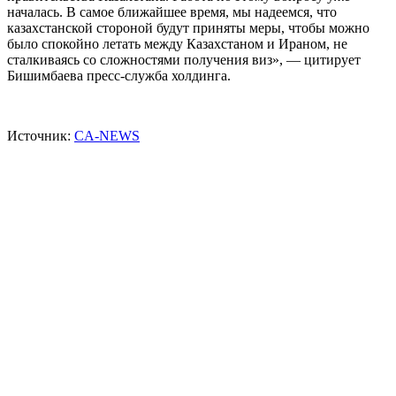
началась. В самое ближайшее время, мы надеемся, что
казахстанской стороной будут приняты меры, чтобы можно
было спокойно летать между Казахстаном и Ираном, не
сталкиваясь со сложностями получения виз», — цитирует
Бишимбаева пресс-служба холдинга.
Источник:
CA-NEWS