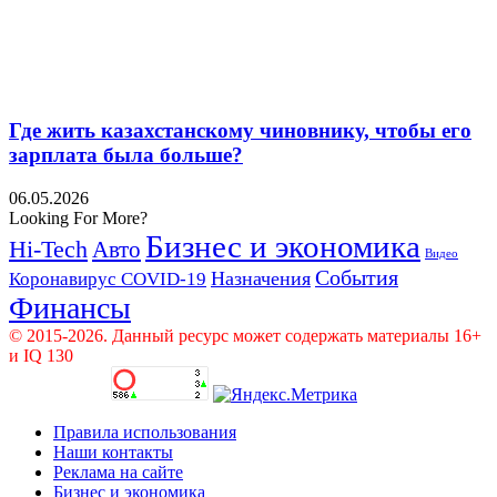
Где жить казахстанскому чиновнику, чтобы его
зарплата была больше?
06.05.2026
Looking For More?
Бизнес и экономика
Hi-Tech
Авто
Видео
События
Назначения
Коронавирус COVID-19
Финансы
© 2015-2026. Данный ресурс может содержать материалы 16+
и IQ 130
Правила использования
Наши контакты
Реклама на сайте
Бизнес и экономика