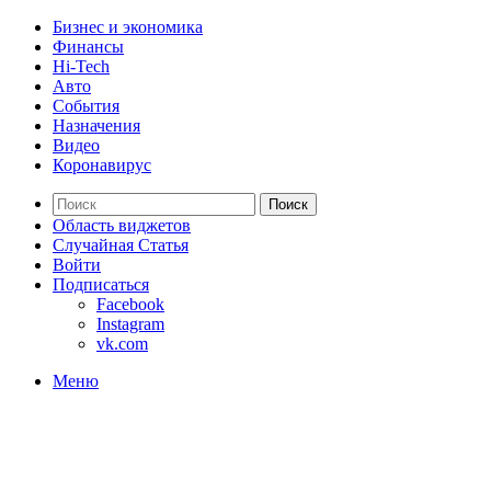
Бизнес и экономика
Финансы
Hi-Tech
Авто
События
Назначения
Видео
Коронавирус
Поиск
Область виджетов
Случайная Статья
Войти
Подписаться
Facebook
Instagram
vk.com
Меню