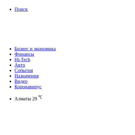
Поиск
Бизнес и экономика
Финансы
Hi-Tech
Авто
События
Назначения
Видео
Коронавирус
℃
Алматы
29