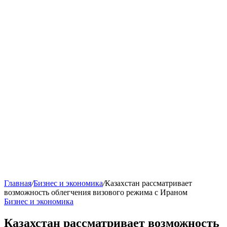
Главная
/
Бизнес и экономика
/
Казахстан рассматривает
возможность облегчения визового режима с Ираном
Бизнес и экономика
Казахстан рассматривает возможность