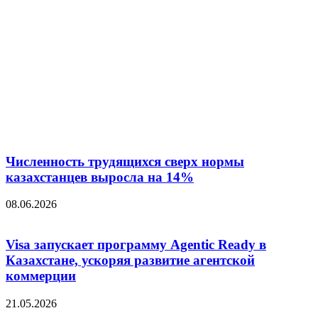
Численность трудящихся сверх нормы
казахстанцев выросла на 14%
08.06.2026
Visa запускает программу Agentic Ready в
Казахстане, ускоряя развитие агентской
коммерции
21.05.2026