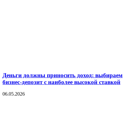
Деньги должны приносить доход: выбираем
бизнес-депозит с наиболее высокой ставкой
06.05.2026