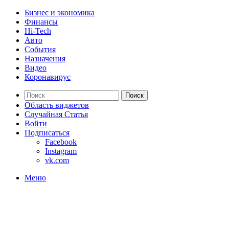
Бизнес и экономика
Финансы
Hi-Tech
Авто
События
Назначения
Видео
Коронавирус
Поиск
Область виджетов
Случайная Статья
Войти
Подписаться
Facebook
Instagram
vk.com
Меню