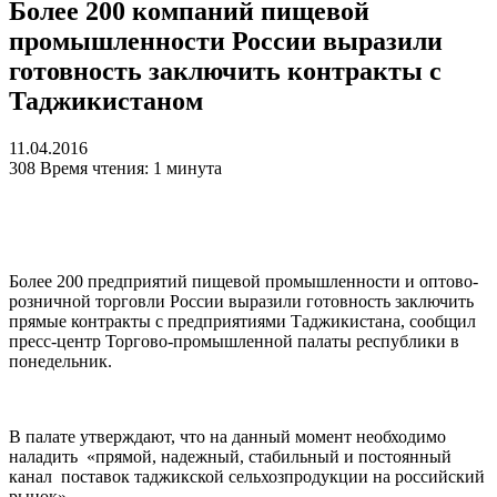
Более 200 компаний пищевой
промышленности России выразили
готовность заключить контракты с
Таджикистаном
11.04.2016
308
Время чтения: 1 минута
Более 200 предприятий пищевой промышленности и оптово-
розничной торговли России выразили готовность заключить
прямые контракты с предприятиями Таджикистана, сообщил
пресс-центр Торгово-промышленной палаты республики в
понедельник.
В палате утверждают, что на данный момент необходимо
наладить «прямой, надежный, стабильный и постоянный
канал поставок таджикской сельхозпродукции на российский
рынок».