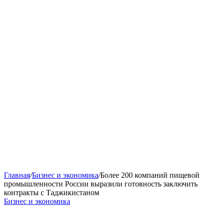
Главная
/
Бизнес и экономика
/
Более 200 компаний пищевой
промышленности России выразили готовность заключить
контракты с Таджикистаном
Бизнес и экономика