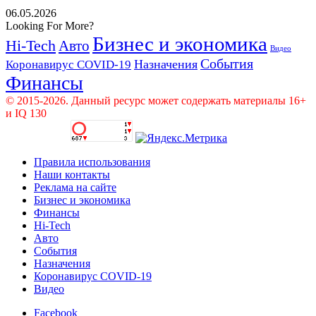
06.05.2026
Looking For More?
Бизнес и экономика
Hi-Tech
Авто
Видео
События
Назначения
Коронавирус COVID-19
Финансы
© 2015-2026. Данный ресурс может содержать материалы 16+
и IQ 130
Правила использования
Наши контакты
Реклама на сайте
Бизнес и экономика
Финансы
Hi-Tech
Авто
События
Назначения
Коронавирус COVID-19
Видео
Facebook