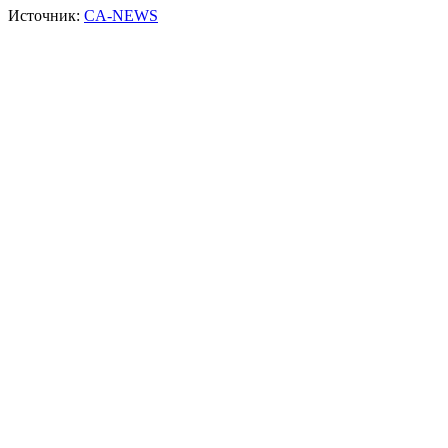
Источник:
CA-NEWS