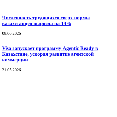
Численность трудящихся сверх нормы
казахстанцев выросла на 14%
08.06.2026
Visa запускает программу Agentic Ready в
Казахстане, ускоряя развитие агентской
коммерции
21.05.2026