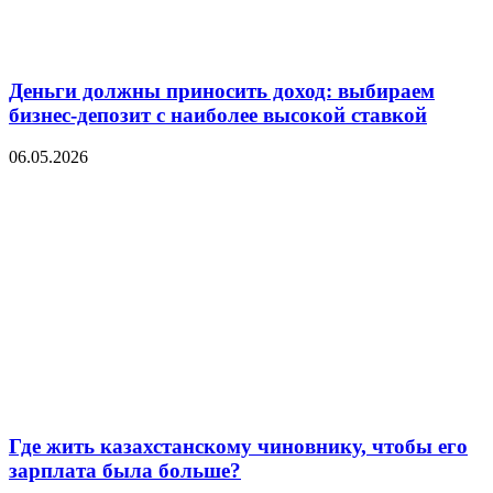
Деньги должны приносить доход: выбираем
бизнес-депозит с наиболее высокой ставкой
06.05.2026
Где жить казахстанскому чиновнику, чтобы его
зарплата была больше?