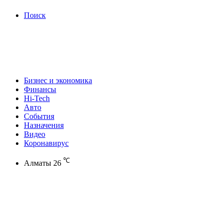
Поиск
Бизнес и экономика
Финансы
Hi-Tech
Авто
События
Назначения
Видео
Коронавирус
℃
Алматы
26