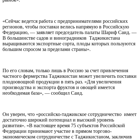
«Сейчас ведется работа с предпринимателями российских
регионов, чтобы поставки велись напрямую в Российскую
Федерацию, — заявляет председатель палаты Шариф Саид. —
В большинстве садов и виноградников Таджикистана
выращиваются экспортные сорта, плоды которых пользуются
большим спросом за пределами страны».
По его словам, только лишь в Россию за счет привлечения
частного фермерства Таджикистан может увеличить поставки
плодоовощной продукции в пять раз. «Для увеличения
производства и экспорта фруктов и овощей имеется
необходимая база», — сообщил Саид.
Он уверен, что «российско-таджикское сотрудничество имеет
достаточно широкий потенциал и высокий уровень
развития». «В настоящее время 75 субъектов Российской
Федерации принимают участие в прямом торгово-
экономическом сотрудничестве с Таджикистаном, заключив