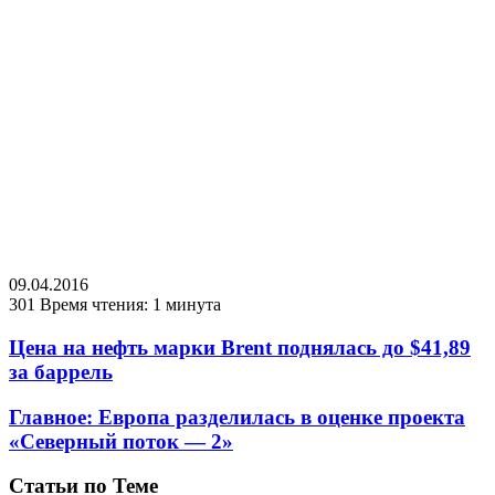
09.04.2016
301
Время чтения: 1 минута
Цена на нефть марки Brent поднялась до $41,89
за баррель
Главное: Европа разделилась в оценке проекта
«Северный поток — 2»
Статьи по Теме