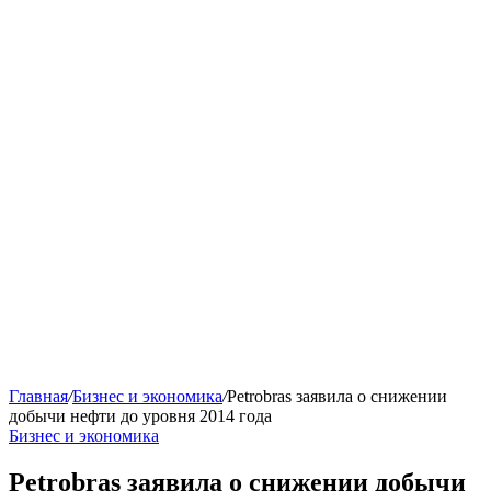
Главная
/
Бизнес и экономика
/
Petrobras заявила о снижении
добычи нефти до уровня 2014 года
Бизнес и экономика
Petrobras заявила о снижении добычи