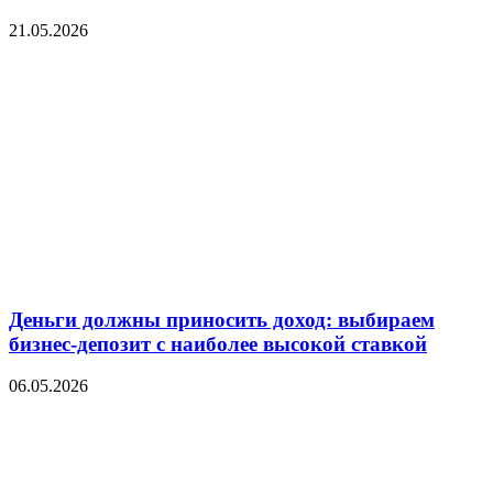
21.05.2026
Деньги должны приносить доход: выбираем
бизнес-депозит с наиболее высокой ставкой
06.05.2026