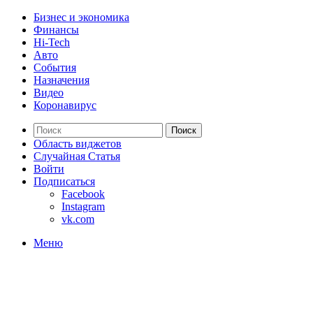
Бизнес и экономика
Финансы
Hi-Tech
Авто
События
Назначения
Видео
Коронавирус
Поиск
Область виджетов
Случайная Статья
Войти
Подписаться
Facebook
Instagram
vk.com
Меню