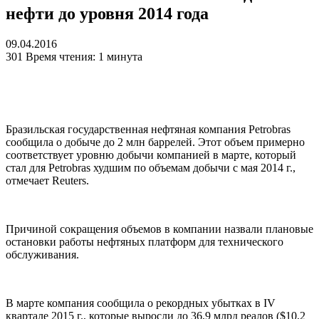
нефти до уровня 2014 года
09.04.2016
301
Время чтения: 1 минута
Бразильская государственная нефтяная компания Petrobras
сообщила о добыче до 2 млн баррелей. Этот объем примерно
соответствует уровню добычи компанией в марте, который
стал для Petrobras худшим по объемам добычи с мая 2014 г.,
отмечает Reuters.
Причиной сокращения объемов в компании назвали плановые
остановки работы нефтяных платформ для технического
обслуживания.
В марте компания сообщила о рекордных убытках в IV
квартале 2015 г., которые выросли до 36,9 млрд реалов ($10,2