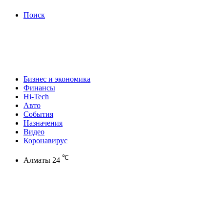
Поиск
Бизнес и экономика
Финансы
Hi-Tech
Авто
События
Назначения
Видео
Коронавирус
℃
Алматы
24