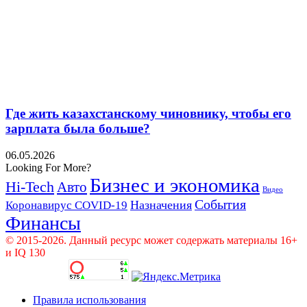
Где жить казахстанскому чиновнику, чтобы его
зарплата была больше?
06.05.2026
Looking For More?
Бизнес и экономика
Hi-Tech
Авто
Видео
События
Назначения
Коронавирус COVID-19
Финансы
© 2015-2026. Данный ресурс может содержать материалы 16+
и IQ 130
Правила использования