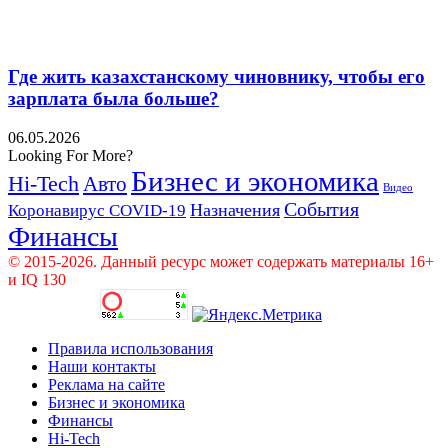
Где жить казахстанскому чиновнику, чтобы его
зарплата была больше?
06.05.2026
Looking For More?
Бизнес и экономика
Hi-Tech
Авто
Видео
События
Назначения
Коронавирус COVID-19
Финансы
© 2015-2026. Данный ресурс может содержать материалы 16+
и IQ 130
Правила использования
Наши контакты
Реклама на сайте
Бизнес и экономика
Финансы
Hi-Tech