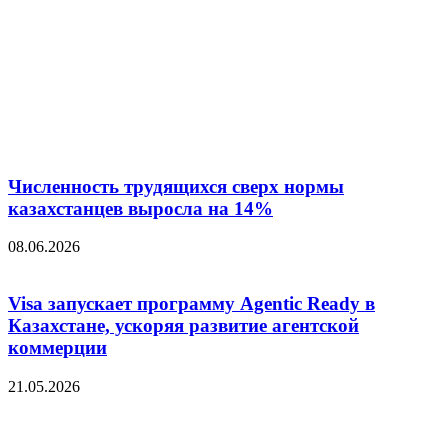
Численность трудящихся сверх нормы
казахстанцев выросла на 14%
08.06.2026
Visa запускает программу Agentic Ready в
Казахстане, ускоряя развитие агентской
коммерции
21.05.2026