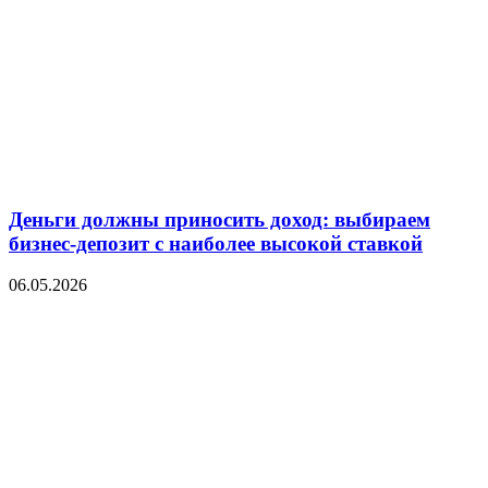
Деньги должны приносить доход: выбираем
бизнес-депозит с наиболее высокой ставкой
06.05.2026