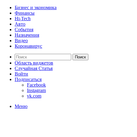
Бизнес и экономика
Финансы
Hi-Tech
Авто
События
Назначения
Видео
Коронавирус
Поиск
Область виджетов
Случайная Статья
Войти
Подписаться
Facebook
Instagram
vk.com
Меню