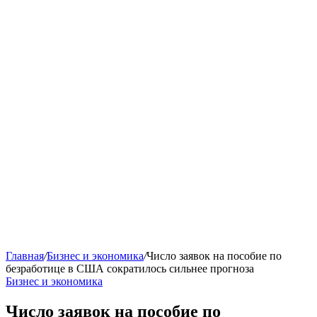
Главная
/
Бизнес и экономика
/
Число заявок на пособие по
безработице в США сократилось сильнее прогноза
Бизнес и экономика
Число заявок на пособие по