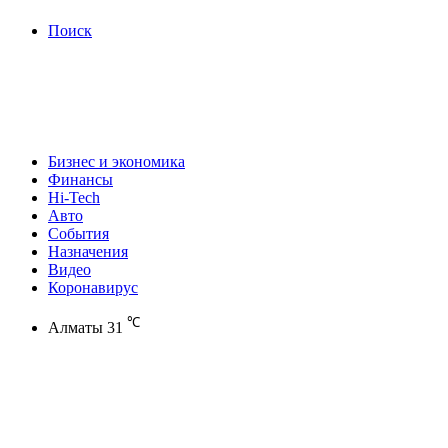
Поиск
Бизнес и экономика
Финансы
Hi-Tech
Авто
События
Назначения
Видео
Коронавирус
℃
Алматы
31