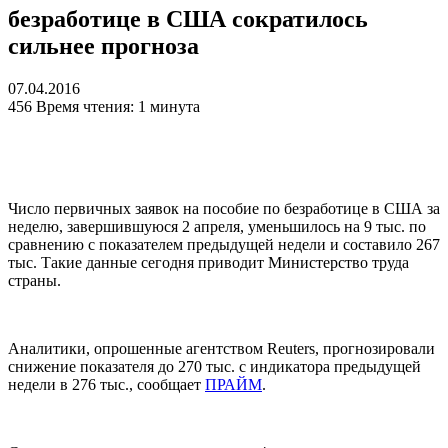
безработице в США сократилось
сильнее прогноза
07.04.2016
456
Время чтения: 1 минута
Число первичных заявок на пособие по безработице в США за
неделю, завершившуюся 2 апреля, уменьшилось на 9 тыс. по
сравнению с показателем предыдущей недели и составило 267
тыс. Такие данные сегодня приводит Министерство труда
страны.
Аналитики, опрошенные агентством
Reuters
, прогнозировали
снижение показателя до 270 тыс. с индикатора предыдущей
недели в 276 тыс., сообщает
ПРАЙМ
.