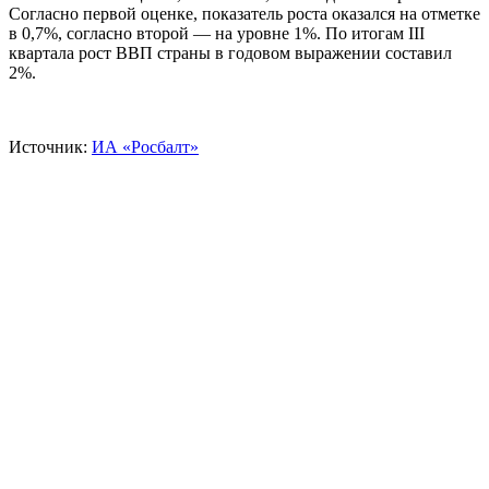
Согласно первой оценке, показатель роста оказался на отметке
в 0,7%, согласно второй — на уровне 1%. По итогам III
квартала рост ВВП страны в годовом выражении составил
2%.
Источник:
ИА «Росбалт»