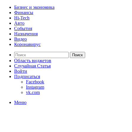
Бизнес и экономика
Финансы
Hi-Tech
Авто
События
Назначения
Видео
Коронавирус
Поиск
Область виджетов
Случайная Статья
Войти
Подписаться
Facebook
Instagram
vk.com
Меню