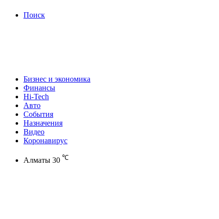
Поиск
Бизнес и экономика
Финансы
Hi-Tech
Авто
События
Назначения
Видео
Коронавирус
℃
Алматы
30