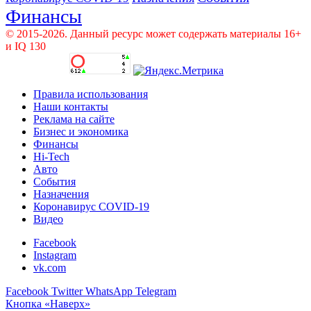
Финансы
© 2015-2026. Данный ресурс может содержать материалы 16+
и IQ 130
Правила использования
Наши контакты
Реклама на сайте
Бизнес и экономика
Финансы
Hi-Tech
Авто
События
Назначения
Коронавирус COVID-19
Видео
Facebook
Instagram
vk.com
Facebook
Twitter
WhatsApp
Telegram
Кнопка «Наверх»