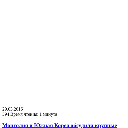
29.03.2016
394
Время чтения: 1 минута
Монголия и Южная Корея обсудили крупные