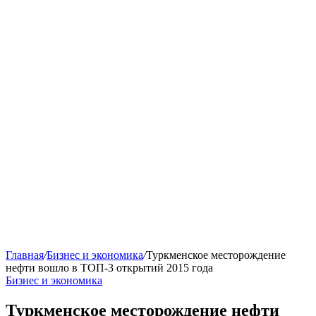
Главная
/
Бизнес и экономика
/
Туркменское месторождение
нефти вошло в ТОП-3 открытий 2015 года
Бизнес и экономика
Туркменское месторождение нефти