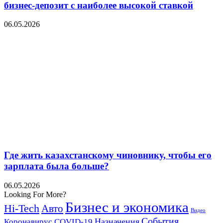
бизнес-депозит с наиболее высокой ставкой
06.05.2026
Где жить казахстанскому чиновнику, чтобы его
зарплата была больше?
06.05.2026
Looking For More?
Бизнес и экономика
Hi-Tech
Авто
Видео
События
Назначения
Коронавирус COVID-19