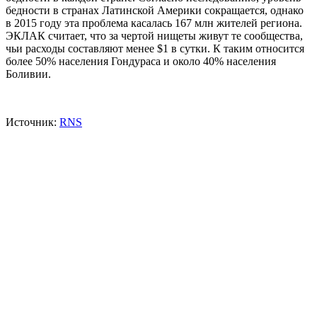
бедности в странах Латинской Америки сокращается, однако
в 2015 году эта проблема касалась 167 млн жителей региона.
ЭКЛАК считает, что за чертой нищеты живут те сообщества,
чьи расходы составляют менее $1 в сутки. К таким относится
более 50% населения Гондураса и около 40% населения
Боливии.
Источник:
RNS