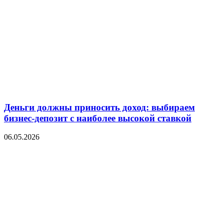
Деньги должны приносить доход: выбираем
бизнес-депозит с наиболее высокой ставкой
06.05.2026