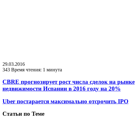
29.03.2016
343
Время чтения: 1 минута
CBRE прогнозирует рост числа сделок на рынке
недвижимости Испании в 2016 году на 20%
Uber постарается максимально отсрочить IPO
Статьи по Теме