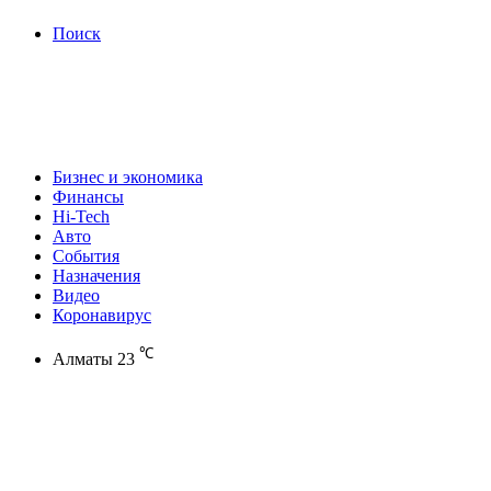
Поиск
Бизнес и экономика
Финансы
Hi-Tech
Авто
События
Назначения
Видео
Коронавирус
℃
Алматы
23