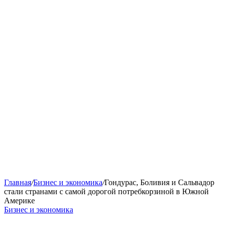
Главная
/
Бизнес и экономика
/
Гондурас, Боливия и Сальвадор
стали странами с самой дорогой потребкорзиной в Южной
Америке
Бизнес и экономика