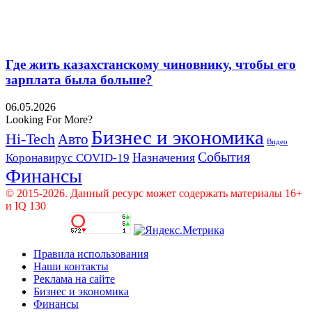
Где жить казахстанскому чиновнику, чтобы его
зарплата была больше?
06.05.2026
Looking For More?
Бизнес и экономика
Hi-Tech
Авто
Видео
События
Назначения
Коронавирус COVID-19
Финансы
© 2015-2026. Данный ресурс может содержать материалы 16+
и IQ 130
Правила использования
Наши контакты
Реклама на сайте
Бизнес и экономика
Финансы