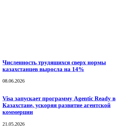
Численность трудящихся сверх нормы
казахстанцев выросла на 14%
08.06.2026
Visa запускает программу Agentic Ready в
Казахстане, ускоряя развитие агентской
коммерции
21.05.2026