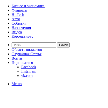
Бизнес и экономика
Финансы
Hi-Tech
Авто
События
Назначения
Видео
Коронавирус
Поиск
Область виджетов
Случайная Статья
Войти
Подписаться
Facebook
Instagram
vk.com
Меню