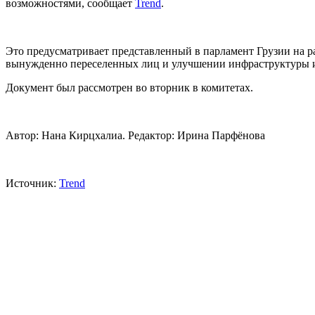
возможностями, сообщает
Trend
.
Это предусматривает представленный в парламент Грузии на 
вынужденно переселенных лиц и улучшении инфраструктуры 
Документ был рассмотрен во вторник в комитетах.
Автор: Нана Кирцхалиа. Редактор: Ирина Парфёнова
Источник:
Trend