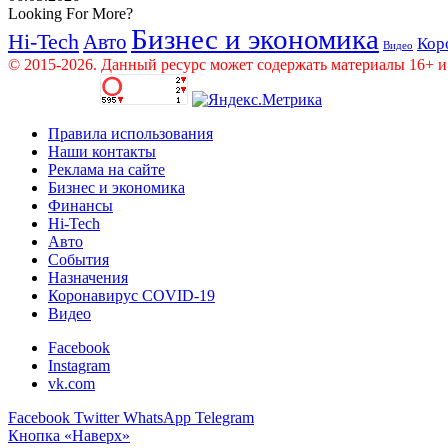
Looking For More?
Бизнес и экономика
Hi-Tech
Авто
Кор
Видео
© 2015-2026. Данный ресурс может содержать материалы 16+ и
Правила использования
Наши контакты
Реклама на сайте
Бизнес и экономика
Финансы
Hi-Tech
Авто
События
Назначения
Коронавирус COVID-19
Видео
Facebook
Instagram
vk.com
Facebook
Twitter
WhatsApp
Telegram
Кнопка «Наверх»