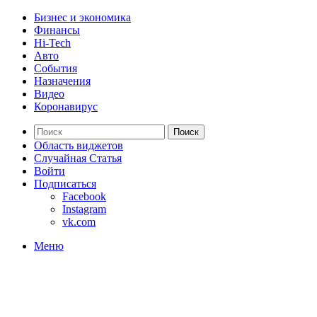
Бизнес и экономика
Финансы
Hi-Tech
Авто
События
Назначения
Видео
Коронавирус
Поиск
Область виджетов
Случайная Статья
Войти
Подписаться
Facebook
Instagram
vk.com
Меню