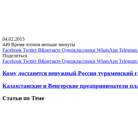
04.02.2015
449
Время чтения меньше минуты
Facebook
Twitter
ВКонтакте
Одноклассники
WhatsApp
Telegram
Поделиться
Facebook
Twitter
ВКонтакте
Одноклассники
WhatsApp
Telegram
Кому достанется ненужный России туркменский г
Казахстанские и Венгерские предприниматели п
Статьи по Теме