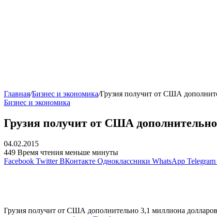
Главная
/
Бизнес и экономика
/
Грузия получит от США дополните
Бизнес и экономика
Грузия получит от США дополнительно 
04.02.2015
449
Время чтения меньше минуты
Facebook
Twitter
ВКонтакте
Одноклассники
WhatsApp
Telegram
Грузия получит от США дополнительно 3,1 миллиона долларов