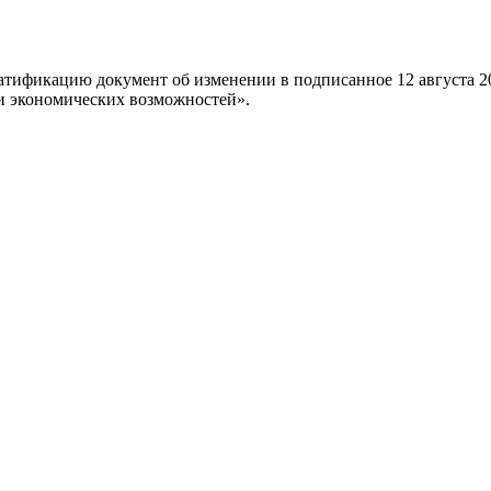
ратификацию документ об изменении в подписанное 12 августа 
и экономических возможностей».