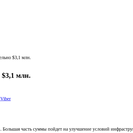
льно $3,1 млн.
$3,1 млн.
Viber
. Большая часть суммы пойдет на улучшение условий инфрастру