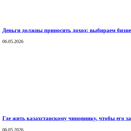
Деньги должны приносить доход: выбираем бизнес
06.05.2026
Где жить казахстанскому чиновнику, чтобы его 
06.05.2026