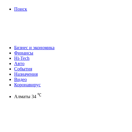
Поиск
Бизнес и экономика
Финансы
Hi-Tech
Авто
События
Назначения
Видео
Коронавирус
℃
Алматы
34