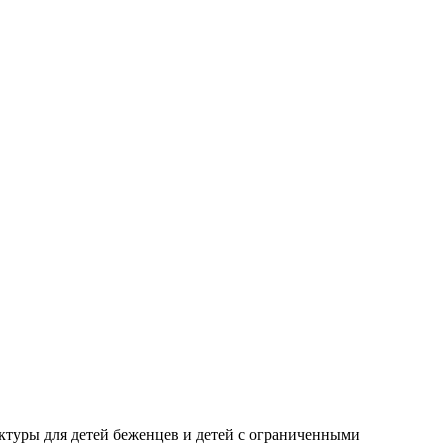
ктуры для детей беженцев и детей с ограниченными