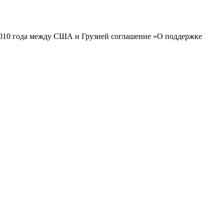
2010 года между США и Грузией соглашение «О поддержке