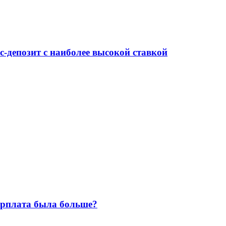
-депозит с наиболее высокой ставкой
зарплата была больше?