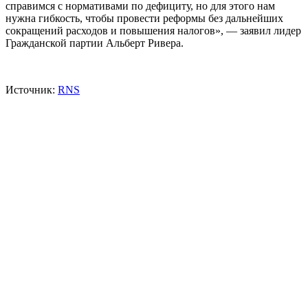
справимся с нормативами по дефициту, но для этого нам
нужна гибкость, чтобы провести реформы без дальнейших
сокращений расходов и повышения налогов», — заявил лидер
Гражданской партии Альберт Ривера.
Источник:
RNS