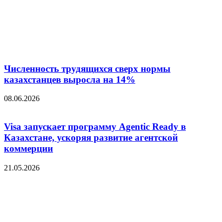
Численность трудящихся сверх нормы
казахстанцев выросла на 14%
08.06.2026
Visa запускает программу Agentic Ready в
Казахстане, ускоряя развитие агентской
коммерции
21.05.2026