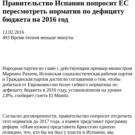
Правительство Испании попросит ЕС
пересмотреть норматив по дефициту
бюджета на 2016 год
12.02.2016
493
Время чтения меньше минуты
Народная партия во главе с действующим премьер-министром
Мариано Рахоем, Испанская социалистическая рабочая партия
и Гражданская партия достигли соглашения о том, чтобы
добиться от Еврокомиссии более гибкого норматива по
дефициту бюджета в 2016 году, установленном на уровне
2,8%, сообщает газета El Mundo.
Согласно договоренности, правительство попросит отсрочить
этот норматив до 2017 года, а взамен представит программу
реформ. «(Нам нужно) представить Брюсселю единую
позицию, что, кто бы ни был у власти в Испании, мы