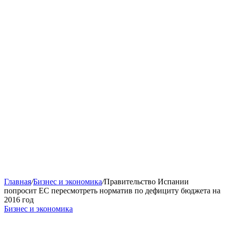
Главная
/
Бизнес и экономика
/
Правительство Испании
попросит ЕС пересмотреть норматив по дефициту бюджета на
2016 год
Бизнес и экономика