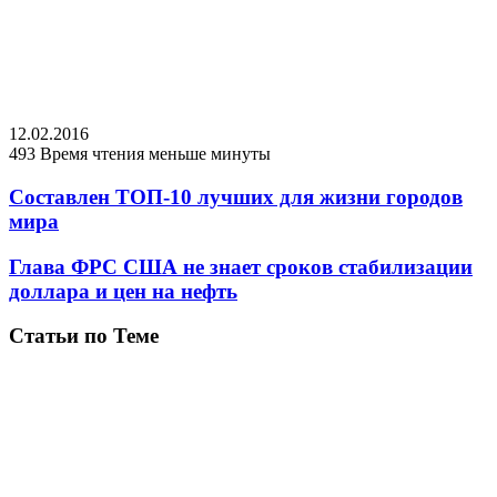
12.02.2016
493
Время чтения меньше минуты
Составлен ТОП-10 лучших для жизни городов
мира
Глава ФРС США не знает сроков стабилизации
доллара и цен на нефть
Статьи по Теме