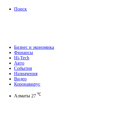
Поиск
Бизнес и экономика
Финансы
Hi-Tech
Авто
События
Назначения
Видео
Коронавирус
℃
Алматы
27