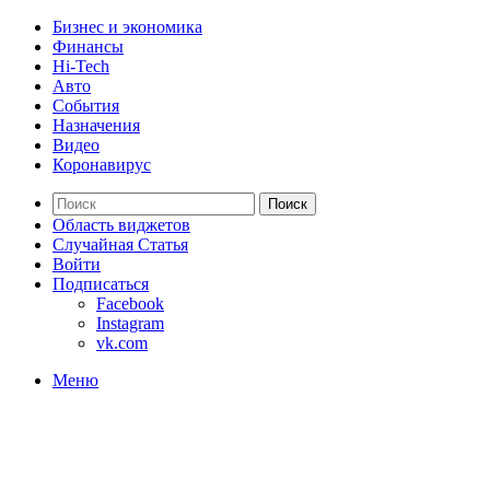
Бизнес и экономика
Финансы
Hi-Tech
Авто
События
Назначения
Видео
Коронавирус
Поиск
Область виджетов
Случайная Статья
Войти
Подписаться
Facebook
Instagram
vk.com
Меню