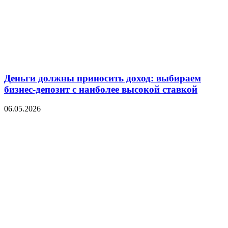
Деньги должны приносить доход: выбираем
бизнес-депозит с наиболее высокой ставкой
06.05.2026