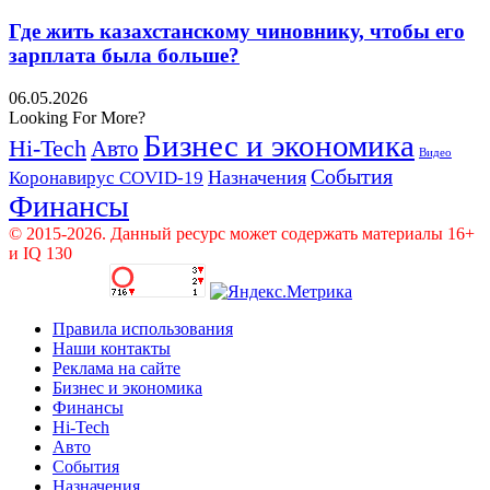
Где жить казахстанскому чиновнику, чтобы его
зарплата была больше?
06.05.2026
Looking For More?
Бизнес и экономика
Hi-Tech
Авто
Видео
События
Назначения
Коронавирус COVID-19
Финансы
© 2015-2026. Данный ресурс может содержать материалы 16+
и IQ 130
Правила использования
Наши контакты
Реклама на сайте
Бизнес и экономика
Финансы
Hi-Tech
Авто
События
Назначения