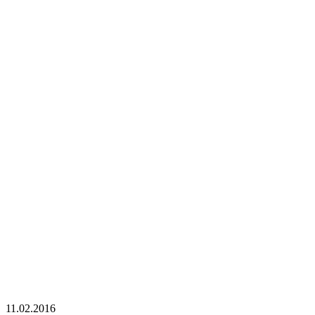
11.02.2016