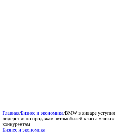
Главная
/
Бизнес и экономика
/
BMW в январе уступил
лидерство по продажам автомобилей класса «люкс»
конкурентам
Бизнес и экономика