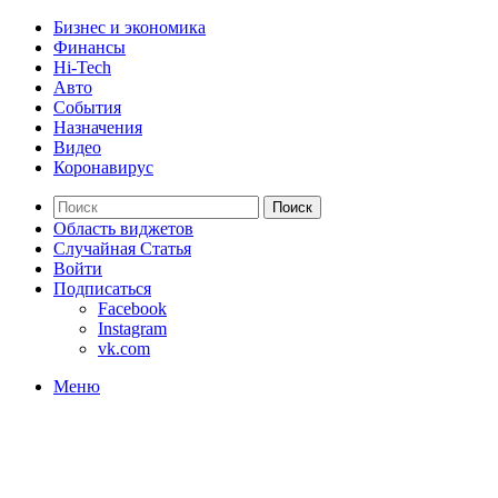
Бизнес и экономика
Финансы
Hi-Tech
Авто
События
Назначения
Видео
Коронавирус
Поиск
Область виджетов
Случайная Статья
Войти
Подписаться
Facebook
Instagram
vk.com
Меню