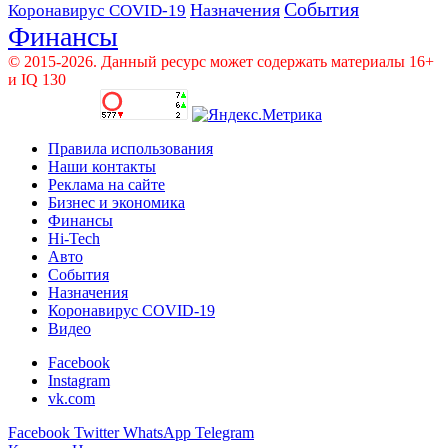
События
Назначения
Коронавирус COVID-19
Финансы
© 2015-2026. Данный ресурс может содержать материалы 16+
и IQ 130
Правила использования
Наши контакты
Реклама на сайте
Бизнес и экономика
Финансы
Hi-Tech
Авто
События
Назначения
Коронавирус COVID-19
Видео
Facebook
Instagram
vk.com
Facebook
Twitter
WhatsApp
Telegram