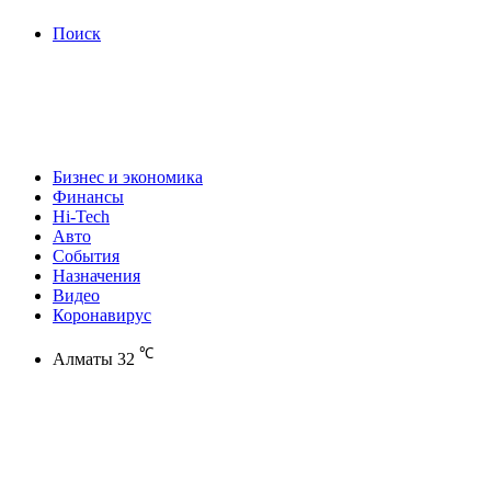
Поиск
Бизнес и экономика
Финансы
Hi-Tech
Авто
События
Назначения
Видео
Коронавирус
℃
Алматы
32