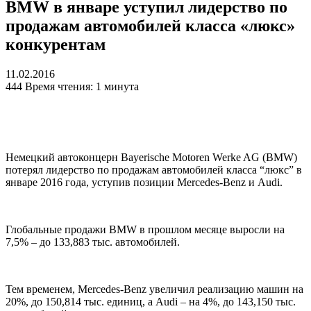
BMW в январе уступил лидерство по
продажам автомобилей класса «люкс»
конкурентам
11.02.2016
444
Время чтения: 1 минута
Немецкий автоконцерн Bayerische Motoren Werke AG (
BMW
)
потерял лидерство по продажам автомобилей класса “люкс” в
январе 2016 года, уступив позиции Mercedes-Benz и Audi.
Глобальные продажи
BMW
в прошлом месяце выросли на
7,5% – до 133,883 тыс. автомобилей.
Тем временем, Mercedes-Benz увеличил реализацию машин на
20%, до 150,814 тыс. единиц, а Audi – на 4%, до 143,150 тыс.