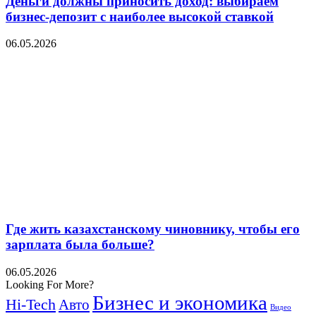
Деньги должны приносить доход: выбираем
бизнес-депозит с наиболее высокой ставкой
06.05.2026
Где жить казахстанскому чиновнику, чтобы его
зарплата была больше?
06.05.2026
Looking For More?
Бизнес и экономика
Hi-Tech
Авто
Видео