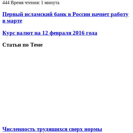
444
Время чтения: 1 минута
Первый исламский банк в России начнет работу
в марте
Курс валют на 12 февраля 2016 года
Статьи по Теме
Численность трудящихся сверх нормы