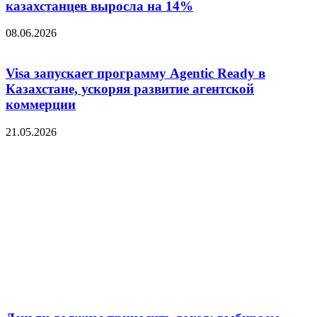
казахстанцев выросла на 14%
08.06.2026
Visa запускает программу Agentic Ready в
Казахстане, ускоряя развитие агентской
коммерции
21.05.2026