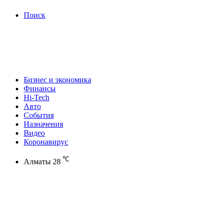
Поиск
Бизнес и экономика
Финансы
Hi-Tech
Авто
События
Назначения
Видео
Коронавирус
℃
Алматы
28