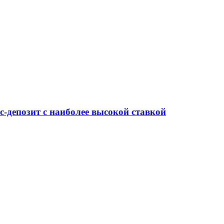
-депозит с наиболее высокой ставкой