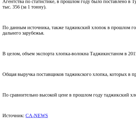
Агентства по статистике, в прошлом году было поставлено в Ту
тыс. 356 (за 1 тонну).
По данным источника, также таджикский хлопок в прошлом году
дальнего зарубежья.
В целом, объем экспорта хлопка-волокна Таджикистаном в 2015 
Общая выручка поставщиков таджикского хлопка, которых в пр
По сравнительно высокой цене в прошлом году таджикский хлопо
Источник:
CA-NEWS