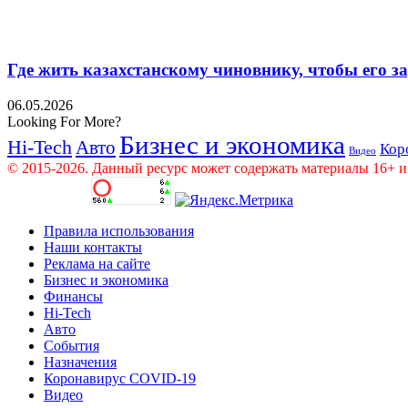
Где жить казахстанскому чиновнику, чтобы его 
06.05.2026
Looking For More?
Бизнес и экономика
Hi-Tech
Авто
Кор
Видео
© 2015-2026. Данный ресурс может содержать материалы 16+ и
Правила использования
Наши контакты
Реклама на сайте
Бизнес и экономика
Финансы
Hi-Tech
Авто
События
Назначения
Коронавирус COVID-19
Видео