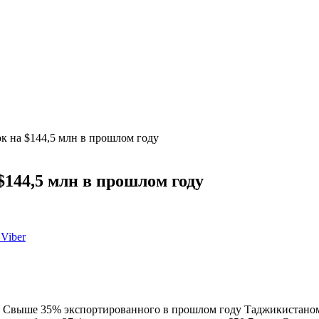
к на $144,5 млн в прошлом году
$144,5 млн в прошлом году
Viber
н. Свыше 35% экспортированного в прошлом году Таджикистано