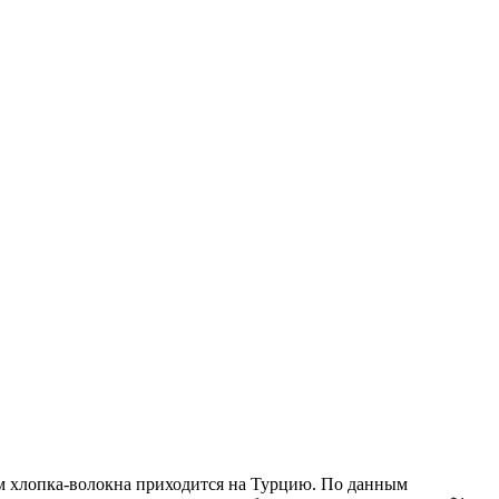
м хлопка-волокна приходится на Турцию. По данным