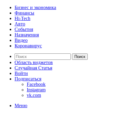
Бизнес и экономика
Финансы
Hi-Tech
Авто
События
Назначения
Видео
Коронавирус
Поиск
Область виджетов
Случайная Статья
Войти
Подписаться
Facebook
Instagram
vk.com
Меню