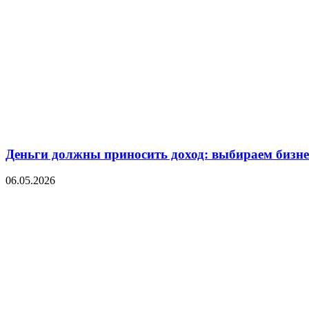
Деньги должны приносить доход: выбираем бизнес
06.05.2026