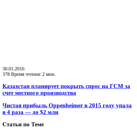
30.01.2016
378
Время чтения: 2 мин.
Казахстан планирует покрыть спрос на ГСМ за
счет местного производства
Чистая прибыль Oppenheimer в 2015 году упала
в 4 раза — до $2 млн
Статьи по Теме