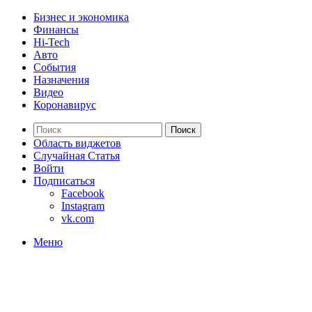
Бизнес и экономика
Финансы
Hi-Tech
Авто
События
Назначения
Видео
Коронавирус
Поиск
Область виджетов
Случайная Статья
Войти
Подписаться
Facebook
Instagram
vk.com
Меню