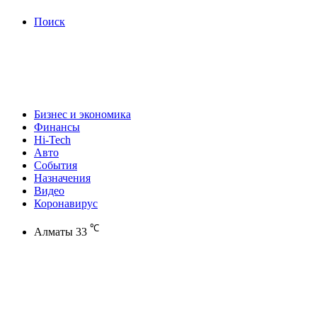
Поиск
Бизнес и экономика
Финансы
Hi-Tech
Авто
События
Назначения
Видео
Коронавирус
℃
Алматы
33