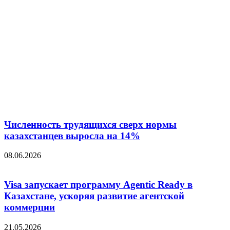
Численность трудящихся сверх нормы
казахстанцев выросла на 14%
08.06.2026
Visa запускает программу Agentic Ready в
Казахстане, ускоряя развитие агентской
коммерции
21.05.2026