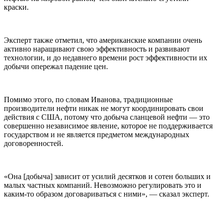
краски.
Эксперт также отметил, что американские компании очень
активно наращивают свою эффективность и развивают
технологии, и до недавнего времени рост эффективности их
добычи опережал падение цен.
Помимо этого, по словам Иванова, традиционные
производители нефти никак не могут координировать свои
действия с США, потому что добыча сланцевой нефти — это
совершенно независимое явление, которое не поддерживается
государством и не является предметом международных
договоренностей.
«Она [добыча] зависит от усилий десятков и сотен больших и
малых частных компаний. Невозможно регулировать это и
каким-то образом договариваться с ними», — сказал эксперт.