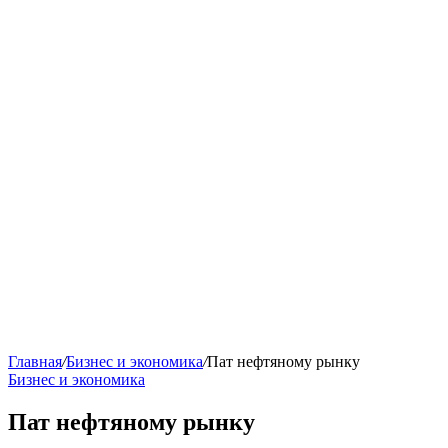
Главная
/
Бизнес и экономика
/
Пат нефтяному рынку
Бизнес и экономика
Пат нефтяному рынку