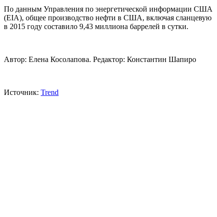
По данным Управления по энергетической информации США
(EIA), общее производство нефти в США, включая сланцевую
в 2015 году составило 9,43 миллиона баррелей в сутки.
Автор: Елена Косолапова. Редактор: Константин Шапиро
Источник:
Trend