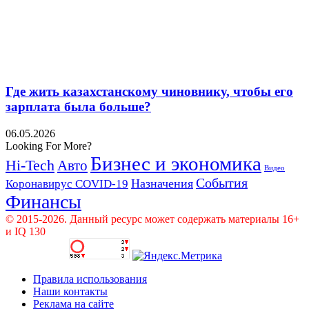
Где жить казахстанскому чиновнику, чтобы его
зарплата была больше?
06.05.2026
Looking For More?
Бизнес и экономика
Hi-Tech
Авто
Видео
События
Назначения
Коронавирус COVID-19
Финансы
© 2015-2026. Данный ресурс может содержать материалы 16+
и IQ 130
Правила использования
Наши контакты
Реклама на сайте