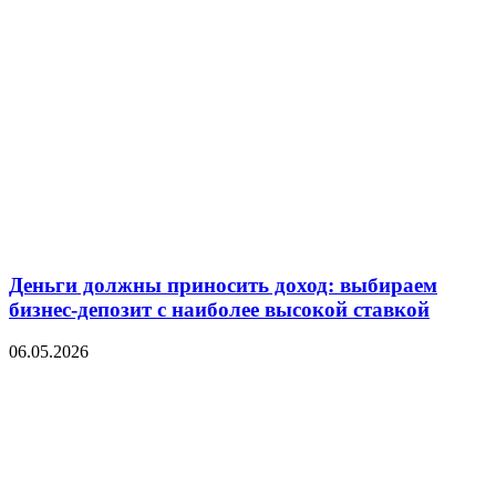
Деньги должны приносить доход: выбираем
бизнес-депозит с наиболее высокой ставкой
06.05.2026