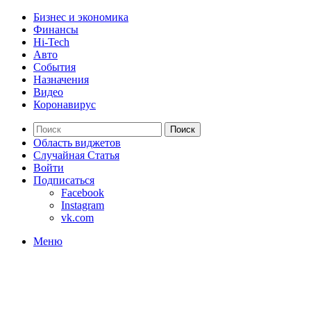
Бизнес и экономика
Финансы
Hi-Tech
Авто
События
Назначения
Видео
Коронавирус
Поиск
Область виджетов
Случайная Статья
Войти
Подписаться
Facebook
Instagram
vk.com
Меню