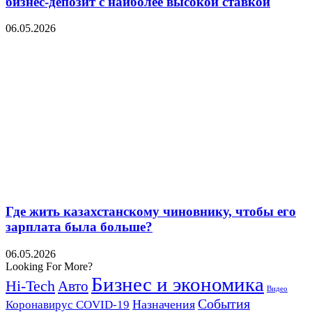
бизнес-депозит с наиболее высокой ставкой
06.05.2026
Где жить казахстанскому чиновнику, чтобы его
зарплата была больше?
06.05.2026
Looking For More?
Бизнес и экономика
Hi-Tech
Авто
Видео
События
Назначения
Коронавирус COVID-19