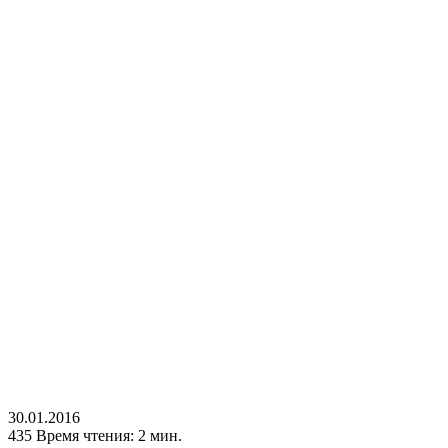
30.01.2016
435
Время чтения: 2 мин.