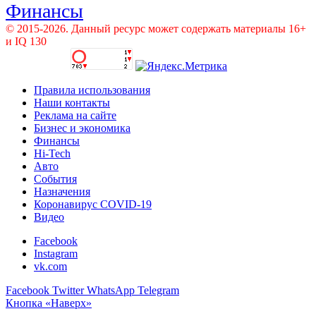
Финансы
© 2015-2026. Данный ресурс может содержать материалы 16+
и IQ 130
Правила использования
Наши контакты
Реклама на сайте
Бизнес и экономика
Финансы
Hi-Tech
Авто
События
Назначения
Коронавирус COVID-19
Видео
Facebook
Instagram
vk.com
Facebook
Twitter
WhatsApp
Telegram
Кнопка «Наверх»