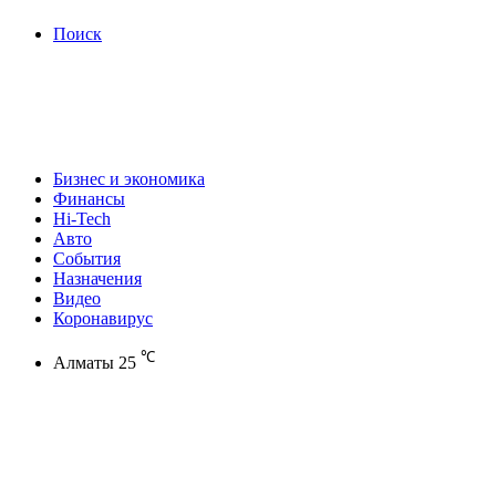
Поиск
Бизнес и экономика
Финансы
Hi-Tech
Авто
События
Назначения
Видео
Коронавирус
℃
Алматы
25