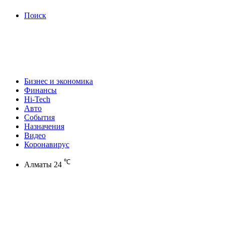
Поиск
Бизнес и экономика
Финансы
Hi-Tech
Авто
События
Назначения
Видео
Коронавирус
℃
Алматы
24