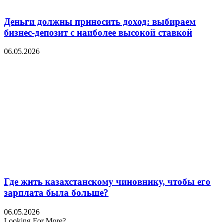
Деньги должны приносить доход: выбираем
бизнес-депозит с наиболее высокой ставкой
06.05.2026
Где жить казахстанскому чиновнику, чтобы его
зарплата была больше?
06.05.2026
Looking For More?