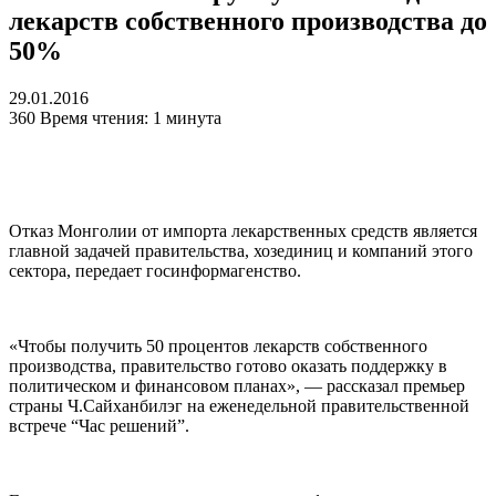
лекарств собственного производства до
50%
29.01.2016
360
Время чтения: 1 минута
Отказ Монголии от импорта лекарственных средств является
главной задачей правительства, хозединиц и компаний этого
сектора, передает госинформагенство.
«Чтобы получить 50 процентов лекарств собственного
производства, правительство готово оказать поддержку в
политическом и финансовом планах», — рассказал премьер
страны Ч.Сайханбилэг на еженедельной правительственной
встрече “Час решений”.