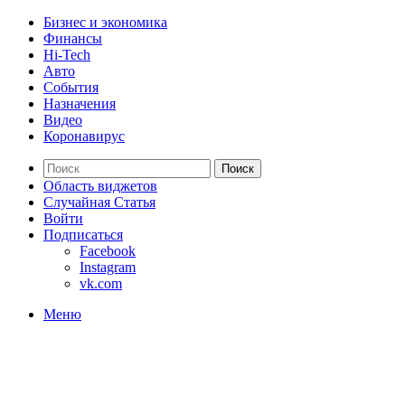
Бизнес и экономика
Финансы
Hi-Tech
Авто
События
Назначения
Видео
Коронавирус
Поиск
Область виджетов
Случайная Статья
Войти
Подписаться
Facebook
Instagram
vk.com
Меню