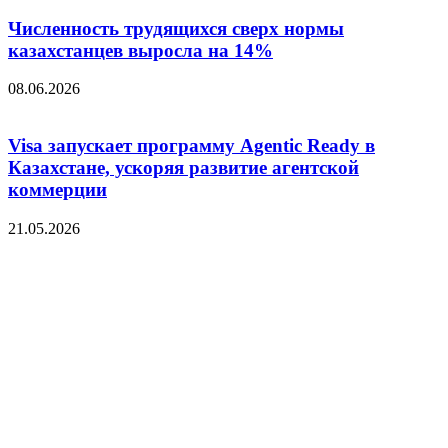
Численность трудящихся сверх нормы
казахстанцев выросла на 14%
08.06.2026
Visa запускает программу Agentic Ready в
Казахстане, ускоряя развитие агентской
коммерции
21.05.2026