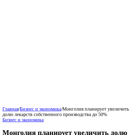
Главная
/
Бизнес и экономика
/
Монголия планирует увеличить
долю лекарств собственного производства до 50%
Бизнес и экономика
Монголия планирует увеличить долю