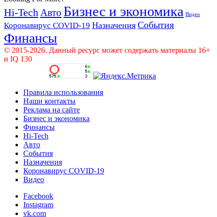
Бизнес и экономика
Hi-Tech
Авто
Видео
События
Назначения
Коронавирус COVID-19
Финансы
© 2015-2026. Данный ресурс может содержать материалы 16+
и IQ 130
Правила использования
Наши контакты
Реклама на сайте
Бизнес и экономика
Финансы
Hi-Tech
Авто
События
Назначения
Коронавирус COVID-19
Видео
Facebook
Instagram
vk.com