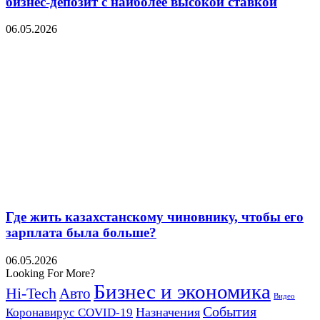
бизнес-депозит с наиболее высокой ставкой
06.05.2026
Где жить казахстанскому чиновнику, чтобы его
зарплата была больше?
06.05.2026
Looking For More?
Бизнес и экономика
Hi-Tech
Авто
Видео
События
Назначения
Коронавирус COVID-19