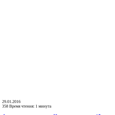
29.01.2016
358
Время чтения: 1 минута