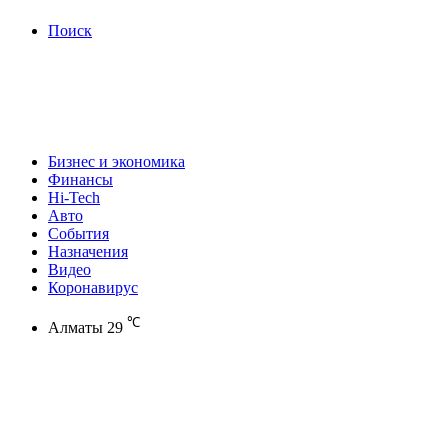
Поиск
Бизнес и экономика
Финансы
Hi-Tech
Авто
События
Назначения
Видео
Коронавирус
℃
Алматы
29