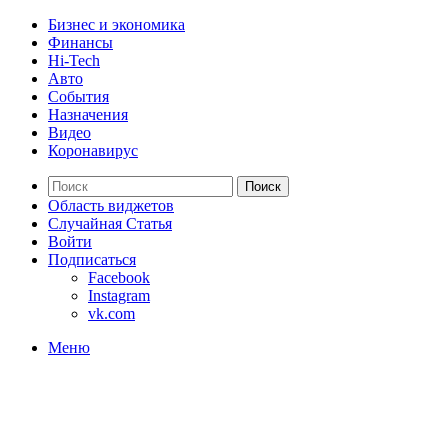
Бизнес и экономика
Финансы
Hi-Tech
Авто
События
Назначения
Видео
Коронавирус
Поиск
Область виджетов
Случайная Статья
Войти
Подписаться
Facebook
Instagram
vk.com
Меню