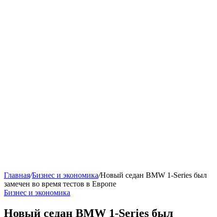
Главная
/
Бизнес и экономика
/
Новый седан BMW 1-Series был
замечен во время тестов в Европе
Бизнес и экономика
Новый седан BMW 1-Series был