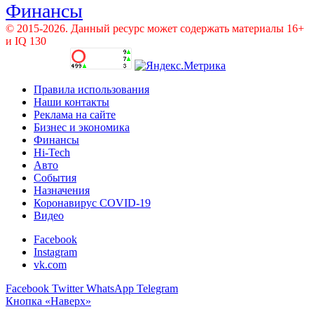
Финансы
© 2015-2026. Данный ресурс может содержать материалы 16+
и IQ 130
Правила использования
Наши контакты
Реклама на сайте
Бизнес и экономика
Финансы
Hi-Tech
Авто
События
Назначения
Коронавирус COVID-19
Видео
Facebook
Instagram
vk.com
Facebook
Twitter
WhatsApp
Telegram
Кнопка «Наверх»