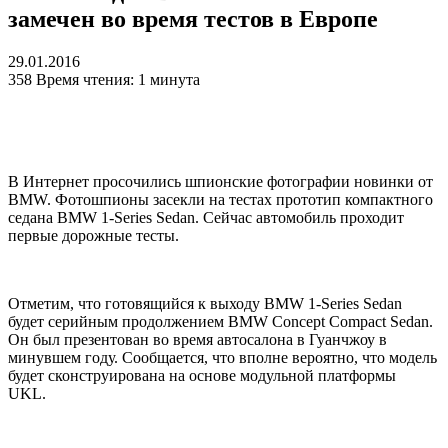
замечен во время тестов в Европе
29.01.2016
358
Время чтения: 1 минута
В Интернет просочились шпионские фотографии новинки от
BMW. Фотошпионы засекли на тестах прототип компактного
седана BMW 1-Series Sedan. Сейчас автомобиль проходит
первые дорожные тесты.
Отметим, что готовящийся к выходу BMW 1-Series Sedan
будет серийным продолжением BMW Concept Compact Sedan.
Он был презентован во время автосалона в Гуанчжоу в
минувшем году. Сообщается, что вполне вероятно, что модель
будет сконструирована на основе модульной платформы
UKL.