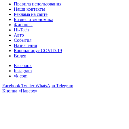
Правила использования
Наши контакты
Реклама на сайте
Бизнес и экономика
Финансы
Hi-Tech
Авто
События
Назначения
Коронавирус COVID-19
Видео
Facebook
Instagram
vk.com
Facebook
Twitter
WhatsApp
Telegram
Кнопка «Наверх»