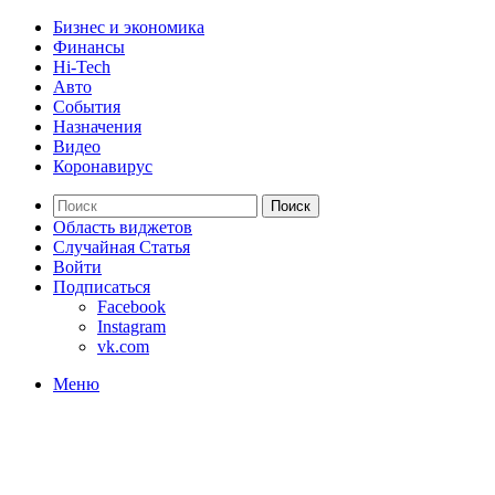
Бизнес и экономика
Финансы
Hi-Tech
Авто
События
Назначения
Видео
Коронавирус
Поиск
Область виджетов
Случайная Статья
Войти
Подписаться
Facebook
Instagram
vk.com
Меню