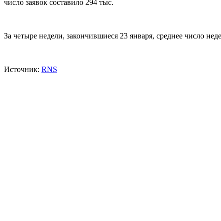
число заявок составило 294 тыс.
За четыре недели, закончившиеся 23 января, среднее число не
Источник:
RNS