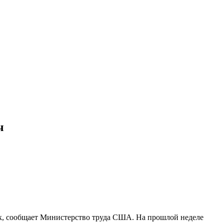
ч
вок, сообщает Министерство труда США. На прошлой неделе