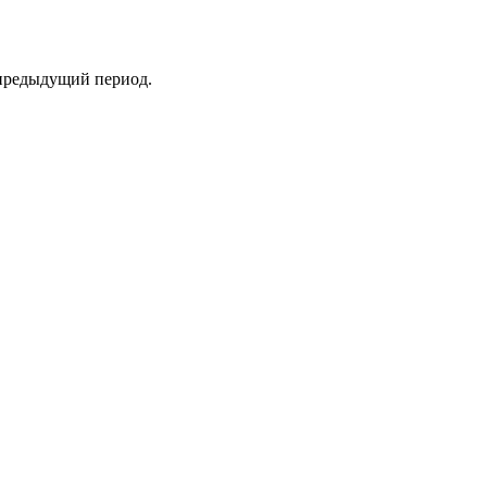
а предыдущий период.