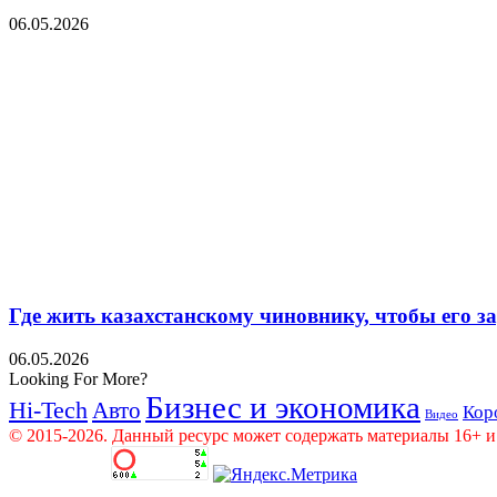
06.05.2026
Где жить казахстанскому чиновнику, чтобы его 
06.05.2026
Looking For More?
Бизнес и экономика
Hi-Tech
Авто
Кор
Видео
© 2015-2026. Данный ресурс может содержать материалы 16+ и