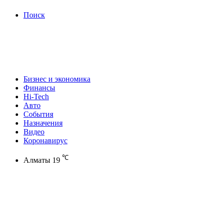
Поиск
Бизнес и экономика
Финансы
Hi-Tech
Авто
События
Назначения
Видео
Коронавирус
℃
Алматы
19