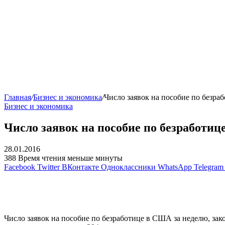
Главная
/
Бизнес и экономика
/
Число заявок на пособие по безра
Бизнес и экономика
Число заявок на пособие по безработиц
28.01.2016
388
Время чтения меньше минуты
Facebook
Twitter
ВКонтакте
Одноклассники
WhatsApp
Telegram
Число заявок на пособие по безработице в США за неделю, зак