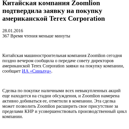
Китайская компания Zoomlion
подтвердила заявку на покупку
американской Terex Corporation
28.01.2016
367
Время чтения меньше минуты
Китайская машиностроительная компания Zoomlion сегодня
поздно вечером сообщила о передаче совету директоров
американской Terex Corporation заявки на покупку компании,
сообщает
ИА «Синьхуа»
.
Сделка по покупке наличными всех невыкупленных акций
еще находится на стадии обсуждения, и Zoomlion намерена
активно добиваться ее, отметили в компании. Эта сделка
может позволить Zoomlion расширить свое присутствие за
пределами КНР и усовершенствовать производственный цикл
компании.