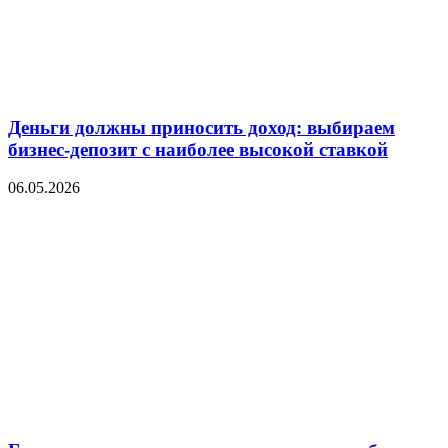
Деньги должны приносить доход: выбираем
бизнес-депозит с наиболее высокой ставкой
06.05.2026