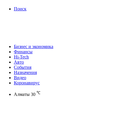
Поиск
Бизнес и экономика
Финансы
Hi-Tech
Авто
События
Назначения
Видео
Коронавирус
℃
Алматы
30