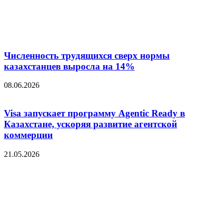
Численность трудящихся сверх нормы
казахстанцев выросла на 14%
08.06.2026
Visa запускает программу Agentic Ready в
Казахстане, ускоряя развитие агентской
коммерции
21.05.2026