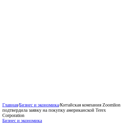
Главная
/
Бизнес и экономика
/
Китайская компания Zoomlion
подтвердила заявку на покупку американской Terex
Corporation
Бизнес и экономика