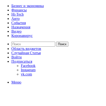
Бизнес и экономика
Финансы
Hi-Tech
Авто
События
Назначения
Видео
Коронавирус
Поиск
Область виджетов
Случайная Статья
Войти
Подписаться
Facebook
Instagram
vk.com
Меню