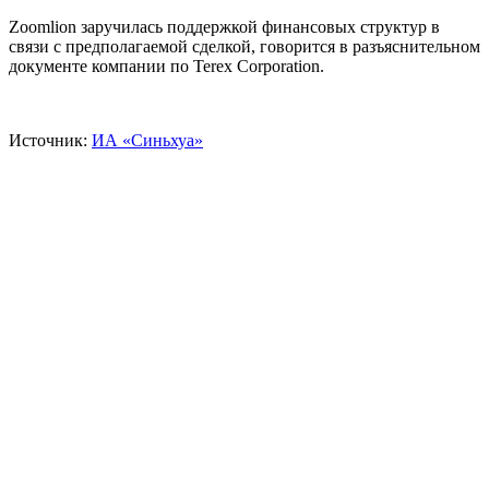
Zoomlion заручилась поддержкой финансовых структур в
связи с предполагаемой сделкой, говорится в разъяснительном
документе компании по Terex Corporation.
Источник:
ИА «Синьхуа»