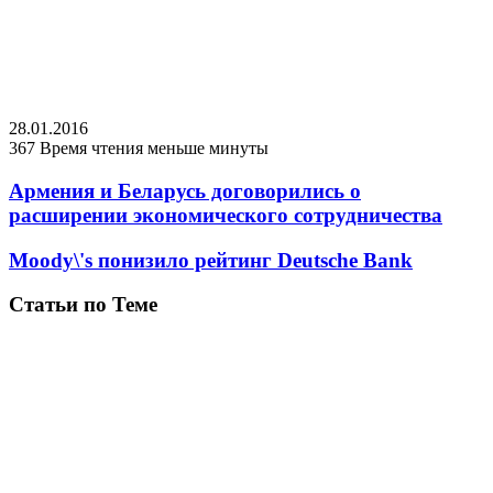
28.01.2016
367
Время чтения меньше минуты
Армения и Беларусь договорились о
расширении экономического сотрудничества
Moody\'s понизило рейтинг Deutsche Bank
Статьи по Теме