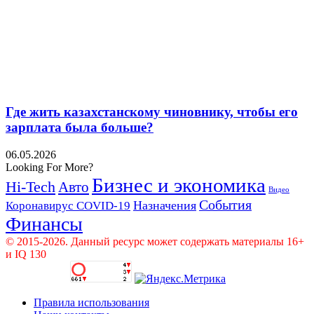
Где жить казахстанскому чиновнику, чтобы его
зарплата была больше?
06.05.2026
Looking For More?
Бизнес и экономика
Hi-Tech
Авто
Видео
События
Назначения
Коронавирус COVID-19
Финансы
© 2015-2026. Данный ресурс может содержать материалы 16+
и IQ 130
Правила использования