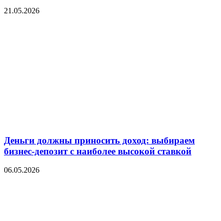
21.05.2026
Деньги должны приносить доход: выбираем
бизнес-депозит с наиболее высокой ставкой
06.05.2026