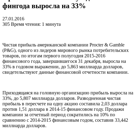
фингода выросла на 33%
27.01.2016
305
Время чтения: 1 минута
Чистая прибыль американской компании Procter & Gamble
(P&G), одного из лидеров мирового рынка потребительских
товаров, по итогам первого полугодия 2015-2016
финансового года, завершившегося 31 декабря, выросла на
33% в годовом выражении, до 5,863 миллиарда долларов,
свидетельствуют данные финансовой отчетности компании.
Приходящаяся на головную организацию прибыль выросла на
33%, до 5,807 миллиарда долларов. Разводненная чистая
прибыль в пересчете на одну акцию составила 2,03 доллара
против 1,51 доллара в 2014-15 финансовом году. Продажи
компании за отчетный период сократились на 10% по
сравнению с 2014-2015 финансовым годом, составив 33,442
миллиарда долларов.