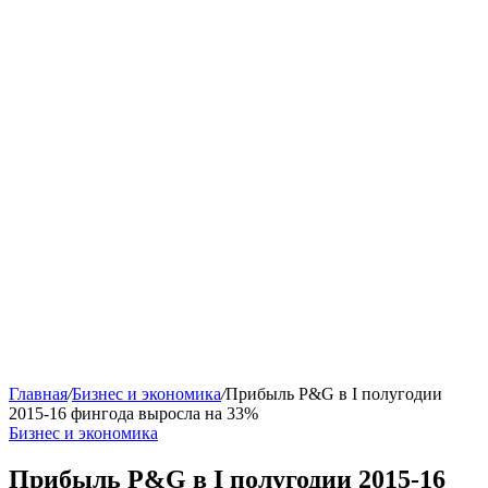
Главная
/
Бизнес и экономика
/
Прибыль P&G в I полугодии
2015-16 фингода выросла на 33%
Бизнес и экономика
Прибыль P&G в I полугодии 2015-16