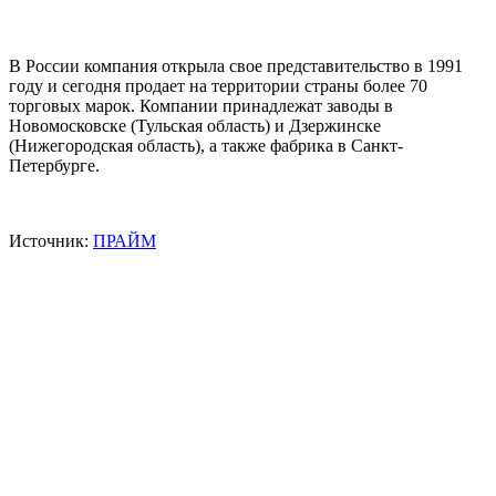
В России компания открыла свое представительство в 1991
году и сегодня продает на территории страны более 70
торговых марок. Компании принадлежат заводы в
Новомосковске (Тульская область) и Дзержинске
(Нижегородская область), а также фабрика в Санкт-
Петербурге.
Источник:
ПРАЙМ