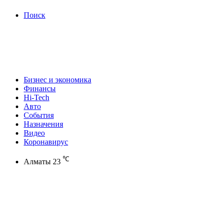
Поиск
Бизнес и экономика
Финансы
Hi-Tech
Авто
События
Назначения
Видео
Коронавирус
℃
Алматы
23