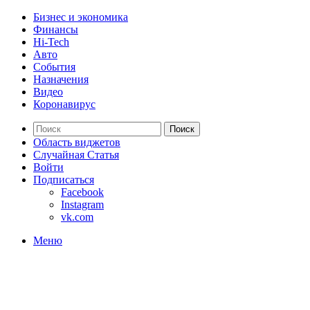
Бизнес и экономика
Финансы
Hi-Tech
Авто
События
Назначения
Видео
Коронавирус
Поиск
Область виджетов
Случайная Статья
Войти
Подписаться
Facebook
Instagram
vk.com
Меню