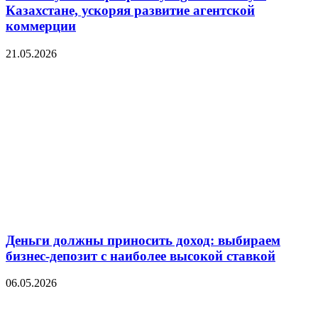
Казахстане, ускоряя развитие агентской
коммерции
21.05.2026
Деньги должны приносить доход: выбираем
бизнес-депозит с наиболее высокой ставкой
06.05.2026