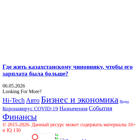
Где жить казахстанскому чиновнику, чтобы его
зарплата была больше?
06.05.2026
Looking For More?
Бизнес и экономика
Hi-Tech
Авто
Видео
События
Назначения
Коронавирус COVID-19
Финансы
© 2015-2026. Данный ресурс может содержать материалы 16+
и IQ 130