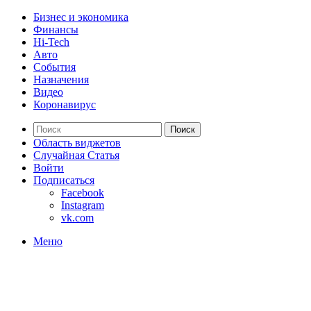
Бизнес и экономика
Финансы
Hi-Tech
Авто
События
Назначения
Видео
Коронавирус
Поиск
Область виджетов
Случайная Статья
Войти
Подписаться
Facebook
Instagram
vk.com
Меню