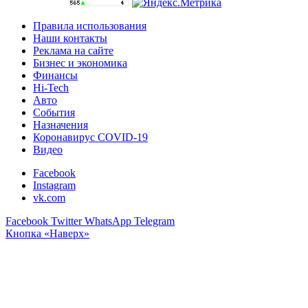
Правила использования
Наши контакты
Реклама на сайте
Бизнес и экономика
Финансы
Hi-Tech
Авто
События
Назначения
Коронавирус COVID-19
Видео
Facebook
Instagram
vk.com
Facebook
Twitter
WhatsApp
Telegram
Кнопка «Наверх»