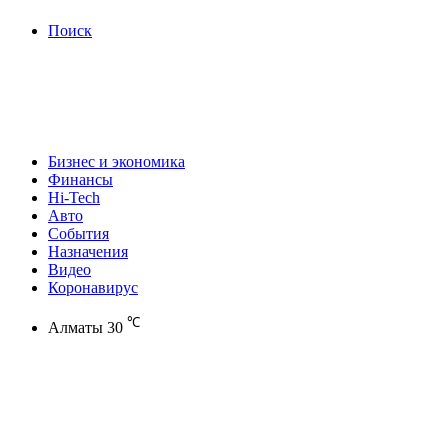
Поиск
Бизнес и экономика
Финансы
Hi-Tech
Авто
События
Назначения
Видео
Коронавирус
℃
Алматы
30