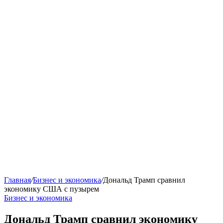
Главная
/
Бизнес и экономика
/
Дональд Трамп сравнил
экономику США с пузырем
Бизнес и экономика
Дональд Трамп сравнил экономику