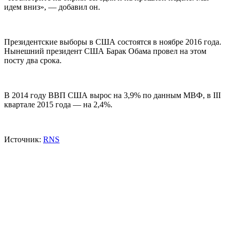
идем вниз», — добавил он.
Президентские выборы в США состоятся в ноябре 2016 года.
Нынешний президент США Барак Обама провел на этом
посту два срока.
В 2014 году ВВП США вырос на 3,9% по данным МВФ, в III
квартале 2015 года — на 2,4%.
Источник:
RNS