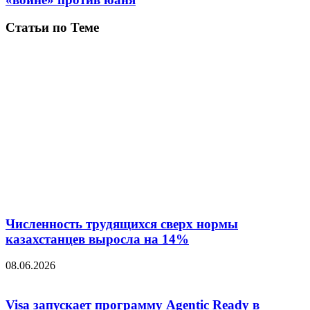
Статьи по Теме
Численность трудящихся сверх нормы
казахстанцев выросла на 14%
08.06.2026
Visa запускает программу Agentic Ready в