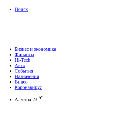
Поиск
Бизнес и экономика
Финансы
Hi-Tech
Авто
События
Назначения
Видео
Коронавирус
℃
Алматы
23