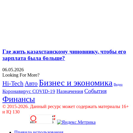
Где жить казахстанскому чиновнику, чтобы его
зарплата была больше?
06.05.2026
Looking For More?
Бизнес и экономика
Hi-Tech
Авто
Видео
События
Назначения
Коронавирус COVID-19
Финансы
© 2015-2026. Данный ресурс может содержать материалы 16+
и IQ 130
Правила использования