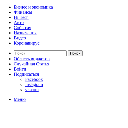
Бизнес и экономика
Финансы
Hi-Tech
Авто
События
Назначения
Видео
Коронавирус
Поиск
Область виджетов
Случайная Статья
Войти
Подписаться
Facebook
Instagram
vk.com
Меню