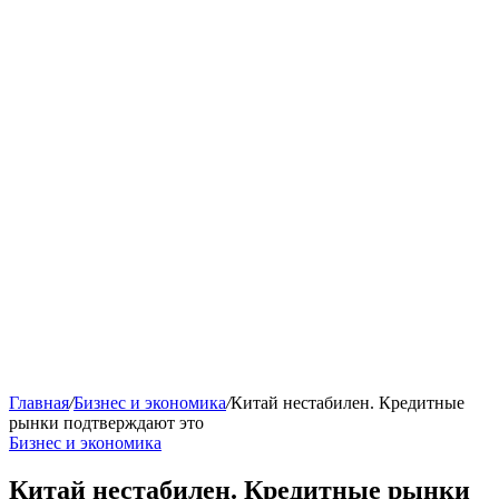
Главная
/
Бизнес и экономика
/
Китай нестабилен. Кредитные
рынки подтверждают это
Бизнес и экономика
Китай нестабилен. Кредитные рынки