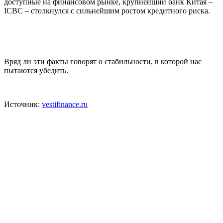
доступные на финансовом рынке, крупнейший банк Китая –
ICBC – столкнулся с сильнейшим ростом кредитного риска.
Вряд ли эти факты говорят о стабильности, в которой нас
пытаются убедить.
Источник:
vestifinance.ru