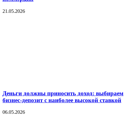
21.05.2026
Деньги должны приносить доход: выбираем
бизнес-депозит с наиболее высокой ставкой
06.05.2026