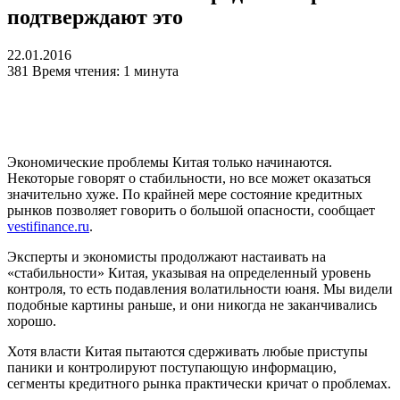
подтверждают это
22.01.2016
381
Время чтения: 1 минута
Экономические проблемы Китая только начинаются.
Некоторые говорят о стабильности, но все может оказаться
значительно хуже. По крайней мере состояние кредитных
рынков позволяет говорить о большой опасности, сообщает
vestifinance.ru
.
Эксперты и экономисты продолжают настаивать на
«стабильности» Китая, указывая на определенный уровень
контроля, то есть подавления волатильности юаня. Мы видели
подобные картины раньше, и они никогда не заканчивались
хорошо.
Хотя власти Китая пытаются сдерживать любые приступы
паники и контролируют поступающую информацию,
сегменты кредитного рынка практически кричат о проблемах.