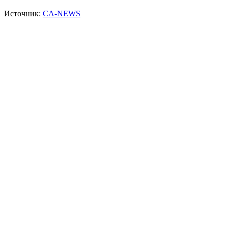
Источник:
CA-NEWS