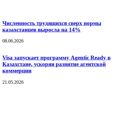
Численность трудящихся сверх нормы
казахстанцев выросла на 14%
08.06.2026
Visa запускает программу Agentic Ready в
Казахстане, ускоряя развитие агентской
коммерции
21.05.2026