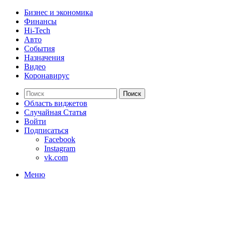
Бизнес и экономика
Финансы
Hi-Tech
Авто
События
Назначения
Видео
Коронавирус
Поиск
Область виджетов
Случайная Статья
Войти
Подписаться
Facebook
Instagram
vk.com
Меню