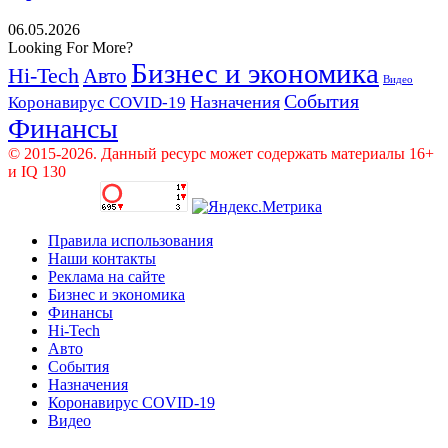
06.05.2026
Looking For More?
Бизнес и экономика
Hi-Tech
Авто
Видео
События
Назначения
Коронавирус COVID-19
Финансы
© 2015-2026. Данный ресурс может содержать материалы 16+
и IQ 130
Правила использования
Наши контакты
Реклама на сайте
Бизнес и экономика
Финансы
Hi-Tech
Авто
События
Назначения
Коронавирус COVID-19
Видео