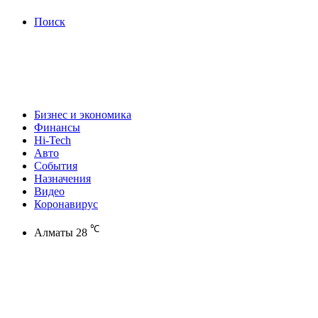
Поиск
Бизнес и экономика
Финансы
Hi-Tech
Авто
События
Назначения
Видео
Коронавирус
℃
Алматы
28