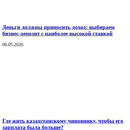
Деньги должны приносить доход: выбираем
бизнес-депозит с наиболее высокой ставкой
06.05.2026
Где жить казахстанскому чиновнику, чтобы его
зарплата была больше?