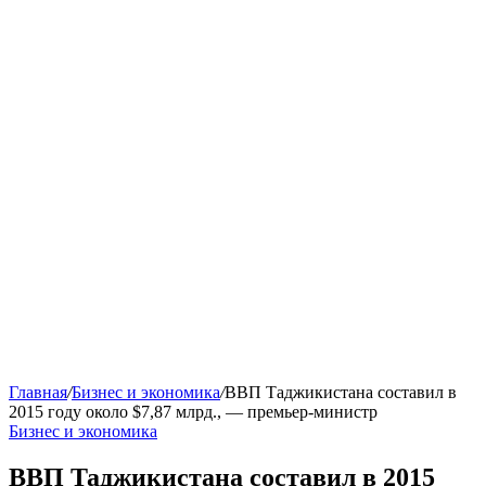
Главная
/
Бизнес и экономика
/
ВВП Таджикистана составил в
2015 году около $7,87 млрд., — премьер-министр
Бизнес и экономика
ВВП Таджикистана составил в 2015