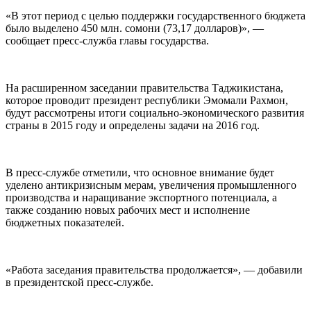
«В этот период с целью поддержки государственного бюджета
было выделено 450 млн. сомони (73,17 долларов)», —
сообщает пресс-служба главы государства.
На расширенном заседании правительства Таджикистана,
которое проводит президент республики Эмомали Рахмон,
будут рассмотрены итоги социально-экономического развития
страны в 2015 году и определены задачи на 2016 год.
В пресс-службе отметили, что основное внимание будет
уделено антикризисным мерам, увеличения промышленного
производства и наращивание экспортного потенциала, а
также созданию новых рабочих мест и исполнение
бюджетных показателей.
«Работа заседания правительства продолжается», — добавили
в президентской пресс-службе.